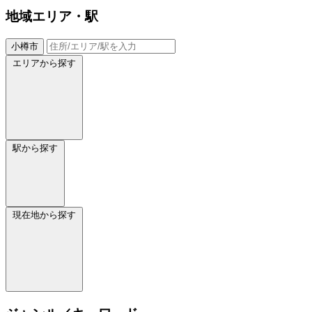
地域
エリア・駅
小樽市
エリアから探す
駅から探す
現在地から探す