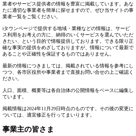
業者やサービス提供者の情報を豊富に掲載しています。あな
たに適切な事業者を簡単に探せますので、ぜひ当サイトの事
業者一覧をご覧ください。
iタウンページで提供する地域・業種などの情報は、サービ
ス利用をお考えの方に、納得のいくサービスを選んでいただ
きたい、という目的で情報提供しております。できる限り正
確な事実の提供をめざしておりますが、情報について最新で
あることや正確性を保証するものではありません。
最新の情報につきましては、掲載されている情報を参考にし
つつ、各市区役所や事業者まで直接お問い合せの上ご確認く
ださい。
人口、面積、概要等は各自治体の公開情報をベースに編集し
ています。
掲載情報は2024年11月29日時点のものです。その後の変更に
ついては、適宜修正を行ってまいります。
事業主の皆さま