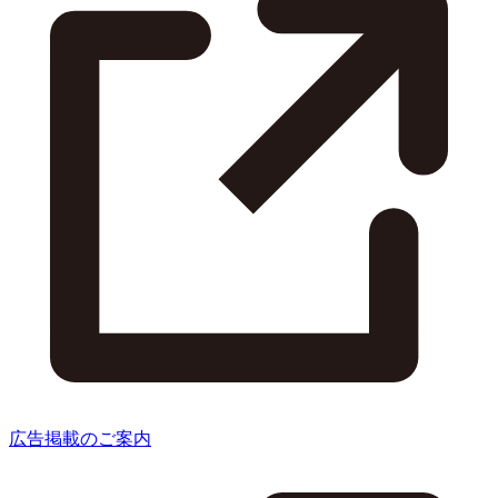
広告掲載のご案内