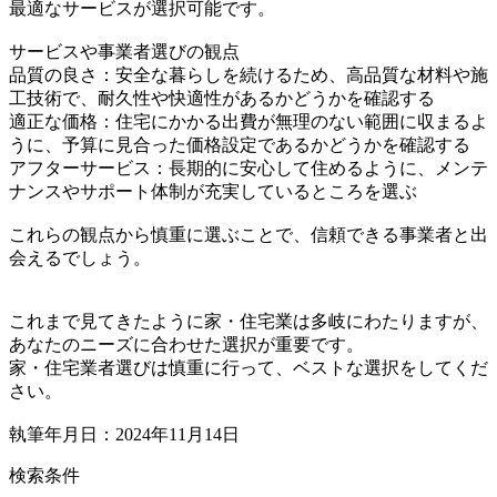
最適なサービスが選択可能です。
サービスや事業者選びの観点
品質の良さ：安全な暮らしを続けるため、高品質な材料や施
工技術で、耐久性や快適性があるかどうかを確認する
適正な価格：住宅にかかる出費が無理のない範囲に収まるよ
うに、予算に見合った価格設定であるかどうかを確認する
アフターサービス：長期的に安心して住めるように、メンテ
ナンスやサポート体制が充実しているところを選ぶ
これらの観点から慎重に選ぶことで、信頼できる事業者と出
会えるでしょう。
これまで見てきたように家・住宅業は多岐にわたりますが、
あなたのニーズに合わせた選択が重要です。
家・住宅業者選びは慎重に行って、ベストな選択をしてくだ
さい。
執筆年月日：2024年11月14日
検索条件