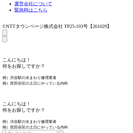
運営会社について
緊急時はこちら
©NTTタウンページ株式会社 TP25-193号【261029】
こんにちは！
何をお探しですか？
例）渋谷駅の水まわり修理業者
例）世田谷区の土日にやっている内科
こんにちは！
何をお探しですか？
例）渋谷駅の水まわり修理業者
例）世田谷区の土日にやっている内科