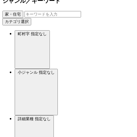
ジャンル／キーワード
家・住宅
カテゴリ選択
町村字
指定なし
小ジャンル
指定なし
詳細業種
指定なし