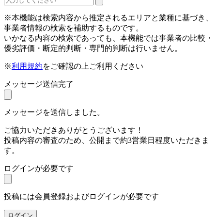
※本機能は検索内容から推定されるエリアと業種に基づき、
事業者情報の検索を補助するものです。
いかなる内容の検索であっても、本機能では事業者の比較・
優劣評価・断定的判断・専門的判断は行いません。
※
利用規約
をご確認の上ご利用ください
メッセージ送信完了
メッセージを送信しました。
ご協力いただきありがとうございます！
投稿内容の審査のため、公開まで約3営業日程度いただきま
す。
ログインが必要です
投稿には会員登録およびログインが必要です
ログイン