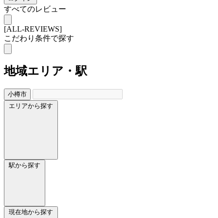
すべてのレビュー
[ALL-REVIEWS]
こだわり条件で探す
地域
エリア・駅
小樽市
エリアから探す
駅から探す
現在地から探す