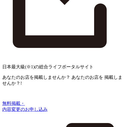
日本最大級
(※1)
の総合ライフポータルサイト
あなたのお店を掲載しませんか？
あなたのお店を
掲載しま
せんか？!
無料掲載・
内容変更のお申し込み