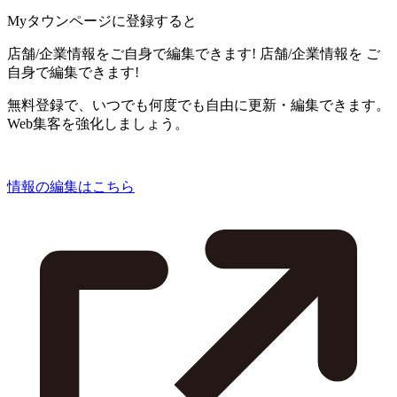
Myタウンページに登録すると
店舗/企業情報をご自身で編集できます!
店舗/企業情報を
ご
自身で編集できます!
無料登録で、いつでも何度でも自由に更新・編集できます。
Web集客を強化しましょう。
情報の編集はこちら