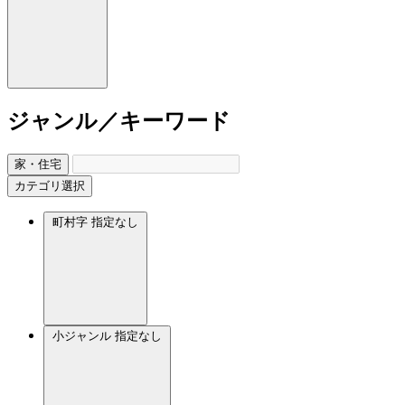
ジャンル／キーワード
家・住宅
カテゴリ選択
町村字
指定なし
小ジャンル
指定なし