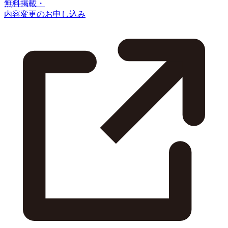
無料掲載・
内容変更のお申し込み