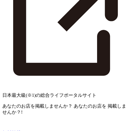
日本最大級
(※1)
の総合ライフポータルサイト
あなたのお店を掲載しませんか？
あなたのお店を
掲載しま
せんか？!