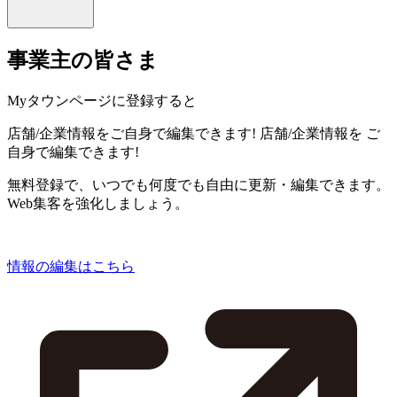
事業主の皆さま
Myタウンページに登録すると
店舗/企業情報をご自身で編集できます!
店舗/企業情報を
ご
自身で編集できます!
無料登録で、いつでも何度でも自由に更新・編集できます。
Web集客を強化しましょう。
情報の編集はこちら