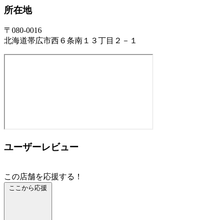
所在地
〒080-0016
北海道帯広市西６条南１３丁目２－１
ユーザーレビュー
この店舗を応援する！
ここから応援