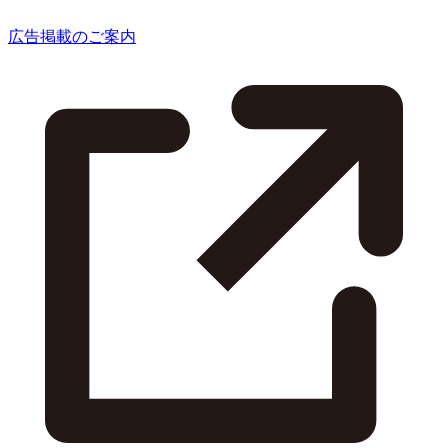
広告掲載のご案内