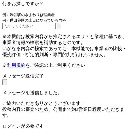
何をお探しですか？
例）渋谷駅の水まわり修理業者
例）世田谷区の土日にやっている内科
※本機能は検索内容から推定されるエリアと業種に基づき、
事業者情報の検索を補助するものです。
いかなる内容の検索であっても、本機能では事業者の比較・
優劣評価・断定的判断・専門的判断は行いません。
※
利用規約
をご確認の上ご利用ください
メッセージ送信完了
メッセージを送信しました。
ご協力いただきありがとうございます！
投稿内容の審査のため、公開まで約3営業日程度いただきま
す。
ログインが必要です