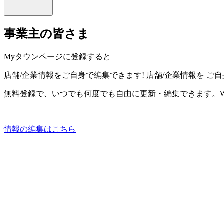
事業主の皆さま
Myタウンページに登録すると
店舗/企業情報をご自身で編集できます!
店舗/企業情報を
ご自
無料登録で、いつでも何度でも自由に更新・編集できます。W
情報の編集はこちら