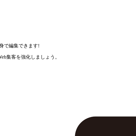
身で編集できます!
eb集客を強化しましょう。