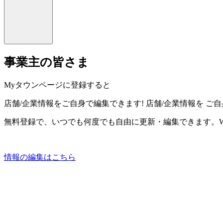
事業主の皆さま
Myタウンページに登録すると
店舗/企業情報をご自身で編集できます!
店舗/企業情報を
ご自
無料登録で、いつでも何度でも自由に更新・編集できます。W
情報の編集はこちら