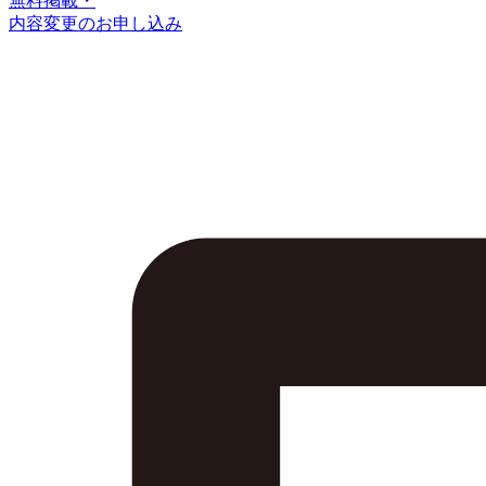
無料掲載・
内容変更のお申し込み