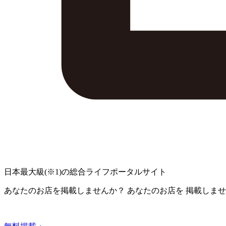
日本最大級
(※1)
の総合ライフポータルサイト
あなたのお店を掲載しませんか？
あなたのお店を
掲載しませ