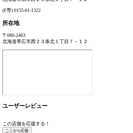
(F専) 0155-61-1322
所在地
〒080-2463
北海道帯広市西２３条北１丁目７－１２
ユーザーレビュー
この店舗を応援する！
ここから応援