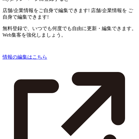
店舗/企業情報をご自身で編集できます!
店舗/企業情報を
ご
自身で編集できます!
無料登録で、いつでも何度でも自由に更新・編集できます。
Web集客を強化しましょう。
情報の編集はこちら