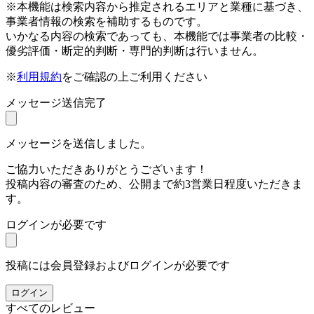
※本機能は検索内容から推定されるエリアと業種に基づき、
事業者情報の検索を補助するものです。
いかなる内容の検索であっても、本機能では事業者の比較・
優劣評価・断定的判断・専門的判断は行いません。
※
利用規約
をご確認の上ご利用ください
メッセージ送信完了
メッセージを送信しました。
ご協力いただきありがとうございます！
投稿内容の審査のため、公開まで約3営業日程度いただきま
す。
ログインが必要です
投稿には会員登録およびログインが必要です
ログイン
すべてのレビュー