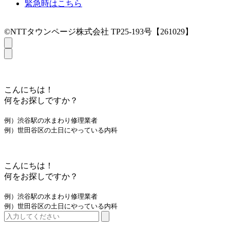
緊急時はこちら
©NTTタウンページ株式会社 TP25-193号【261029】
こんにちは！
何をお探しですか？
例）渋谷駅の水まわり修理業者
例）世田谷区の土日にやっている内科
こんにちは！
何をお探しですか？
例）渋谷駅の水まわり修理業者
例）世田谷区の土日にやっている内科