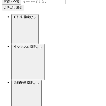
医療・介護
カテゴリ選択
町村字
指定なし
小ジャンル
指定なし
詳細業種
指定なし