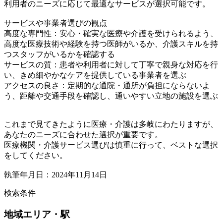
利用者のニーズに応じて最適なサービスが選択可能です。
サービスや事業者選びの観点
高度な専門性：安心・確実な医療や介護を受けられるよう、
高度な医療技術や経験を持つ医師がいるか、介護スキルを持
つスタッフがいるかを確認する
サービスの質：患者や利用者に対して丁寧で親身な対応を行
い、きめ細やかなケアを提供している事業者を選ぶ
アクセスの良さ：定期的な通院・通所が負担にならないよ
う、距離や交通手段を確認し、通いやすい立地の施設を選ぶ
これまで見てきたように医療・介護は多岐にわたりますが、
あなたのニーズに合わせた選択が重要です。
医療機関・介護サービス選びは慎重に行って、ベストな選択
をしてください。
執筆年月日：2024年11月14日
検索条件
地域
エリア・駅