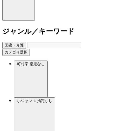
ジャンル／キーワード
医療・介護
カテゴリ選択
町村字
指定なし
小ジャンル
指定なし