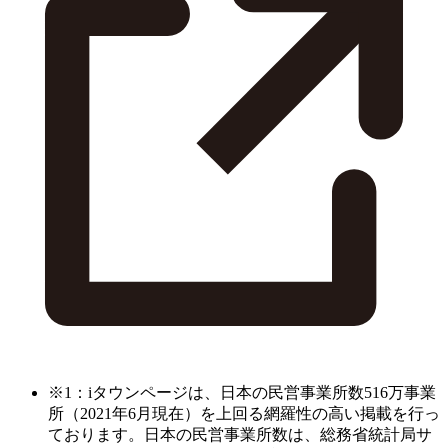
※1：iタウンページは、日本の民営事業所数516万事業
所（2021年6月現在）を上回る網羅性の高い掲載を行っ
ております。日本の民営事業所数は、総務省統計局サ