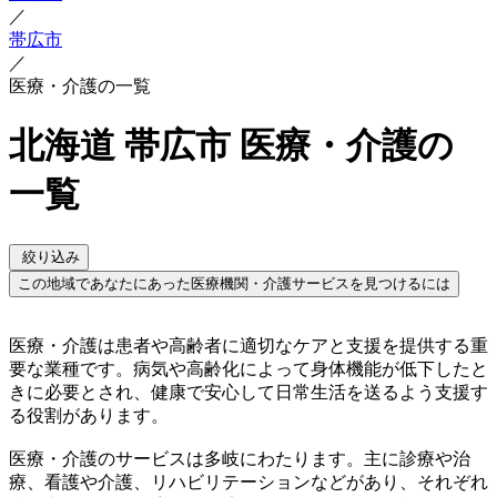
／
帯広市
／
医療・介護の一覧
北海道 帯広市 医療・介護の
一覧
絞り込み
この地域であなたにあった医療機関・介護サービスを見つけるには
医療・介護は患者や高齢者に適切なケアと支援を提供する重
要な業種です。病気や高齢化によって身体機能が低下したと
きに必要とされ、健康で安心して日常生活を送るよう支援す
る役割があります。
医療・介護のサービスは多岐にわたります。主に診療や治
療、看護や介護、リハビリテーションなどがあり、それぞれ