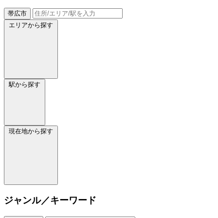
帯広市
エリアから探す
駅から探す
現在地から探す
ジャンル／キーワード