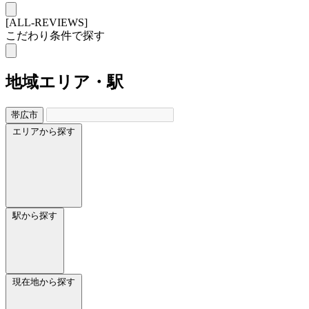
[ALL-REVIEWS]
こだわり条件で探す
地域
エリア・駅
帯広市
エリアから探す
駅から探す
現在地から探す