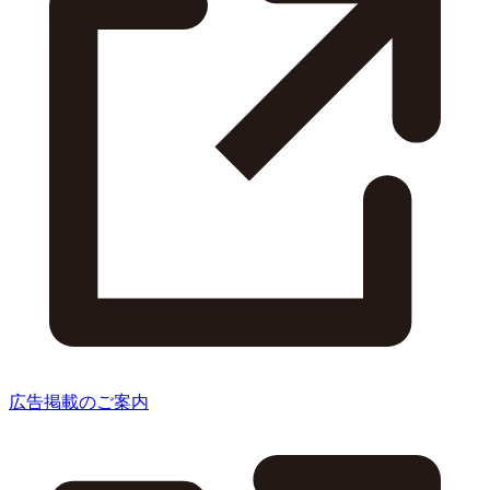
広告掲載のご案内