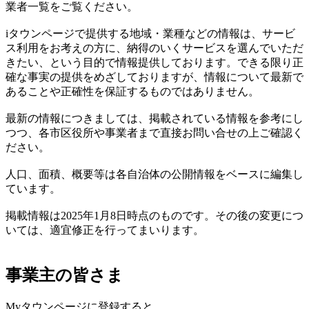
業者一覧をご覧ください。
iタウンページで提供する地域・業種などの情報は、サービ
ス利用をお考えの方に、納得のいくサービスを選んでいただ
きたい、という目的で情報提供しております。できる限り正
確な事実の提供をめざしておりますが、情報について最新で
あることや正確性を保証するものではありません。
最新の情報につきましては、掲載されている情報を参考にし
つつ、各市区役所や事業者まで直接お問い合せの上ご確認く
ださい。
人口、面積、概要等は各自治体の公開情報をベースに編集し
ています。
掲載情報は2025年1月8日時点のものです。その後の変更につ
いては、適宜修正を行ってまいります。
事業主の皆さま
Myタウンページに登録すると