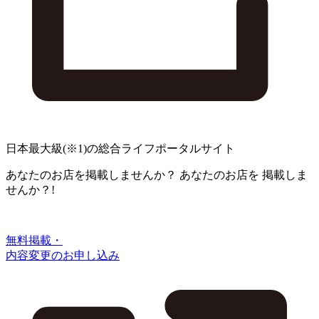
日本最大級
(※1)
の総合ライフポータルサイト
あなたのお店を掲載しませんか？
あなたのお店を
掲載しま
せんか？!
無料掲載・
内容変更のお申し込み