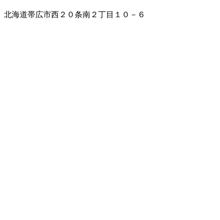
北海道帯広市西２０条南２丁目１０－６