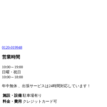
0120-019948
営業時間
10:00～19:00
日曜・祝日
10:00～18:00
年中無休 、出張サービスは24時間対応しています！
施設・設備
駐車場有り
料金・費用
クレジットカード可