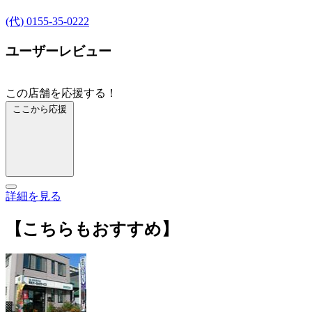
(代) 0155-35-0222
ユーザーレビュー
この店舗を応援する！
ここから応援
詳細を見る
【こちらもおすすめ】