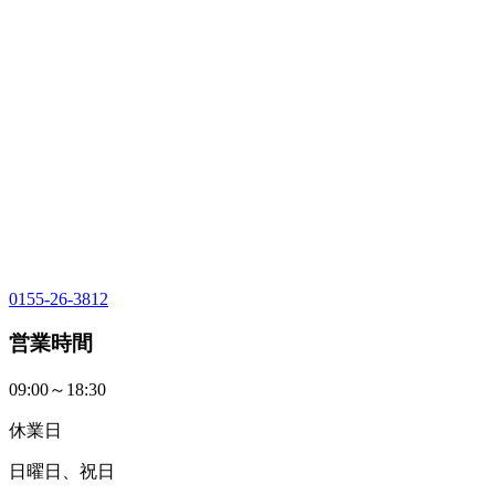
0155-26-3812
営業時間
09:00～18:30
休業日
日曜日、祝日