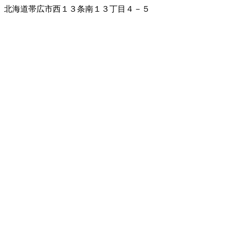
北海道帯広市西１３条南１３丁目４－５