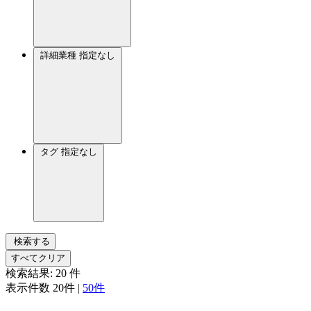
詳細業種
指定なし
タグ
指定なし
検索する
すべてクリア
検索結果:
20
件
表示件数
20件
|
50件