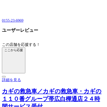
0155-23-6969
ユーザーレビュー
この店舗を応援する！
ここから応援
詳細を見る
カギの救急車／カギの救急車・カギの
１１０番グループ帯広白樺通店２４時
間サービス受付