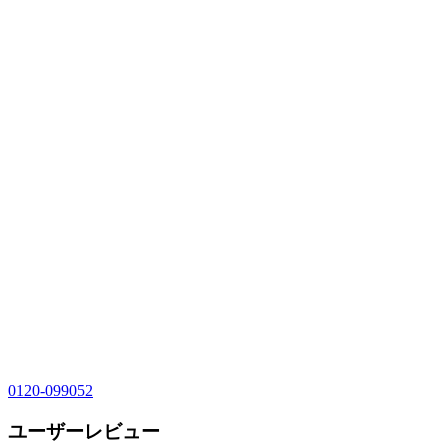
0120-099052
ユーザーレビュー