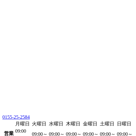
0155-25-2584
月曜日
火曜日
水曜日
木曜日
金曜日
土曜日
日曜日
09:00
営業
09:00～
09:00～
09:00～
09:00～
09:00～
09:00～