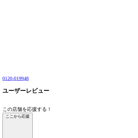
0120-019948
ユーザーレビュー
この店舗を応援する！
ここから応援