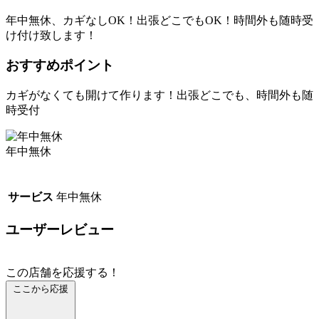
年中無休、カギなしOK！出張どこでもOK！時間外も随時受
け付け致します！
おすすめポイント
カギがなくても開けて作ります！出張どこでも、時間外も随
時受付
年中無休
サービス
年中無休
ユーザーレビュー
この店舗を応援する！
ここから応援