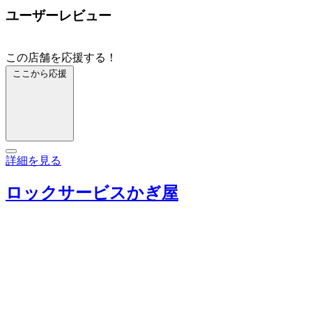
ユーザーレビュー
この店舗を応援する！
ここから応援
詳細を見る
ロックサービスかぎ屋