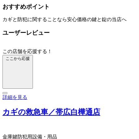
おすすめポイント
カギと防犯に関することなら安心価格の鍵と錠の当店へ
ユーザーレビュー
この店舗を応援する！
ここから応援
詳細を見る
カギの救急車／帯広白樺通店
金庫
鍵
防犯用設備・用品