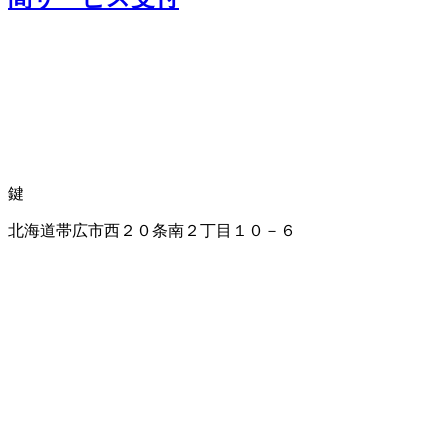
鍵
北海道帯広市西２０条南２丁目１０－６