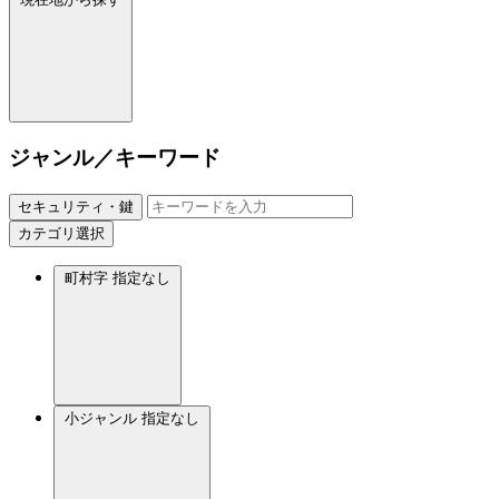
ジャンル／キーワード
セキュリティ・鍵
カテゴリ選択
町村字
指定なし
小ジャンル
指定なし