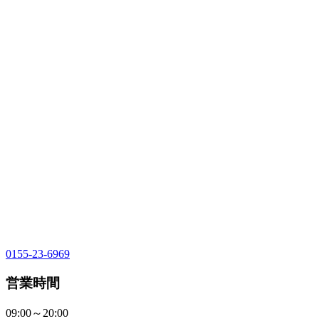
0155-23-6969
営業時間
09:00～20:00