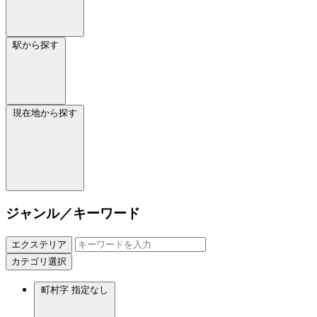
駅から探す
現在地から探す
ジャンル／キーワード
エクステリア
カテゴリ選択
町村字
指定なし