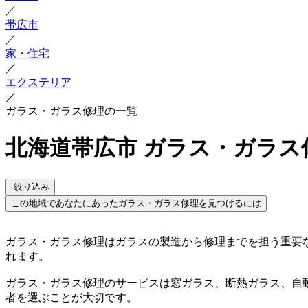
／
帯広市
／
家・住宅
／
エクステリア
／
ガラス・ガラス修理の一覧
北海道帯広市 ガラス・ガラス
絞り込み
この地域であなたにあったガラス・ガラス修理を見つけるには
ガラス・ガラス修理はガラスの製造から修理までを担う重要
れます。
ガラス・ガラス修理のサービスは窓ガラス、断熱ガラス、自
者を選ぶことが大切です。