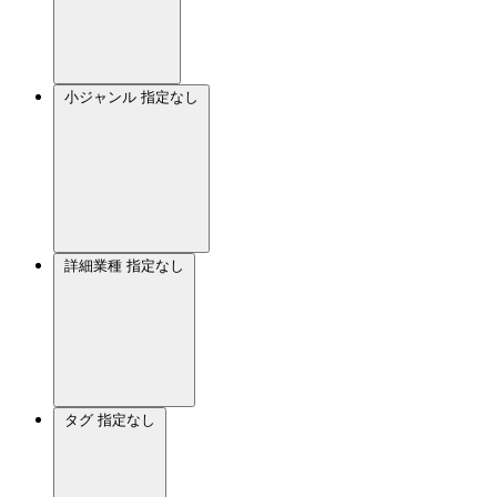
小ジャンル
指定なし
詳細業種
指定なし
タグ
指定なし