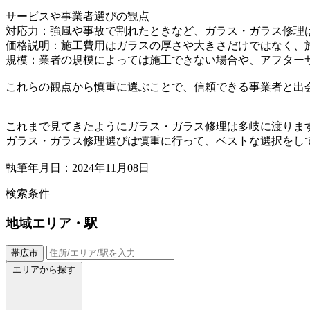
サービスや事業者選びの観点
対応力：強風や事故で割れたときなど、ガラス・ガラス修理
価格説明：施工費用はガラスの厚さや大きさだけではなく、
規模：業者の規模によっては施工できない場合や、アフター
これらの観点から慎重に選ぶことで、信頼できる事業者と出
これまで見てきたようにガラス・ガラス修理は多岐に渡りま
ガラス・ガラス修理選びは慎重に行って、ベストな選択をし
執筆年月日：2024年11月08日
検索条件
地域
エリア・駅
帯広市
エリアから探す