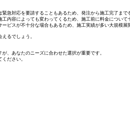
は緊急対応を要請することもあるため、発注から施工完了まで
施工内容によっても変わってくるため、施工前に料金について
サービスが不十分な場合もあるため、施工実績が多い大規模展
会えるでしょう。
すが、あなたのニーズに合わせた選択が重要です。
てください。