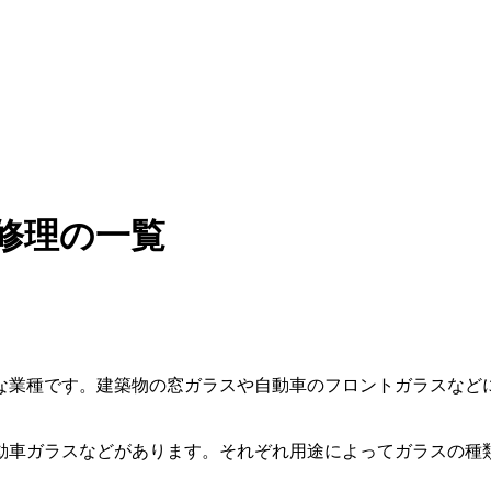
修理の一覧
な業種です。建築物の窓ガラスや自動車のフロントガラスなど
動車ガラスなどがあります。それぞれ用途によってガラスの種