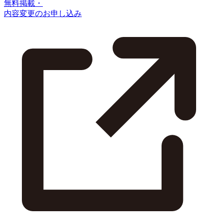
無料掲載・
内容変更のお申し込み