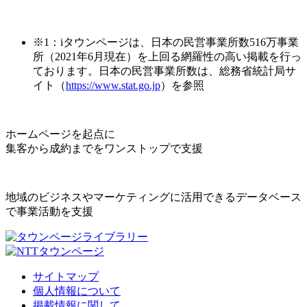
※1：iタウンページは、日本の民営事業所数516万事業
所（2021年6月現在）を上回る網羅性の高い掲載を行っ
ております。日本の民営事業所数は、総務省統計局サ
イト（
https://www.stat.go.jp
）を参照
ホームページを起点に
集客から成約までをワンストップで支援
地域のビジネスやマーケティングに活用できるデータベース
で事業活動を支援
サイトマップ
個人情報について
掲載情報に関して