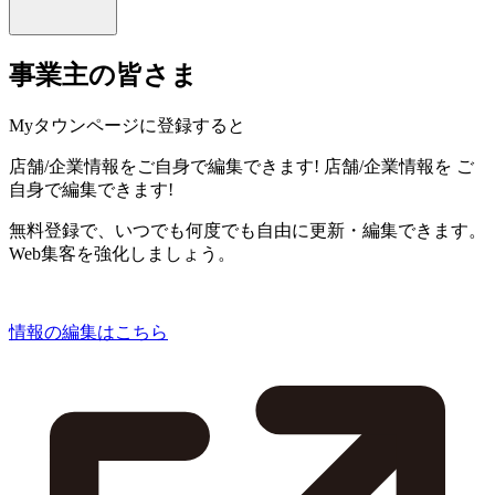
事業主の皆さま
Myタウンページに登録すると
店舗/企業情報をご自身で編集できます!
店舗/企業情報を
ご
自身で編集できます!
無料登録で、いつでも何度でも自由に更新・編集できます。
Web集客を強化しましょう。
情報の編集はこちら