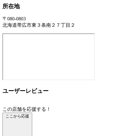
所在地
〒080-0803
北海道帯広市東３条南２７丁目２
ユーザーレビュー
この店舗を応援する！
ここから応援