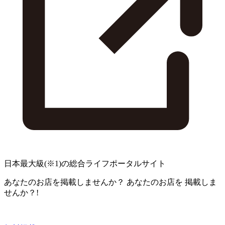
日本最大級
(※1)
の総合ライフポータルサイト
あなたのお店を掲載しませんか？
あなたのお店を
掲載しま
せんか？!