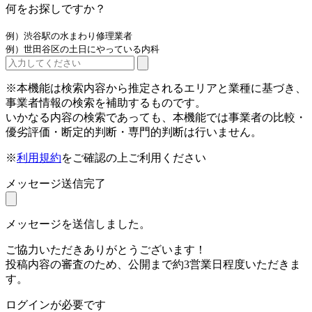
何をお探しですか？
例）渋谷駅の水まわり修理業者
例）世田谷区の土日にやっている内科
※本機能は検索内容から推定されるエリアと業種に基づき、
事業者情報の検索を補助するものです。
いかなる内容の検索であっても、本機能では事業者の比較・
優劣評価・断定的判断・専門的判断は行いません。
※
利用規約
をご確認の上ご利用ください
メッセージ送信完了
メッセージを送信しました。
ご協力いただきありがとうございます！
投稿内容の審査のため、公開まで約3営業日程度いただきま
す。
ログインが必要です