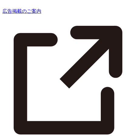
広告掲載のご案内