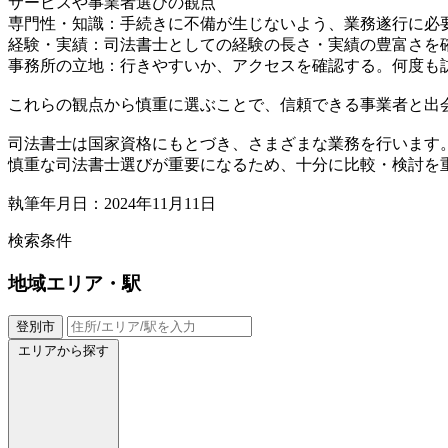
サービスや事業者選びの観点
専門性・知識：手続きに不備が生じないよう、業務遂行に必
経験・実績：司法書士としての経験の長さ・実績の豊富さを
事務所の立地：行きやすいか、アクセスを確認する。何度も
これらの観点から慎重に選ぶことで、信頼できる事業者と出
司法書士は国家資格にもとづき、さまざまな業務を行います
慎重な司法書士選びが重要になるため、十分に比較・検討を
執筆年月日：2024年11月11日
検索条件
地域
エリア・駅
登別市
エリアから探す