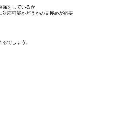
勉強をしているか
に対応可能かどうかの見極めが必要
れるでしょう。