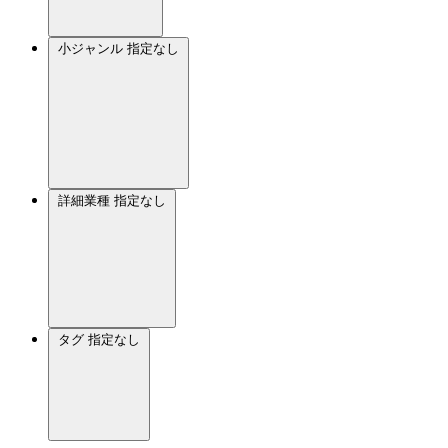
小ジャンル
指定なし
詳細業種
指定なし
タグ
指定なし