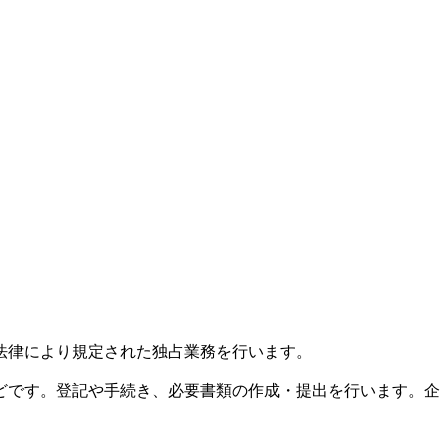
法律により規定された独占業務を行います。
どです。登記や手続き、必要書類の作成・提出を行います。企