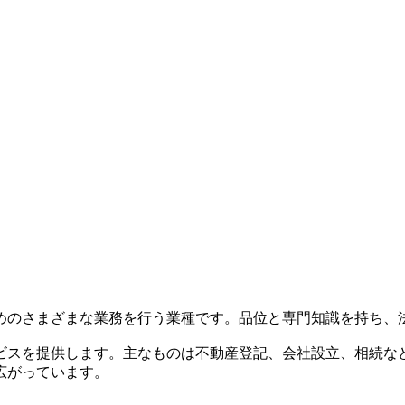
めのさまざまな業務を行う業種です。品位と専門知識を持ち、
ビスを提供します。主なものは不動産登記、会社設立、相続な
広がっています。