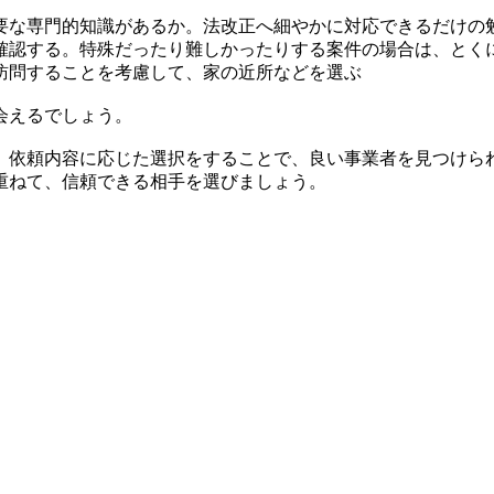
要な専門的知識があるか。法改正へ細やかに対応できるだけの
確認する。特殊だったり難しかったりする案件の場合は、とく
訪問することを考慮して、家の近所などを選ぶ
会えるでしょう。
。依頼内容に応じた選択をすることで、良い事業者を見つけら
重ねて、信頼できる相手を選びましょう。