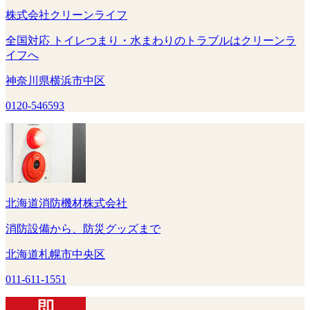
株式会社クリーンライフ
全国対応 トイレつまり・水まわりのトラブルはクリーンラ
イフへ
神奈川県横浜市中区
0120-546593
北海道消防機材株式会社
消防設備から、防災グッズまで
北海道札幌市中央区
011-611-1551