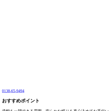
0138-65-9494
おすすめポイント