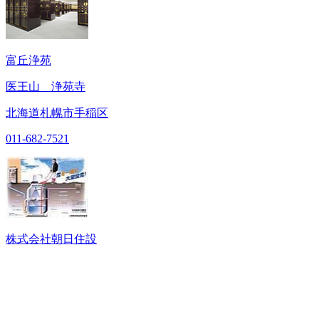
富丘浄苑
医王山 浄苑寺
北海道札幌市手稲区
011-682-7521
株式会社朝日住設