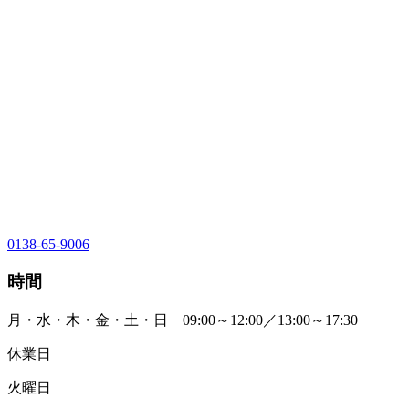
0138-65-9006
時間
月・水・木・金・土・日 09:00～12:00／13:00～17:30
休業日
火曜日