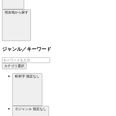
現在地から探す
ジャンル／キーワード
カテゴリ選択
町村字
指定なし
小ジャンル
指定なし