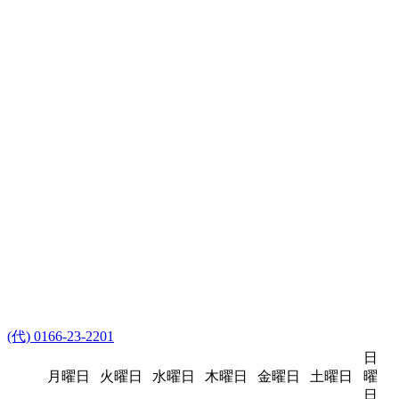
(代) 0166-23-2201
日
月曜日
火曜日
水曜日
木曜日
金曜日
土曜日
曜
日