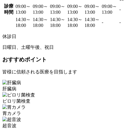
診療
09:00～
09:00～
09:00～
09:00～
09:00～
09:00～
-
時間
13:00
13:00
13:00
13:00
13:00
13:00
14:30～
14:30～
14:30～
14:30～
14:30～
-
-
18:00
18:00
18:00
18:00
18:00
休診日
日曜日、土曜午後、祝日
おすすめポイント
皆様に信頼される医療を目指します
肝臓病
ピロリ菌検査
胃カメラ
超音波