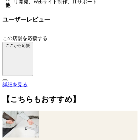
リ開発、Webサイト制作、ITサポート
他
ユーザーレビュー
この店舗を応援する！
ここから応援
詳細を見る
【こちらもおすすめ】