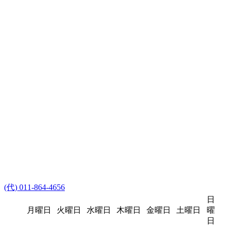
(代) 011-864-4656
日
月曜日
火曜日
水曜日
木曜日
金曜日
土曜日
曜
日