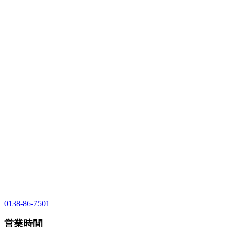
0138-86-7501
営業時間