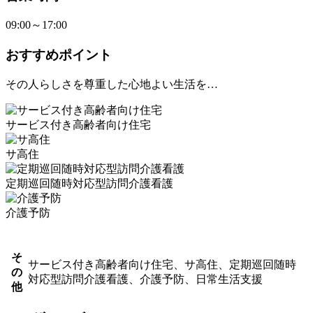
09:00～17:00
おすすめポイント
その人らしさを尊重した心地よい生活を…
サービス付き高齢者向け住宅
サ高住
定期巡回随時対応型訪問介護看護
介護予防
そ
サービス付き高齢者向け住宅、サ高住、定期巡回随時
の
対応型訪問介護看護、介護予防、日常生活支援
他