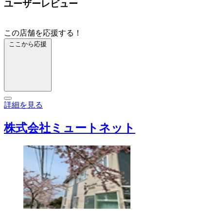
ユーザーレビュー
この店舗を応援する！
ここから応援
詳細を見る
株式会社ミュートネット