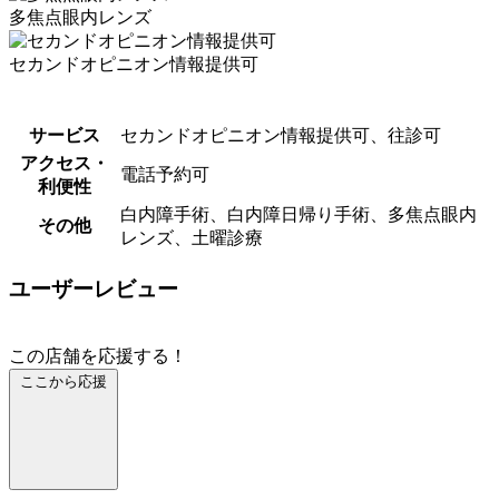
多焦点眼内レンズ
セカンドオピニオン情報提供可
サービス
セカンドオピニオン情報提供可、往診可
アクセス・
電話予約可
利便性
⽩内障⼿術、白内障日帰り手術、多焦点眼内
その他
レンズ、土曜診療
ユーザーレビュー
この店舗を応援する！
ここから応援