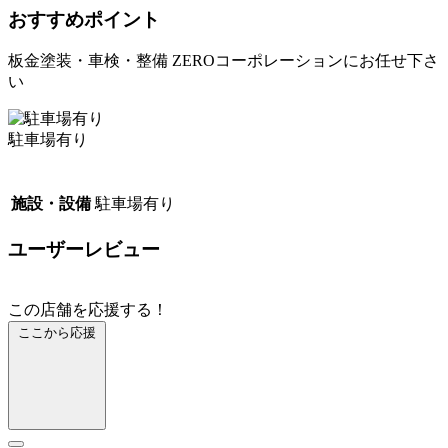
おすすめポイント
板金塗装・車検・整備 ZEROコーポレーションにお任せ下さ
い
駐車場有り
施設・設備
駐車場有り
ユーザーレビュー
この店舗を応援する！
ここから応援