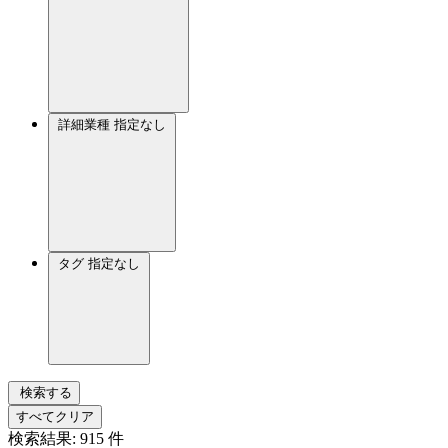
詳細業種
指定なし
タグ
指定なし
検索する
すべてクリア
検索結果:
915
件