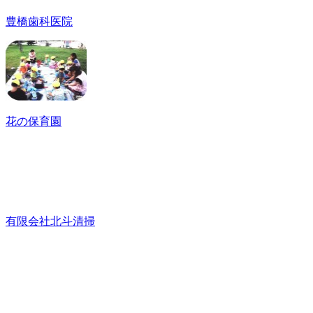
豊橋歯科医院
花の保育園
有限会社北斗清掃