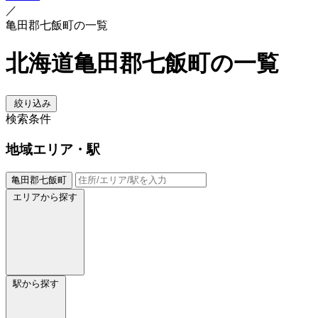
／
亀田郡七飯町の一覧
北海道亀田郡七飯町の一覧
絞り込み
検索条件
地域
エリア・駅
亀田郡七飯町
エリアから探す
駅から探す