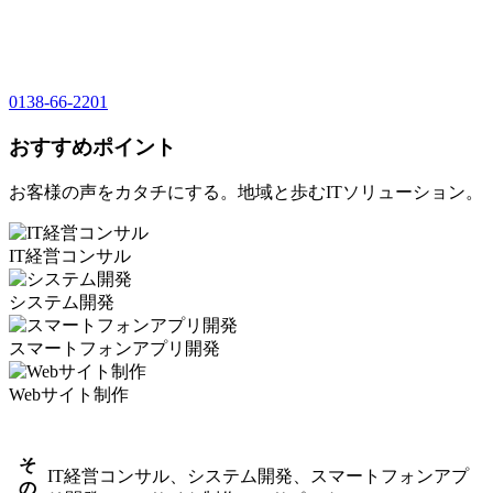
0138-66-2201
おすすめポイント
お客様の声をカタチにする。地域と歩むITソリューション。
IT経営コンサル
システム開発
スマートフォンアプリ開発
Webサイト制作
そ
IT経営コンサル、システム開発、スマートフォンアプ
の