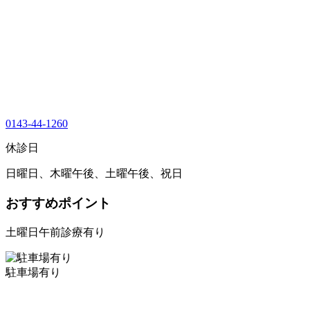
0143-44-1260
休診日
日曜日、木曜午後、土曜午後、祝日
おすすめポイント
土曜日午前診療有り
駐車場有り