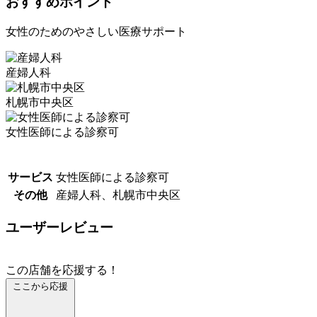
おすすめポイント
女性のためのやさしい医療サポート
産婦人科
札幌市中央区
女性医師による診察可
サービス
女性医師による診察可
その他
産婦人科、札幌市中央区
ユーザーレビュー
この店舗を応援する！
ここから応援