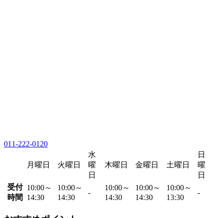
011-222-0120
水
日
月曜日
火曜日
曜
木曜日
金曜日
土曜日
曜
日
日
受付
10:00～
10:00～
10:00～
10:00～
10:00～
-
-
時間
14:30
14:30
14:30
14:30
13:30