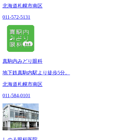
北海道札幌市南区
011-572-5131
真駒内みどり眼科
地下鉄真駒内駅より徒歩5分。
北海道札幌市南区
011-584-0101
しのろ眼科医院