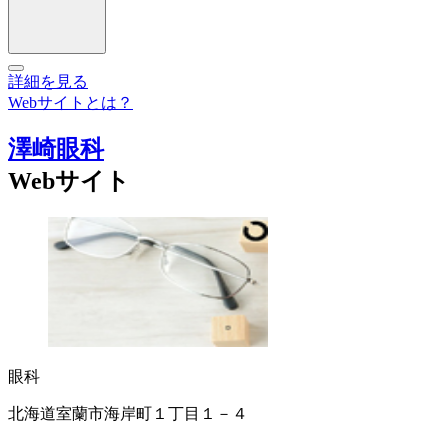
詳細を見る
Webサイトとは？
澤崎眼科
Webサイト
眼科
北海道室蘭市海岸町１丁目１－４