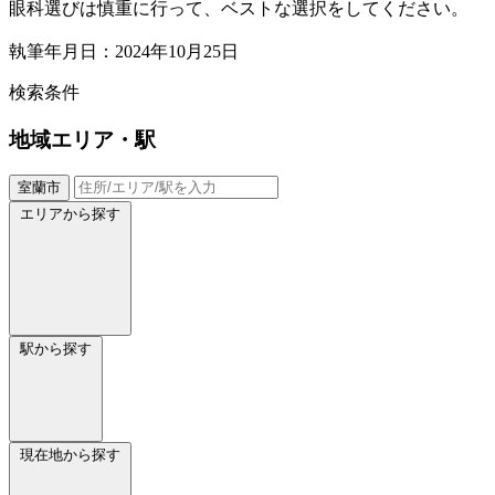
眼科選びは慎重に行って、ベストな選択をしてください。
執筆年月日：2024年10月25日
検索条件
地域
エリア・駅
室蘭市
エリアから探す
駅から探す
現在地から探す