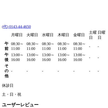
(代) 0143-44-4650
土曜
日曜
月曜日
火曜日
水曜日
木曜日
金曜日
日
日
午
08:30～
08:30～
08:30～
08:30～
08:30～
-
-
前
11:00
11:00
11:00
11:00
11:00
午
13:00～
13:00～
13:00～
13:00～
13:00～
-
-
後
16:00
16:00
16:00
16:00
16:00
そ
の
-
-
-
-
-
-
-
他
休診日
土・日・祝
ユーザーレビュー