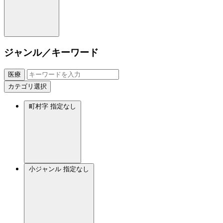
ジャンル／キーワード
医療
カテゴリ選択
町村字
指定なし
小ジャンル
指定なし