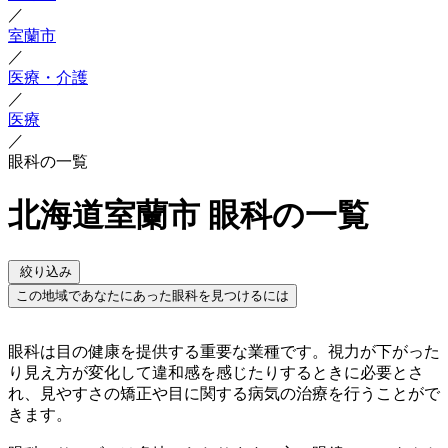
／
室蘭市
／
医療・介護
／
医療
／
眼科の一覧
北海道室蘭市 眼科の一覧
絞り込み
この地域であなたにあった眼科を見つけるには
眼科は目の健康を提供する重要な業種です。視力が下がった
り見え方が変化して違和感を感じたりするときに必要とさ
れ、見やすさの矯正や目に関する病気の治療を行うことがで
きます。