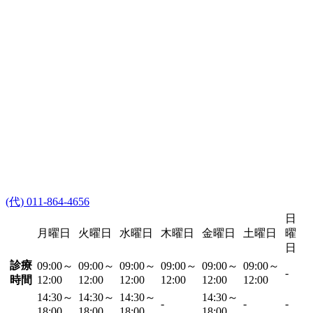
(代) 011-864-4656
日
月曜日
火曜日
水曜日
木曜日
金曜日
土曜日
曜
日
診療
09:00～
09:00～
09:00～
09:00～
09:00～
09:00～
-
時間
12:00
12:00
12:00
12:00
12:00
12:00
14:30～
14:30～
14:30～
14:30～
-
-
-
18:00
18:00
18:00
18:00