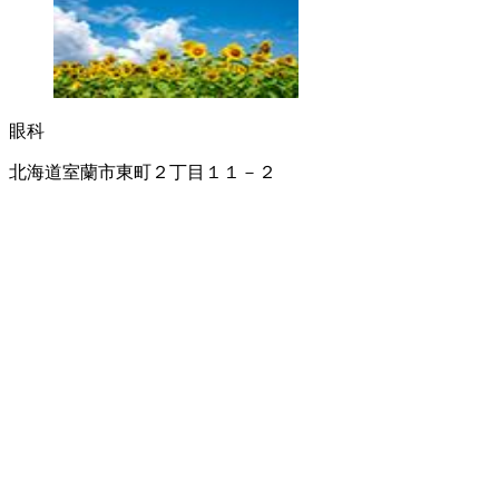
眼科
北海道室蘭市東町２丁目１１－２