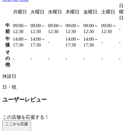
日
月曜日
火曜日
水曜日
木曜日
金曜日
土曜日
曜
日
午
09:00～
09:00～
09:00～
09:00～
09:00～
09:00～
-
前
12:30
12:30
12:30
12:30
12:30
12:30
午
14:00～
14:00～
14:00～
14:00～
-
-
-
後
17:30
17:30
17:30
17:30
そ
の
-
-
-
-
-
-
-
他
休診日
日・祝
ユーザーレビュー
この店舗を応援する！
ここから応援