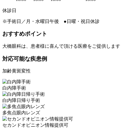
休診日
※手術日／月・水曜日午後 ●日曜・祝日休診
おすすめポイント
大橋眼科は、患者様に喜んで頂ける医療をご提供します
対応可能な疾患例
加齢黄斑変性
⽩内障⼿術
白内障日帰り手術
多焦点眼内レンズ
セカンドオピニオン情報提供可