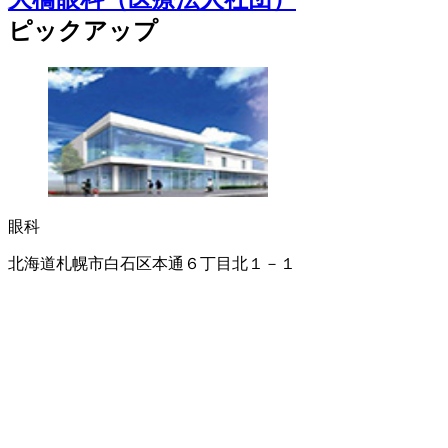
ピックアップ
眼科
北海道札幌市白石区本通６丁目北１－１