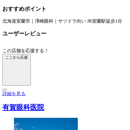
おすすめポイント
北海道室蘭市｜澤崎眼科｜サツドラ向い JR室蘭駅徒歩1分
ユーザーレビュー
この店舗を応援する！
ここから応援
詳細を見る
有賀眼科医院