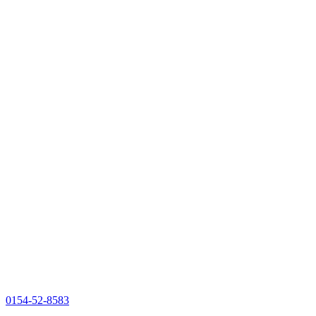
0154-52-8583