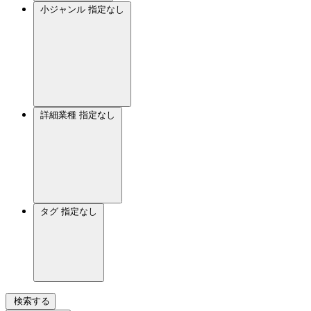
小ジャンル
指定なし
詳細業種
指定なし
タグ
指定なし
検索する