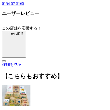
0154-57-5165
ユーザーレビュー
この店舗を応援する！
ここから応援
詳細を見る
【こちらもおすすめ】