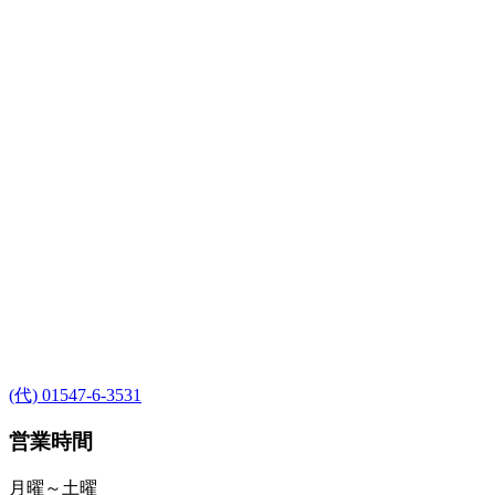
(代) 01547-6-3531
営業時間
月曜～土曜