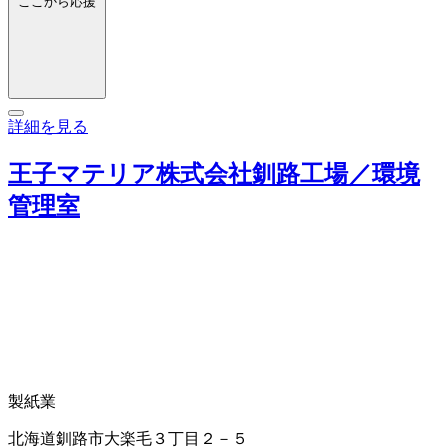
ここから応援
詳細を見る
王子マテリア株式会社釧路工場／環境
管理室
製紙業
北海道釧路市大楽毛３丁目２－５