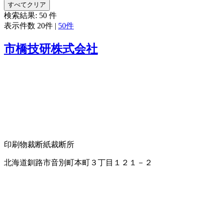
すべてクリア
検索結果:
50
件
表示件数
20件
|
50件
市橋技研株式会社
印刷物裁断
紙裁断所
北海道釧路市音別町本町３丁目１２１－２