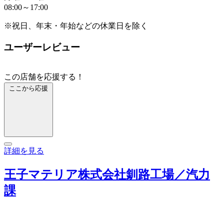
08:00～17:00
※祝日、年末・年始などの休業日を除く
ユーザーレビュー
この店舗を応援する！
ここから応援
詳細を見る
王子マテリア株式会社釧路工場／汽力
課