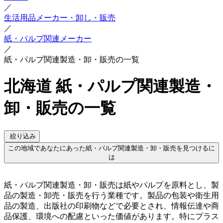
／
生活用品メーカー・卸し・販売
／
紙・パルプ関連メーカー
／
紙・パルプ関連製造・卸・販売の一覧
北海道 紙・パルプ関連製造・
卸・販売の一覧
絞り込み
この地域であなたにあった紙・パルプ関連製造・卸・販売を見つけるに
は
紙・パルプ関連製造・卸・販売は紙やパルプを原料とし、製
品の製造・卸売・販売を行う業種です。製品の包装や衛生用
品の製造、出版社の印刷物などで必要とされ、情報伝達や商
品保護、環境への配慮といった価値があります。特にプラス