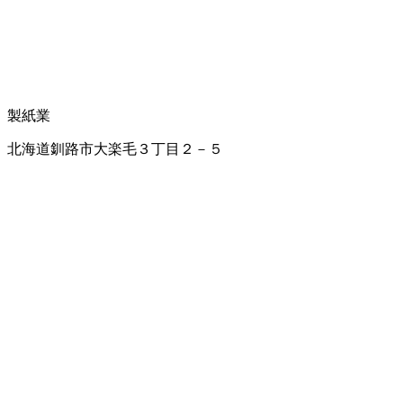
製紙業
北海道釧路市大楽毛３丁目２－５