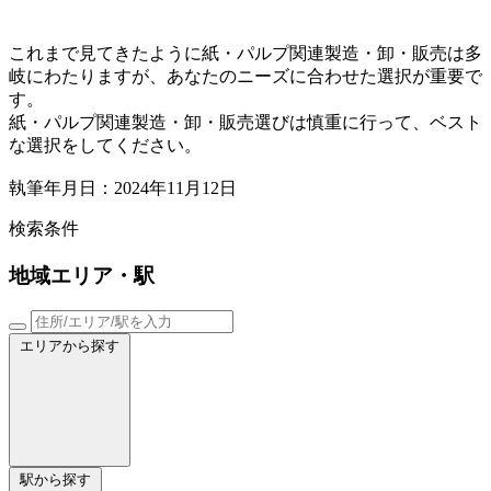
これまで見てきたように紙・パルプ関連製造・卸・販売は多
岐にわたりますが、あなたのニーズに合わせた選択が重要で
す。
紙・パルプ関連製造・卸・販売選びは慎重に行って、ベスト
な選択をしてください。
執筆年月日：2024年11月12日
検索条件
地域
エリア・駅
エリアから探す
駅から探す