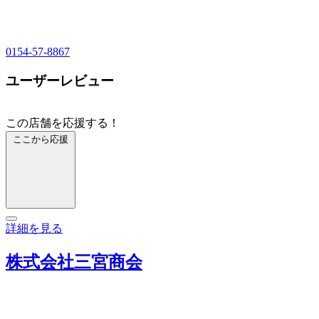
0154-57-8867
ユーザーレビュー
この店舗を応援する！
ここから応援
詳細を見る
株式会社三宮商会