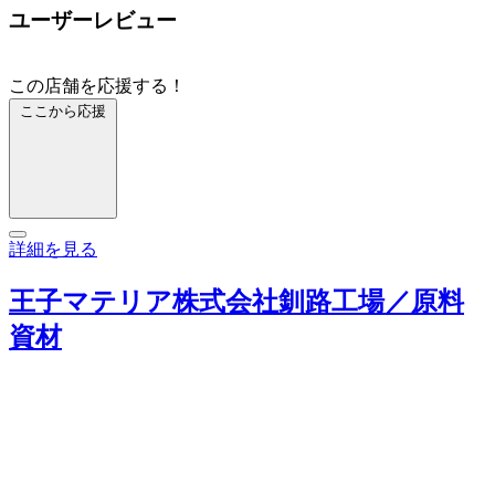
ユーザーレビュー
この店舗を応援する！
ここから応援
詳細を見る
王子マテリア株式会社釧路工場／原料
資材