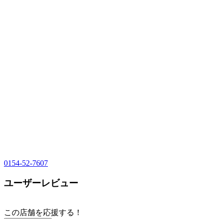
0154-52-7607
ユーザーレビュー
この店舗を応援する！