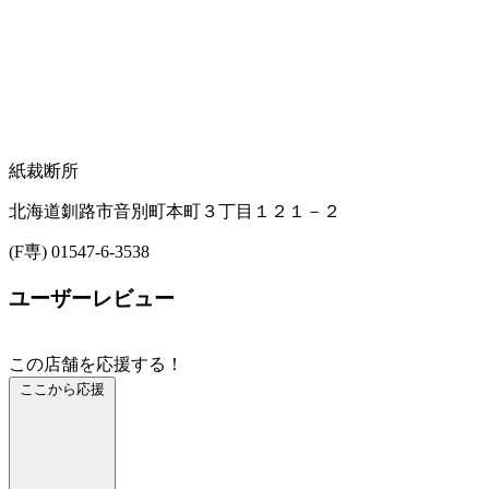
紙裁断所
北海道釧路市音別町本町３丁目１２１－２
(F専) 01547-6-3538
ユーザーレビュー
この店舗を応援する！
ここから応援