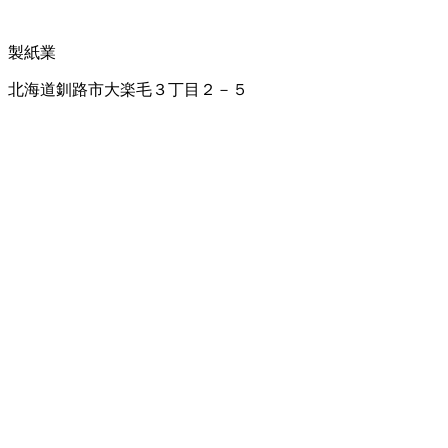
製紙業
北海道釧路市大楽毛３丁目２－５