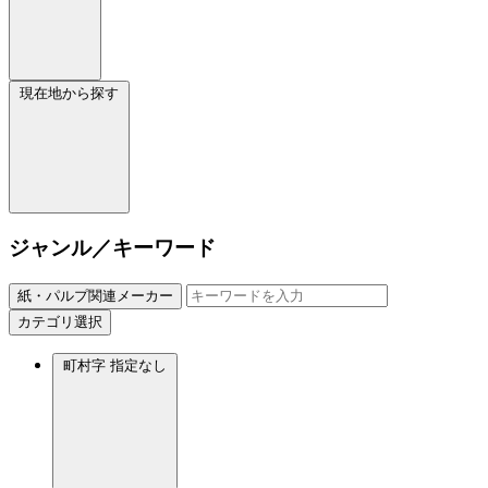
現在地から探す
ジャンル／キーワード
紙・パルプ関連メーカー
カテゴリ選択
町村字
指定なし