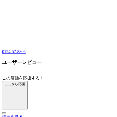
0154-57-8806
ユーザーレビュー
この店舗を応援する！
ここから応援
詳細を見る