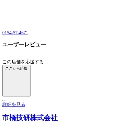
0154-57-4671
ユーザーレビュー
この店舗を応援する！
ここから応援
詳細を見る
市橋技研株式会社