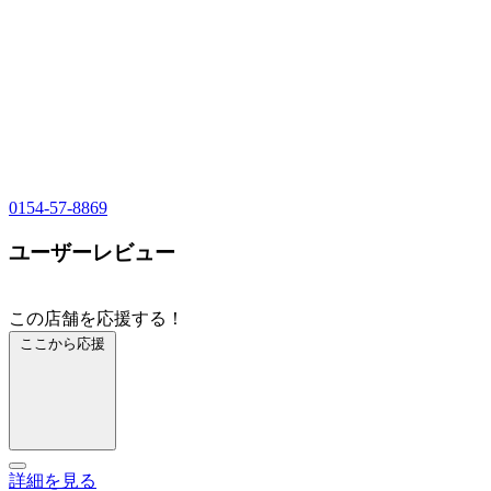
0154-57-8869
ユーザーレビュー
この店舗を応援する！
ここから応援
詳細を見る