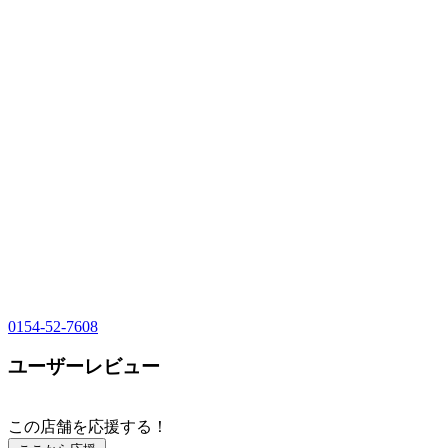
0154-52-7608
ユーザーレビュー
この店舗を応援する！