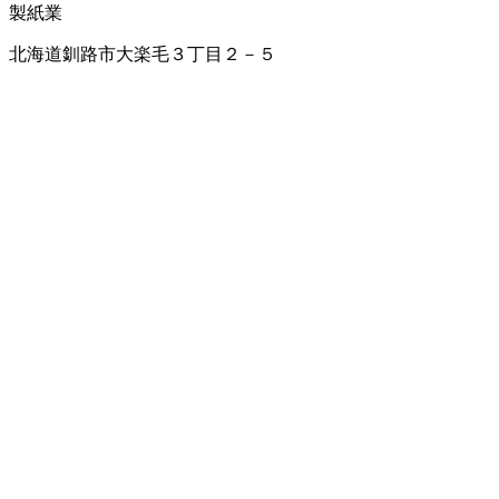
製紙業
北海道釧路市大楽毛３丁目２－５