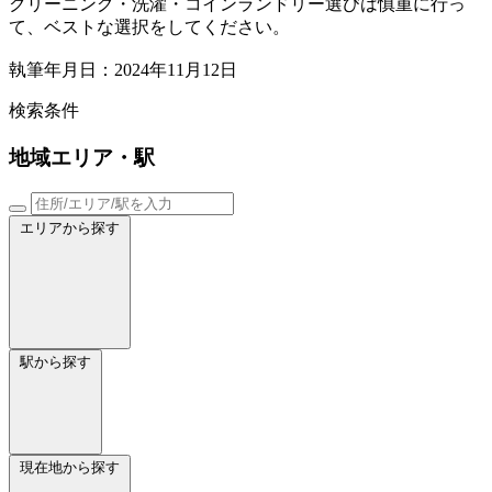
クリーニング・洗濯・コインランドリー選びは慎重に行っ
て、ベストな選択をしてください。
執筆年月日：2024年11月12日
検索条件
地域
エリア・駅
エリアから探す
駅から探す
現在地から探す