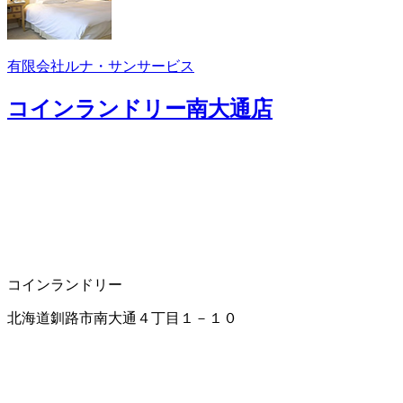
有限会社ルナ・サンサービス
コインランドリー南大通店
コインランドリー
北海道釧路市南大通４丁目１－１０