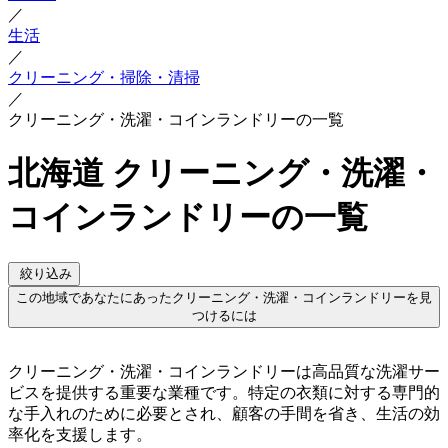
／
生活
／
クリーニング・掃除・清掃
／
クリーニング・洗濯・コインランドリーの一覧
北海道 クリーニング・洗濯・
コインランドリーの一覧
絞り込み
この地域であなたにあったクリーニング・洗濯・コインランドリーを見
つけるには
クリーニング・洗濯・コインランドリーは高品質な洗濯サー
ビスを提供する重要な業種です。特定の衣類に対する専門的
な手入れのために必要とされ、顧客の手間を省き、生活の効
率化を支援します。