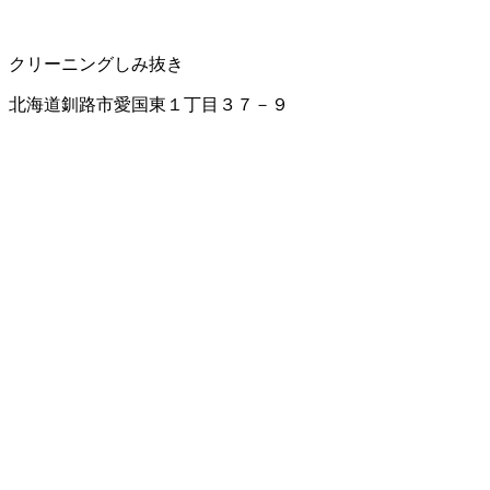
クリーニング
しみ抜き
北海道釧路市愛国東１丁目３７－９