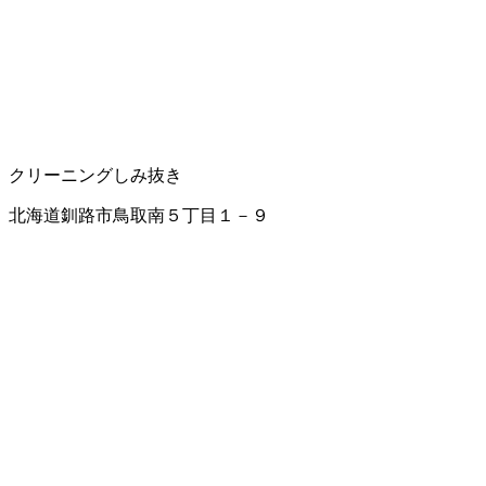
クリーニング
しみ抜き
北海道釧路市鳥取南５丁目１－９