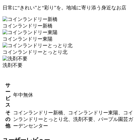
日常に“きれい”と“彩り”を。地域に寄り添う身近なお店
コインランドリー新橋
コインランドリー東陽
コインランドリーとっとり北
洗剤不要
サ
ー
年中無休
ビ
ス
そ
コインランドリー新橋、コインランドリー東陽、コイ
の
ンランドリーとっとり北、洗剤不要、パープル園芸ガ
他
ーデンセンター