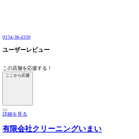
0154-38-4339
ユーザーレビュー
この店舗を応援する！
ここから応援
詳細を見る
有限会社クリーニングいまい