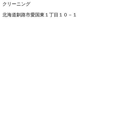
クリーニング
北海道釧路市愛国東１丁目１０－１