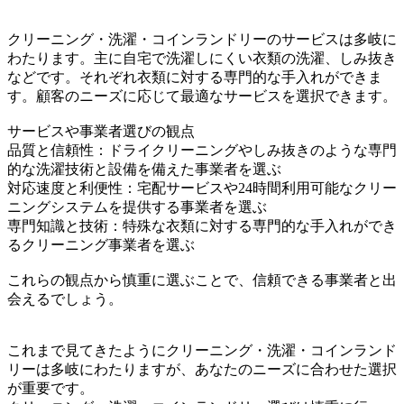
クリーニング・洗濯・コインランドリーのサービスは多岐に
わたります。主に自宅で洗濯しにくい衣類の洗濯、しみ抜き
などです。それぞれ衣類に対する専門的な手入れができま
す。顧客のニーズに応じて最適なサービスを選択できます。
サービスや事業者選びの観点
品質と信頼性：ドライクリーニングやしみ抜きのような専門
的な洗濯技術と設備を備えた事業者を選ぶ
対応速度と利便性：宅配サービスや24時間利用可能なクリー
ニングシステムを提供する事業者を選ぶ
専門知識と技術：特殊な衣類に対する専門的な手入れができ
るクリーニング事業者を選ぶ
これらの観点から慎重に選ぶことで、信頼できる事業者と出
会えるでしょう。
これまで見てきたようにクリーニング・洗濯・コインランド
リーは多岐にわたりますが、あなたのニーズに合わせた選択
が重要です。