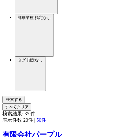
詳細業種
指定なし
タグ
指定なし
検索する
すべてクリア
検索結果:
35
件
表示件数
20件
|
50件
有限会社パープル