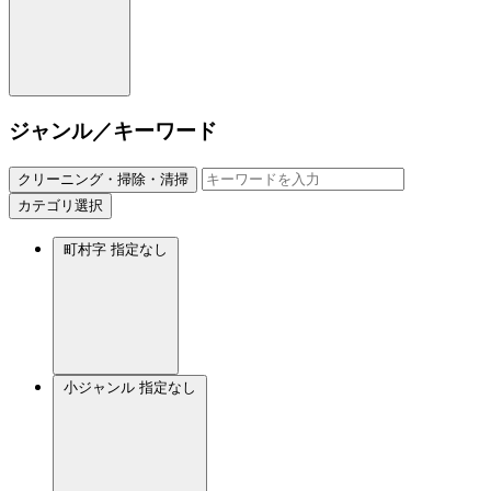
ジャンル／キーワード
クリーニング・掃除・清掃
カテゴリ選択
町村字
指定なし
小ジャンル
指定なし