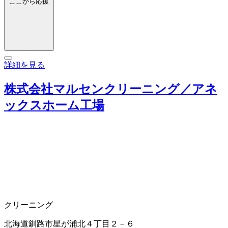
ここから応援
詳細を見る
株式会社マルセンクリーニング／アネ
ックスホーム工場
クリーニング
北海道釧路市星が浦北４丁目２－６