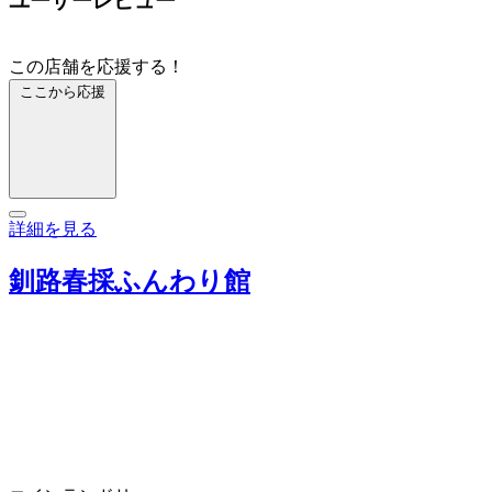
ユーザーレビュー
この店舗を応援する！
ここから応援
詳細を見る
釧路春採ふんわり館