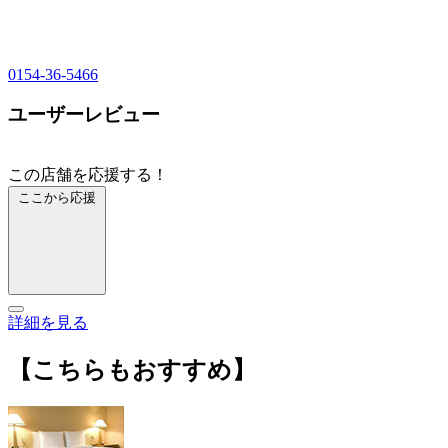
0154-36-5466
ユーザーレビュー
この店舗を応援する！
ここから応援
詳細を見る
【こちらもおすすめ】