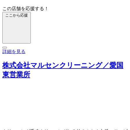
この店舗を応援する！
ここから応援
詳細を見る
株式会社マルセンクリーニング／愛国
東営業所