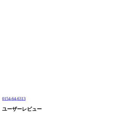
0154-64-6313
ユーザーレビュー