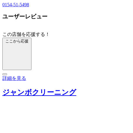
0154-51-5498
ユーザーレビュー
この店舗を応援する！
ここから応援
詳細を見る
ジャンボクリーニング