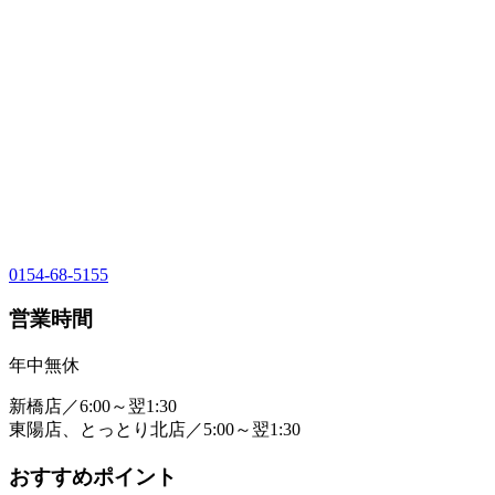
0154-68-5155
営業時間
年中無休
新橋店／6:00～翌1:30
東陽店、とっとり北店／5:00～翌1:30
おすすめポイント