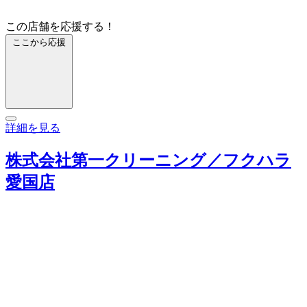
この店舗を応援する！
ここから応援
詳細を見る
株式会社第一クリーニング／フクハラ
愛国店