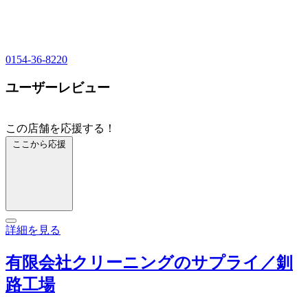
0154-36-8220
ユーザーレビュー
この店舗を応援する！
ここから応援
詳細を見る
有限会社クリーニングのサプライ／釧
路工場