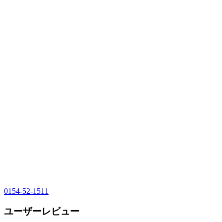
0154-52-1511
ユーザーレビュー