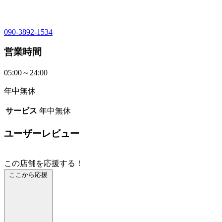
090-3892-1534
営業時間
05:00～24:00
年中無休
サービス
年中無休
ユーザーレビュー
この店舗を応援する！
ここから応援