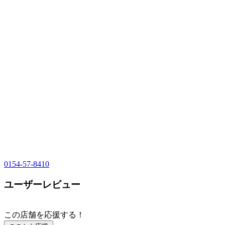
0154-57-8410
ユーザーレビュー
この店舗を応援する！