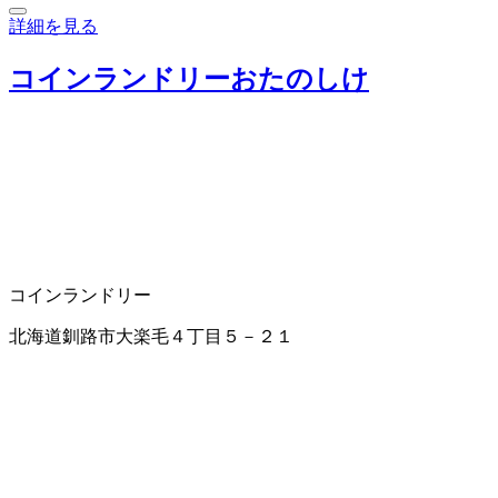
詳細を見る
コインランドリーおたのしけ
コインランドリー
北海道釧路市大楽毛４丁目５－２１