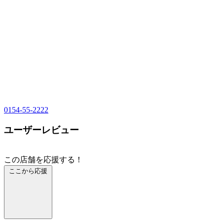
0154-55-2222
ユーザーレビュー
この店舗を応援する！
ここから応援