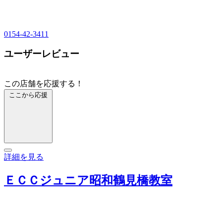
0154-42-3411
ユーザーレビュー
この店舗を応援する！
ここから応援
詳細を見る
ＥＣＣジュニア昭和鶴見橋教室