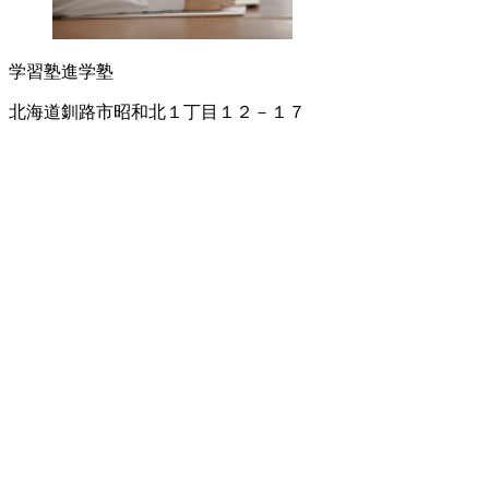
学習塾
進学塾
北海道釧路市昭和北１丁目１２－１７