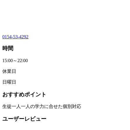
0154-53-4292
時間
15:00～22:00
休業日
日曜日
おすすめポイント
生徒一人一人の学力に合せた個別対応
ユーザーレビュー