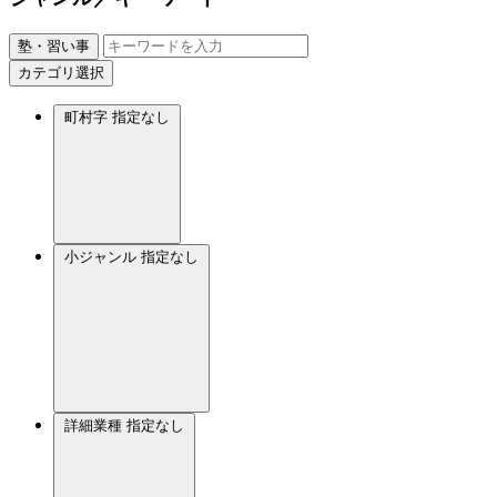
塾・習い事
カテゴリ選択
町村字
指定なし
小ジャンル
指定なし
詳細業種
指定なし