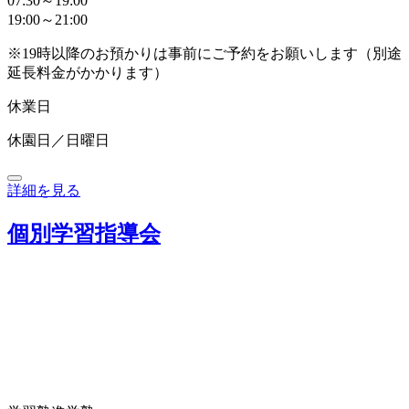
07:30～19:00
19:00～21:00
※19時以降のお預かりは事前にご予約をお願いします（別途
延長料金がかかります）
休業日
休園日／日曜日
詳細を見る
個別学習指導会