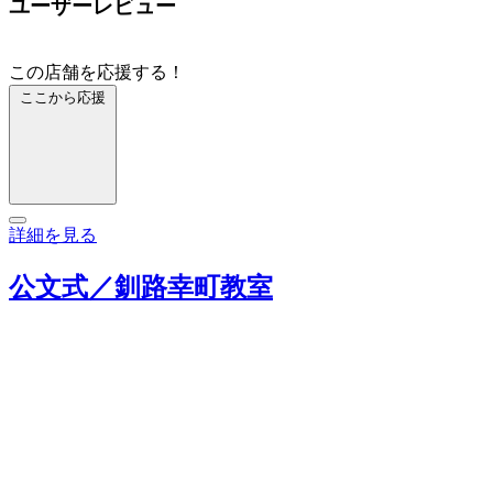
ユーザーレビュー
この店舗を応援する！
ここから応援
詳細を見る
公文式／釧路幸町教室