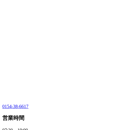
0154-38-6617
営業時間