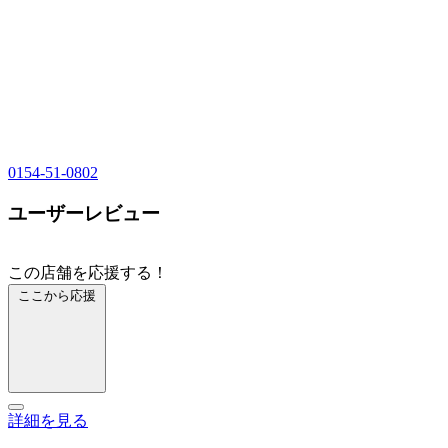
0154-51-0802
ユーザーレビュー
この店舗を応援する！
ここから応援
詳細を見る