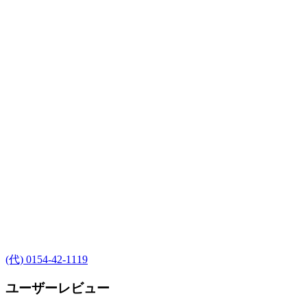
(代) 0154-42-1119
ユーザーレビュー