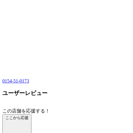
0154-51-0173
ユーザーレビュー
この店舗を応援する！
ここから応援