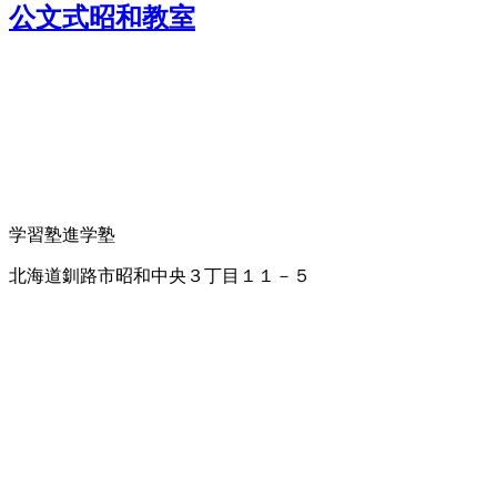
公文式昭和教室
学習塾
進学塾
北海道釧路市昭和中央３丁目１１－５