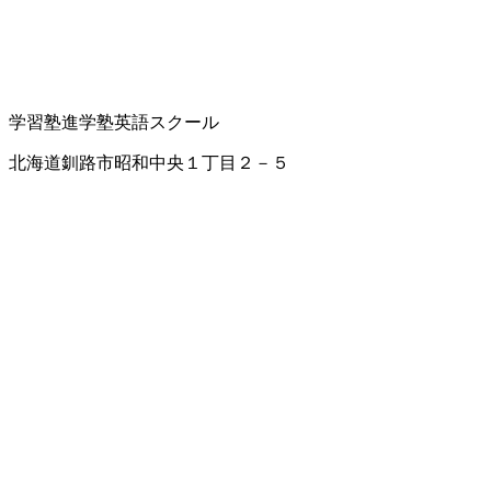
学習塾
進学塾
英語スクール
北海道釧路市昭和中央１丁目２－５