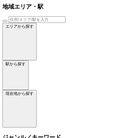
地域
エリア・駅
エリアから探す
駅から探す
現在地から探す
ジャンル／キーワード