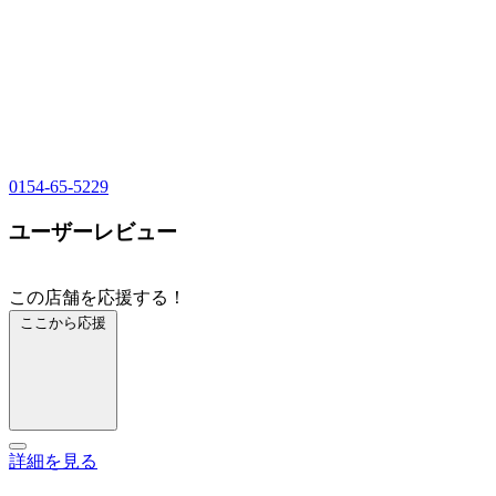
0154-65-5229
ユーザーレビュー
この店舗を応援する！
ここから応援
詳細を見る