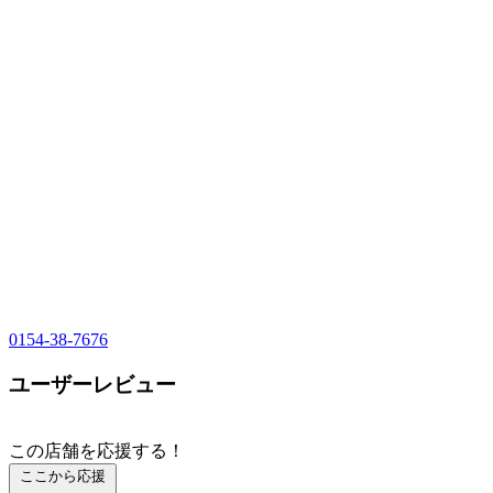
0154-38-7676
ユーザーレビュー
この店舗を応援する！
ここから応援