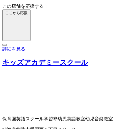
この店舗を応援する！
ここから応援
詳細を見る
キッズアカデミースクール
保育園
英語スクール
学習塾
幼児英語教室
幼児音楽教室