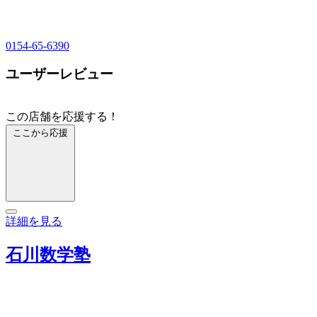
0154-65-6390
ユーザーレビュー
この店舗を応援する！
ここから応援
詳細を見る
石川数学塾