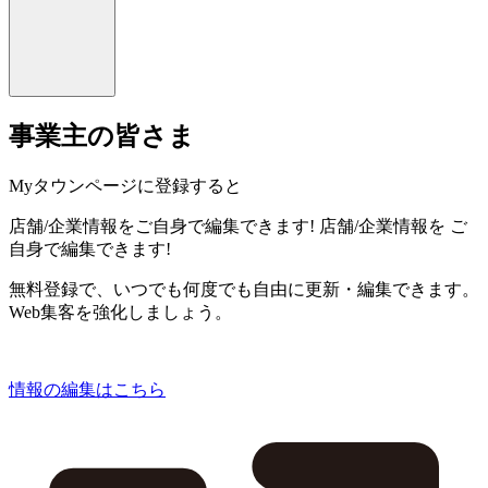
事業主の皆さま
Myタウンページに登録すると
店舗/企業情報をご自身で編集できます!
店舗/企業情報を
ご
自身で編集できます!
無料登録で、いつでも何度でも自由に更新・編集できます。
Web集客を強化しましょう。
情報の編集はこちら