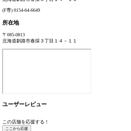
(F専) 0154-64-6649
所在地
〒085-0813
北海道釧路市春採３丁目１４－１１
ユーザーレビュー
この店舗を応援する！
ここから応援