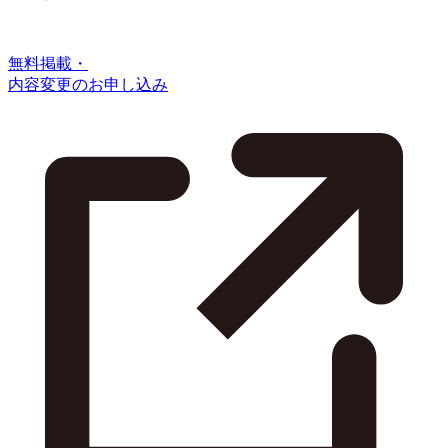
無料掲載・
内容変更のお申し込み