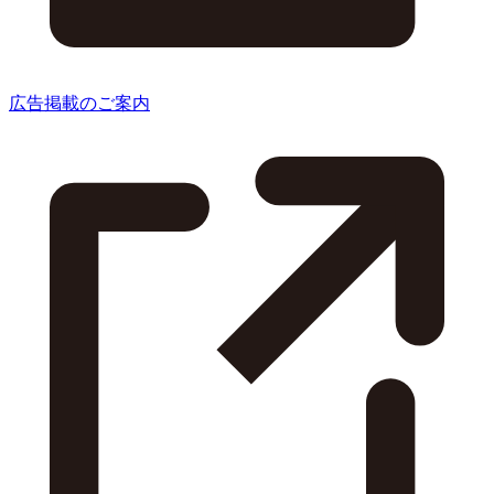
広告掲載のご案内