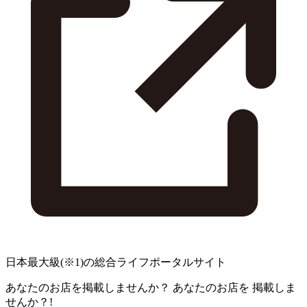
日本最大級
(※1)
の総合ライフポータルサイト
あなたのお店を掲載しませんか？
あなたのお店を
掲載しま
せんか？!