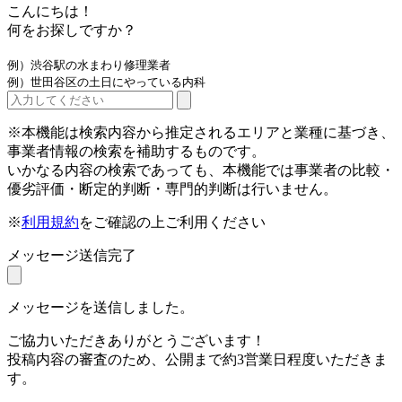
こんにちは！
何をお探しですか？
例）渋谷駅の水まわり修理業者
例）世田谷区の土日にやっている内科
※本機能は検索内容から推定されるエリアと業種に基づき、
事業者情報の検索を補助するものです。
いかなる内容の検索であっても、本機能では事業者の比較・
優劣評価・断定的判断・専門的判断は行いません。
※
利用規約
をご確認の上ご利用ください
メッセージ送信完了
メッセージを送信しました。
ご協力いただきありがとうございます！
投稿内容の審査のため、公開まで約3営業日程度いただきま
す。