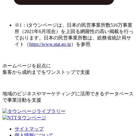
※1：iタウンページは、日本の民営事業所数516万事業
所（2021年6月現在）を上回る網羅性の高い掲載を行っ
ております。日本の民営事業所数は、総務省統計局サ
イト（
https://www.stat.go.jp
）を参照
ホームページを起点に
集客から成約までをワンストップで支援
地域のビジネスやマーケティングに活用できるデータベース
で事業活動を支援
サイトマップ
個人情報について