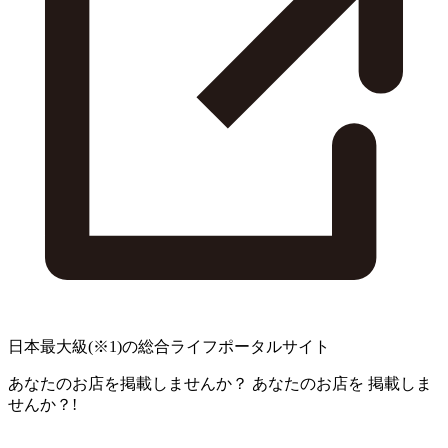
日本最大級
(※1)
の総合ライフポータルサイト
あなたのお店を掲載しませんか？
あなたのお店を
掲載しま
せんか？!