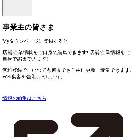
事業主の皆さま
Myタウンページに登録すると
店舗/企業情報をご自身で編集できます!
店舗/企業情報を
ご
自身で編集できます!
無料登録で、いつでも何度でも自由に更新・編集できます。
Web集客を強化しましょう。
情報の編集はこちら