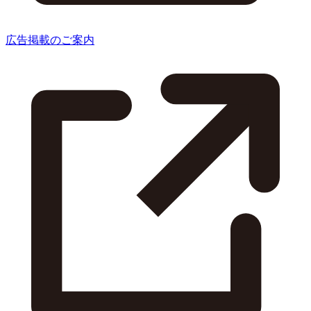
広告掲載のご案内