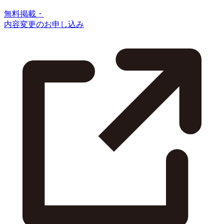
無料掲載・
内容変更のお申し込み