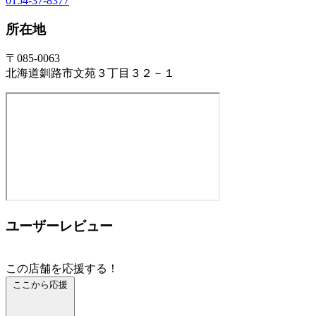
0154-37-8377
所在地
〒085-0063
北海道釧路市文苑３丁目３２－１
ユーザーレビュー
この店舗を応援する！
ここから応援