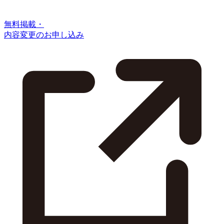
無料掲載・
内容変更のお申し込み