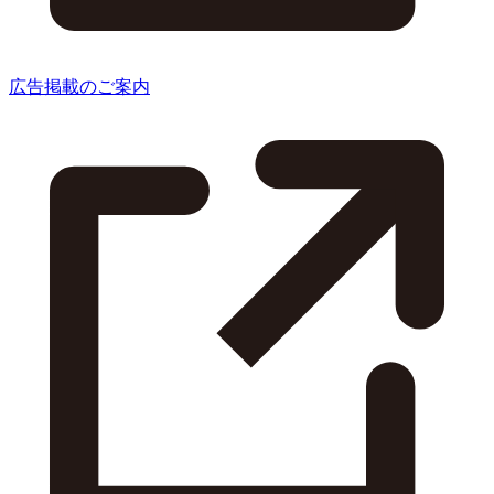
広告掲載のご案内