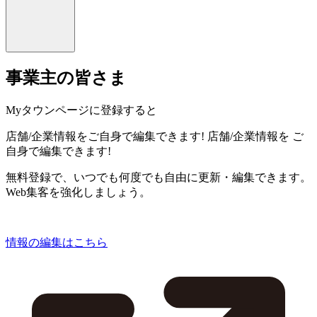
事業主の皆さま
Myタウンページに登録すると
店舗/企業情報をご自身で編集できます!
店舗/企業情報を
ご
自身で編集できます!
無料登録で、いつでも何度でも自由に更新・編集できます。
Web集客を強化しましょう。
情報の編集はこちら