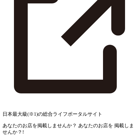
日本最大級
(※1)
の総合ライフポータルサイト
あなたのお店を掲載しませんか？
あなたのお店を
掲載しま
せんか？!