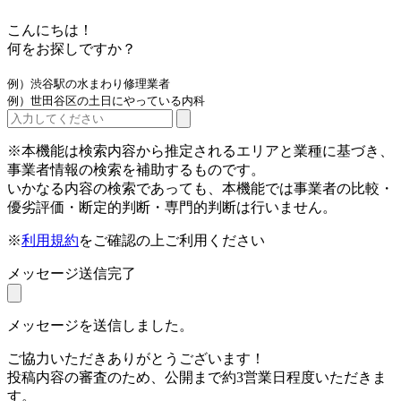
こんにちは！
何をお探しですか？
例）渋谷駅の水まわり修理業者
例）世田谷区の土日にやっている内科
※本機能は検索内容から推定されるエリアと業種に基づき、
事業者情報の検索を補助するものです。
いかなる内容の検索であっても、本機能では事業者の比較・
優劣評価・断定的判断・専門的判断は行いません。
※
利用規約
をご確認の上ご利用ください
メッセージ送信完了
メッセージを送信しました。
ご協力いただきありがとうございます！
投稿内容の審査のため、公開まで約3営業日程度いただきま
す。