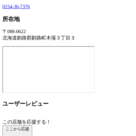
0154-36-7376
所在地
〒088-0622
北海道釧路郡釧路町木場３丁目３
ユーザーレビュー
この店舗を応援する！
ここから応援