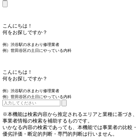
こんにちは！
何をお探しですか？
例）渋谷駅の水まわり修理業者
例）世田谷区の土日にやっている内科
こんにちは！
何をお探しですか？
例）渋谷駅の水まわり修理業者
例）世田谷区の土日にやっている内科
※本機能は検索内容から推定されるエリアと業種に基づき、
事業者情報の検索を補助するものです。
いかなる内容の検索であっても、本機能では事業者の比較・
優劣評価・断定的判断・専門的判断は行いません。