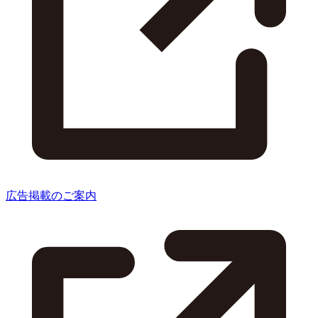
広告掲載のご案内