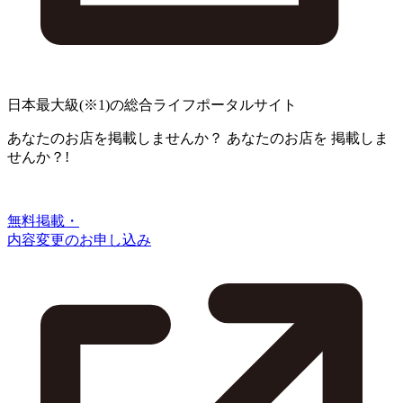
日本最大級
(※1)
の総合ライフポータルサイト
あなたのお店を掲載しませんか？
あなたのお店を
掲載しま
せんか？!
無料掲載・
内容変更のお申し込み