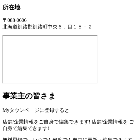
所在地
〒088-0606
北海道釧路郡釧路町中央６丁目１５－２
事業主の皆さま
Myタウンページに登録すると
店舗/企業情報をご自身で編集できます!
店舗/企業情報を
ご
自身で編集できます!
無料登録で、いつでも何度でも自由に更新・編集できます。