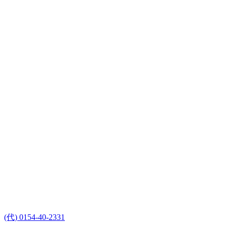
(代) 0154-40-2331