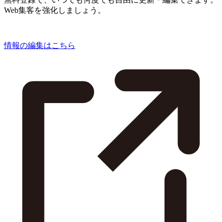
Web集客を強化しましょう。
情報の編集はこちら