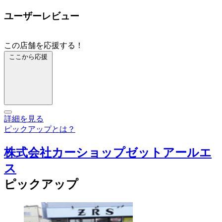
ユーザーレビュー
この店舗を応援する！
ここから応援
詳細を見る
ピックアップとは？
株式会社カーショップゼットアールエ
ス
ピックアップ