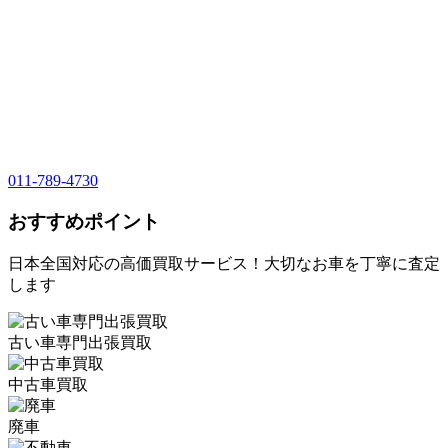
011-789-4730
おすすめポイント
日本全国対応の高価買取サービス！大切なお車を丁寧に査定
します
古い車専門出張買取
中古車買取
廃車