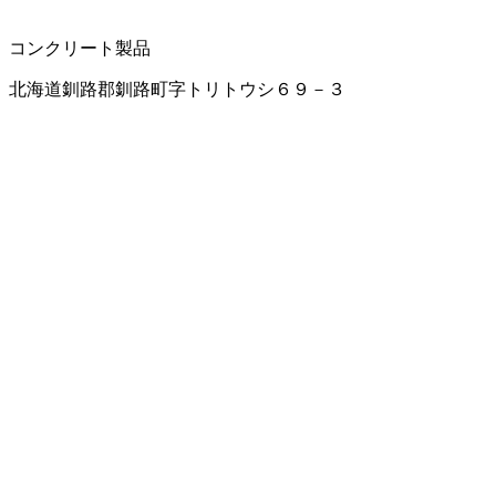
コンクリート製品
北海道釧路郡釧路町字トリトウシ６９－３