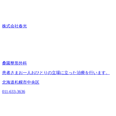
株式会社春光
桑園整形外科
患者さまお一人おひとりの立場に立った治療を行います。
北海道札幌市中央区
011-633-3636