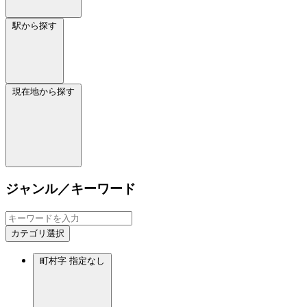
駅から探す
現在地から探す
ジャンル／キーワード
カテゴリ選択
町村字
指定なし