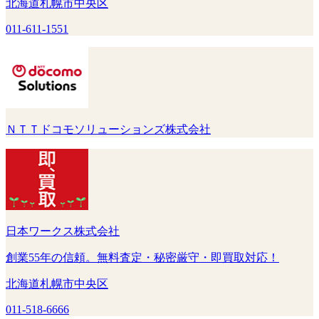
北海道札幌市中央区
011-611-1551
ＮＴＴドコモソリューションズ株式会社
日本ワークス株式会社
創業55年の信頼。無料査定・秘密厳守・即買取対応！
北海道札幌市中央区
011-518-6666