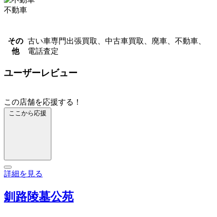
不動車
その
古い車専門出張買取、中古車買取、廃車、不動車、
他
電話査定
ユーザーレビュー
この店舗を応援する！
ここから応援
詳細を見る
釧路陵墓公苑