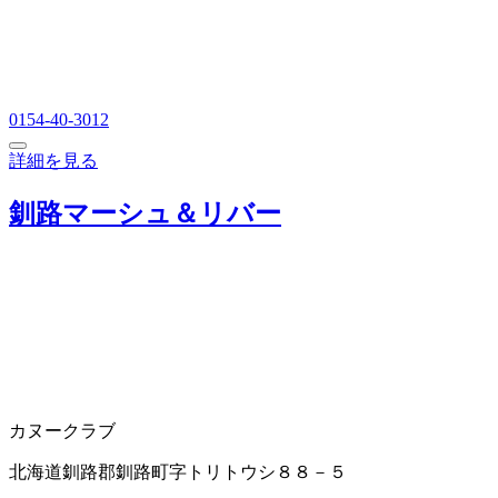
0154-40-3012
詳細を見る
釧路マーシュ＆リバー
カヌークラブ
北海道釧路郡釧路町字トリトウシ８８－５