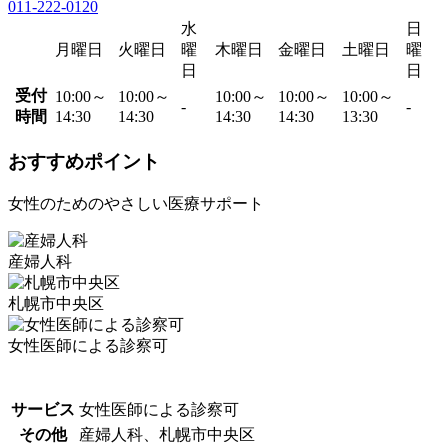
011-222-0120
水
日
月曜日
火曜日
曜
木曜日
金曜日
土曜日
曜
日
日
受付
10:00～
10:00～
10:00～
10:00～
10:00～
-
-
時間
14:30
14:30
14:30
14:30
13:30
おすすめポイント
女性のためのやさしい医療サポート
産婦人科
札幌市中央区
女性医師による診察可
サービス
女性医師による診察可
その他
産婦人科、札幌市中央区