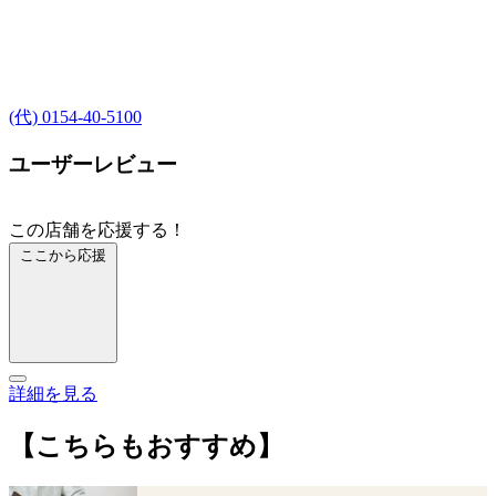
(代) 0154-40-5100
ユーザーレビュー
この店舗を応援する！
ここから応援
詳細を見る
【こちらもおすすめ】