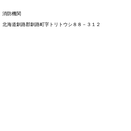
消防機関
北海道釧路郡釧路町字トリトウシ８８－３１２