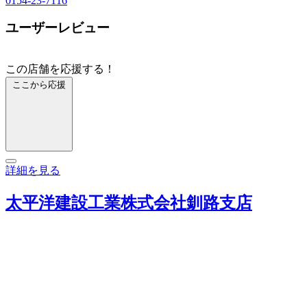
0154-23-7116
ユーザーレビュー
この店舗を応援する！
ここから応援
詳細を見る
太平洋建設工業株式会社釧路支店