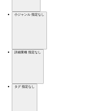
小ジャンル
指定なし
詳細業種
指定なし
タグ
指定なし