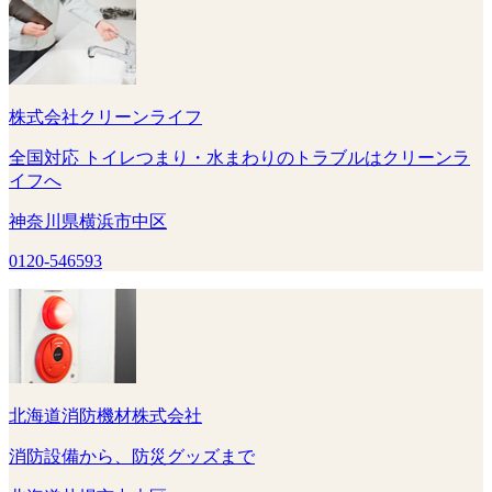
株式会社クリーンライフ
全国対応 トイレつまり・水まわりのトラブルはクリーンラ
イフへ
神奈川県横浜市中区
0120-546593
北海道消防機材株式会社
消防設備から、防災グッズまで