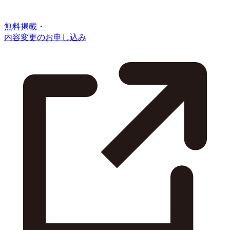
無料掲載・
内容変更のお申し込み