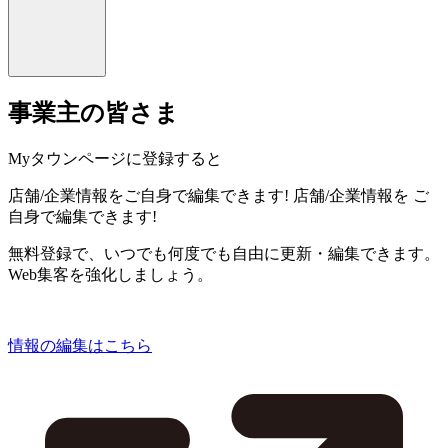
事業主の皆さま
Myタウンページに登録すると
店舗/企業情報をご自身で編集できます!
店舗/企業情報を
ご
自身で編集できます!
無料登録で、いつでも何度でも自由に更新・編集できます。
Web集客を強化しましょう。
情報の編集はこちら