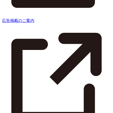
広告掲載のご案内