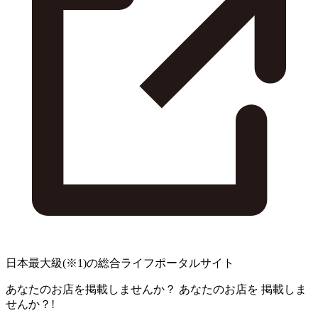
日本最大級
(※1)
の総合ライフポータルサイト
あなたのお店を掲載しませんか？
あなたのお店を
掲載しま
せんか？!