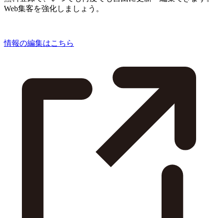
Web集客を強化しましょう。
情報の編集はこちら