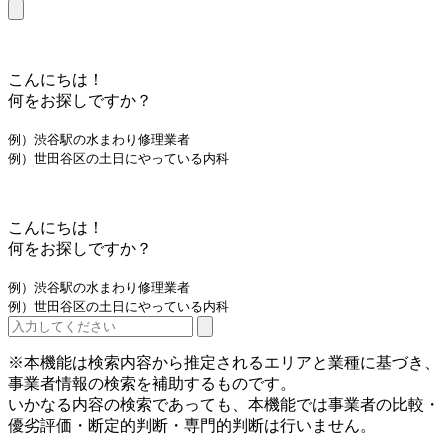
こんにちは！
何をお探しですか？
例）渋谷駅の水まわり修理業者
例）世田谷区の土日にやっている内科
こんにちは！
何をお探しですか？
例）渋谷駅の水まわり修理業者
例）世田谷区の土日にやっている内科
※本機能は検索内容から推定されるエリアと業種に基づき、
事業者情報の検索を補助するものです。
いかなる内容の検索であっても、本機能では事業者の比較・
優劣評価・断定的判断・専門的判断は行いません。