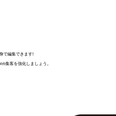
身で編集できます!
eb集客を強化しましょう。