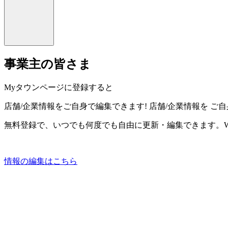
事業主の皆さま
Myタウンページに登録すると
店舗/企業情報をご自身で編集できます!
店舗/企業情報を
ご自
無料登録で、いつでも何度でも自由に更新・編集できます。W
情報の編集はこちら