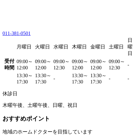
011-381-0501
日
月曜日
火曜日
水曜日
木曜日
金曜日
土曜日
曜
日
受付
09:00～
09:00～
09:00～
09:00～
09:00～
09:00～
-
時間
12:00
12:00
12:30
12:00
12:00
12:30
13:30～
13:30～
13:30～
13:30～
-
-
-
17:30
17:30
17:30
17:30
休診日
木曜午後、土曜午後、日曜、祝日
おすすめポイント
地域のホームドクターを目指しています