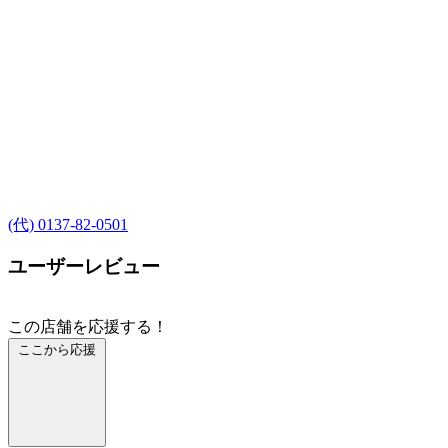
(代) 0137-82-0501
ユーザーレビュー
この店舗を応援する！
ここから応援