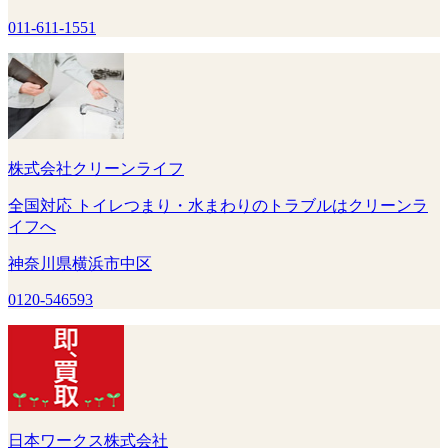
011-611-1551
株式会社クリーンライフ
全国対応 トイレつまり・水まわりのトラブルはクリーンラ
イフへ
神奈川県横浜市中区
0120-546593
日本ワークス株式会社