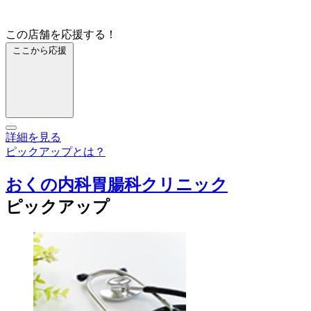
この店舗を応援する！
ここから応援
詳細を見る
ピックアップとは？
おくの内科胃腸科クリニック
ピックアップ