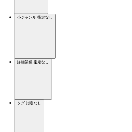
小ジャンル
指定なし
詳細業種
指定なし
タグ
指定なし