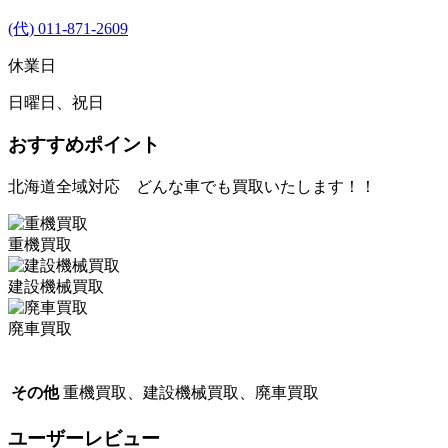
(代) 011-871-2609
休業日
日曜日、祝日
おすすめポイント
北海道全域対応 どんな車でも買取いたします！！
重機買取
建設機械買取
廃車買取
その他
重機買取、建設機械買取、廃車買取
ユーザーレビュー