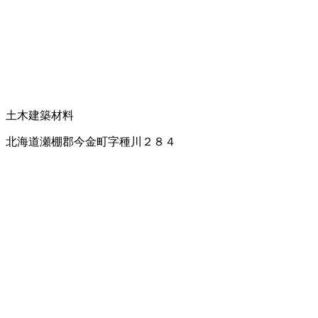
土木建築材料
北海道瀬棚郡今金町字種川２８４