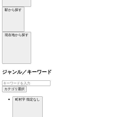
駅から探す
現在地から探す
ジャンル／キーワード
カテゴリ選択
町村字
指定なし