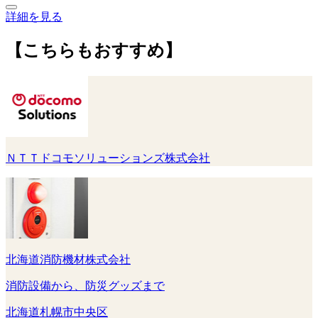
詳細を見る
【こちらもおすすめ】
ＮＴＴドコモソリューションズ株式会社
北海道消防機材株式会社
消防設備から、防災グッズまで
北海道札幌市中央区