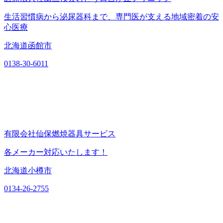
生活習慣病から泌尿器科まで、専門医が支える地域密着の安
心医療
北海道函館市
0138-30-6011
有限会社仙保燃焼器具サービス
各メーカー対応いたします！
北海道小樽市
0134-26-2755