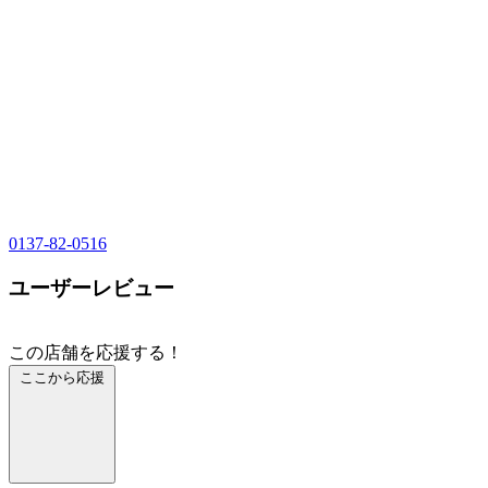
0137-82-0516
ユーザーレビュー
この店舗を応援する！
ここから応援