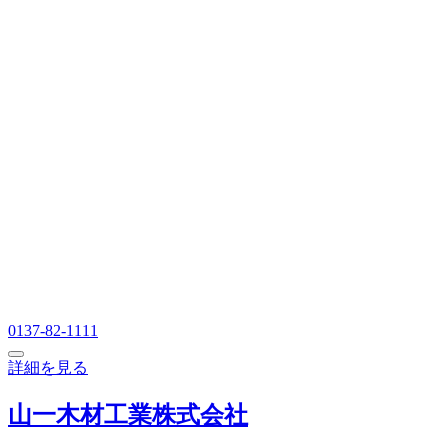
0137-82-1111
詳細を見る
山一木材工業株式会社