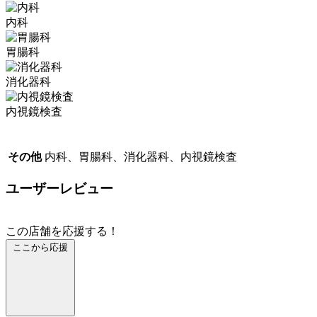
内科
胃腸科
消化器科
内視鏡検査
その他
内科、胃腸科、消化器科、内視鏡検査
ユーザーレビュー
この店舗を応援する！
ここから応援