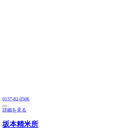
0137-82-0506
詳細を見る
坂本精米所