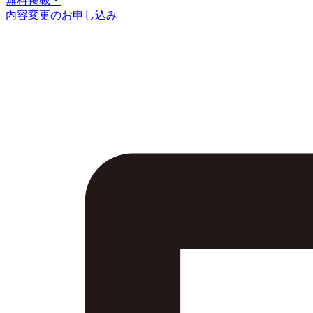
無料掲載・
内容変更のお申し込み