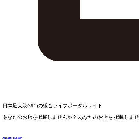
日本最大級
(※1)
の総合ライフポータルサイト
あなたのお店を掲載しませんか？
あなたのお店を
掲載しませ