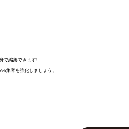
身で編集できます!
eb集客を強化しましょう。