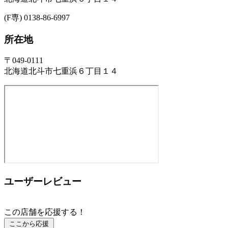
(F専) 0138-86-6997
所在地
〒049-0111
北海道北斗市七重浜６丁目１４
ユーザーレビュー
この店舗を応援する！
ここから応援