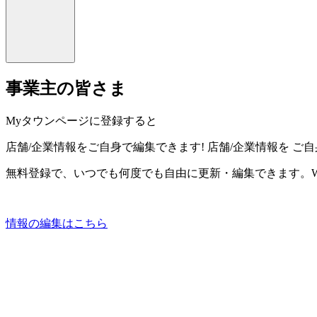
事業主の皆さま
Myタウンページに登録すると
店舗/企業情報をご自身で編集できます!
店舗/企業情報を
ご自
無料登録で、いつでも何度でも自由に更新・編集できます。W
情報の編集はこちら