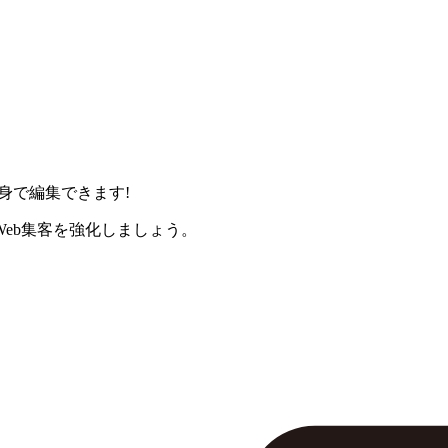
身で編集できます!
eb集客を強化しましょう。