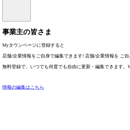
事業主の皆さま
Myタウンページに登録すると
店舗/企業情報をご自身で編集できます!
店舗/企業情報を
ご自
無料登録で、いつでも何度でも自由に更新・編集できます。W
情報の編集はこちら