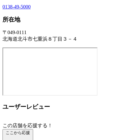
0138-49-5000
所在地
〒049-0111
北海道北斗市七重浜８丁目３－４
ユーザーレビュー
この店舗を応援する！
ここから応援