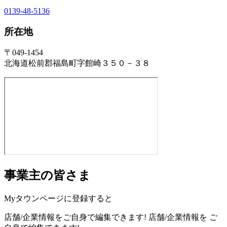
0139-48-5136
所在地
〒049-1454
北海道松前郡福島町字館崎３５０－３８
事業主の皆さま
Myタウンページに登録すると
店舗/企業情報をご自身で編集できます!
店舗/企業情報を
ご