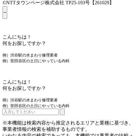
©NTTタウンページ株式会社 TP25-193号【261029】
こんにちは！
何をお探しですか？
例）渋谷駅の水まわり修理業者
例）世田谷区の土日にやっている内科
こんにちは！
何をお探しですか？
例）渋谷駅の水まわり修理業者
例）世田谷区の土日にやっている内科
※本機能は検索内容から推定されるエリアと業種に基づき、
事業者情報の検索を補助するものです。
いかなる内容の検索であっても、本機能では事業者の比較・