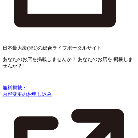
日本最大級
(※1)
の総合ライフポータルサイト
あなたのお店を掲載しませんか？
あなたのお店を
掲載しま
せんか？!
無料掲載・
内容変更のお申し込み