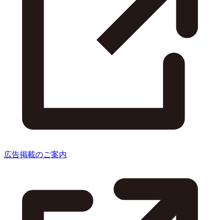
広告掲載のご案内