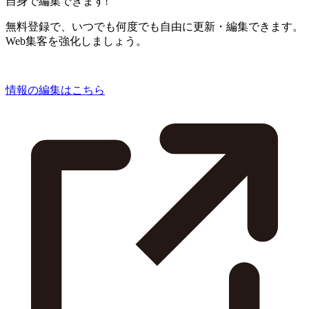
自身で編集できます!
無料登録で、いつでも何度でも自由に更新・編集できます。
Web集客を強化しましょう。
情報の編集はこちら