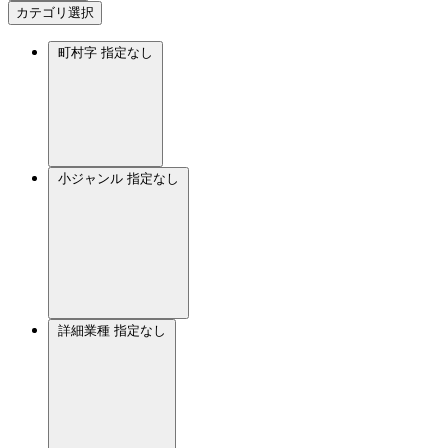
カテゴリ選択
町村字
指定なし
小ジャンル
指定なし
詳細業種
指定なし