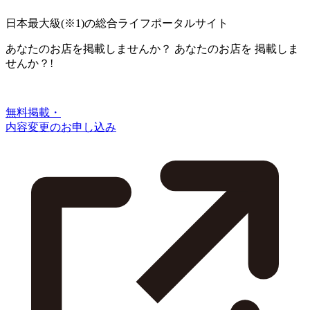
日本最大級
(※1)
の総合ライフポータルサイト
あなたのお店を掲載しませんか？
あなたのお店を
掲載しま
せんか？!
無料掲載・
内容変更のお申し込み