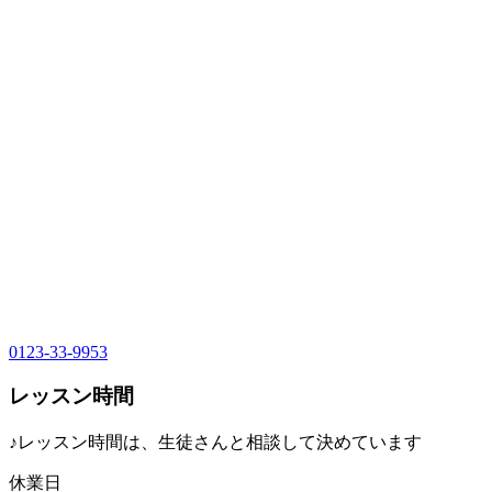
0123-33-9953
レッスン時間
♪レッスン時間は、生徒さんと相談して決めています
休業日