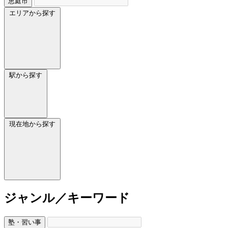
恵庭市
エリアから探す
駅から探す
現在地から探す
ジャンル／キーワード
塾・習い事