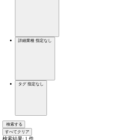
詳細業種
指定なし
タグ
指定なし
検索する
すべてクリア
検索結果:
1
件