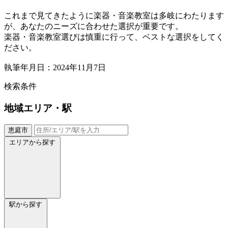
これまで見てきたように楽器・音楽教室は多岐にわたります
が、あなたのニーズに合わせた選択が重要です。
楽器・音楽教室選びは慎重に行って、ベストな選択をしてく
ださい。
執筆年月日：2024年11月7日
検索条件
地域
エリア・駅
恵庭市
エリアから探す
駅から探す