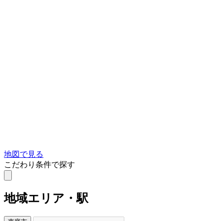
地図で見る
こだわり条件で探す
地域
エリア・駅