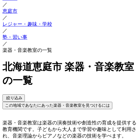
／
恵庭市
／
レジャー・趣味・学校
／
塾・習い事
／
楽器・音楽教室の一覧
北海道恵庭市 楽器・音楽教室
の一覧
絞り込み
この地域であなたにあった楽器・音楽教室を見つけるには
楽器・音楽教室は楽器の演奏技術や創造性の育成を提供する
教育機関です。子どもから大人まで学習や趣味として利用さ
れ、音楽理論からピアノなどの楽器の技術を学べます。