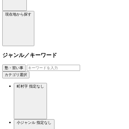
現在地から探す
ジャンル／キーワード
塾・習い事
カテゴリ選択
町村字
指定なし
小ジャンル
指定なし