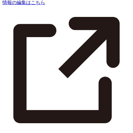
情報の編集はこちら