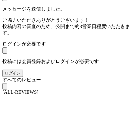
メッセージを送信しました。
ご協力いただきありがとうございます！
投稿内容の審査のため、公開まで約3営業日程度いただきま
す。
ログインが必要です
投稿には会員登録およびログインが必要です
ログイン
すべてのレビュー
[ALL-REVIEWS]