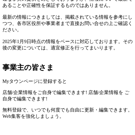
あることや正確性を保証するものではありません。
最新の情報につきましては、掲載されている情報を参考にし
つつ、各市区役所や事業者まで直接お問い合せの上ご確認く
ださい。
2025年1月9日時点の情報をベースに対応しております。その
後の変更については、適宜修正を行ってまいります。
事業主の皆さま
Myタウンページに登録すると
店舗/企業情報をご自身で編集できます!
店舗/企業情報を
ご
自身で編集できます!
無料登録で、いつでも何度でも自由に更新・編集できます。
Web集客を強化しましょう。