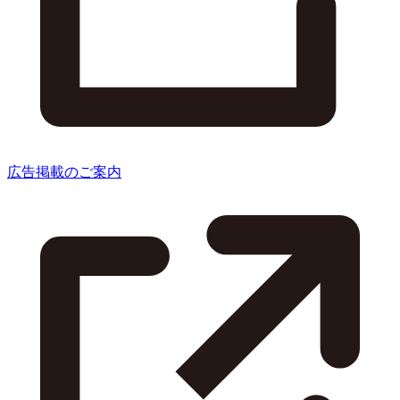
広告掲載のご案内