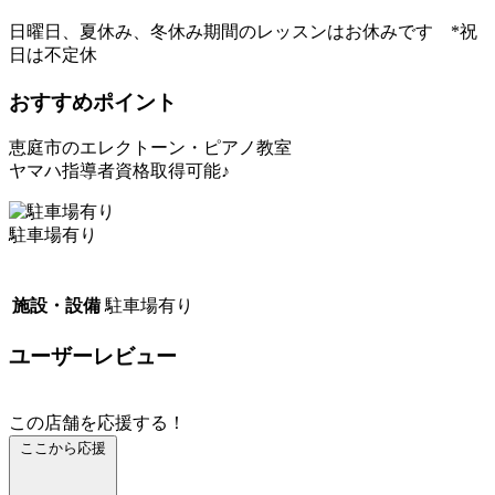
日曜日、夏休み、冬休み期間のレッスンはお休みです *祝
日は不定休
おすすめポイント
恵庭市のエレクトーン・ピアノ教室
ヤマハ指導者資格取得可能♪
駐車場有り
施設・設備
駐車場有り
ユーザーレビュー
この店舗を応援する！
ここから応援