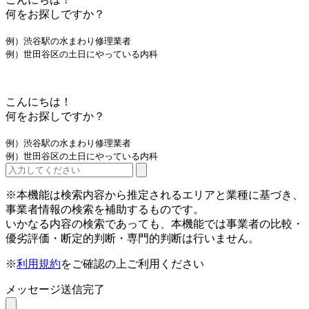
何をお探しですか？
例）渋谷駅の水まわり修理業者
例）世田谷区の土日にやっている内科
こんにちは！
何をお探しですか？
例）渋谷駅の水まわり修理業者
例）世田谷区の土日にやっている内科
※本機能は検索内容から推定されるエリアと業種に基づき、
事業者情報の検索を補助するものです。
いかなる内容の検索であっても、本機能では事業者の比較・
優劣評価・断定的判断・専門的判断は行いません。
※
利用規約
をご確認の上ご利用ください
メッセージ送信完了