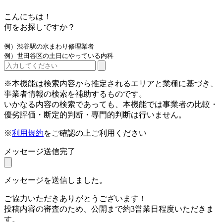
こんにちは！
何をお探しですか？
例）渋谷駅の水まわり修理業者
例）世田谷区の土日にやっている内科
※本機能は検索内容から推定されるエリアと業種に基づき、
事業者情報の検索を補助するものです。
いかなる内容の検索であっても、本機能では事業者の比較・
優劣評価・断定的判断・専門的判断は行いません。
※
利用規約
をご確認の上ご利用ください
メッセージ送信完了
メッセージを送信しました。
ご協力いただきありがとうございます！
投稿内容の審査のため、公開まで約3営業日程度いただきま
す。