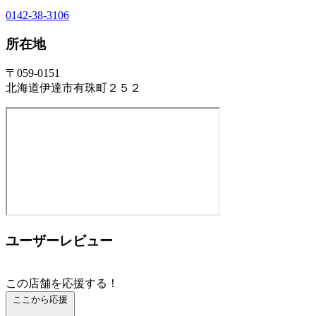
0142-38-3106
所在地
〒059-0151
北海道伊達市有珠町２５２
ユーザーレビュー
この店舗を応援する！
ここから応援