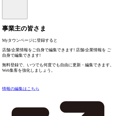
事業主の皆さま
Myタウンページに登録すると
店舗/企業情報をご自身で編集できます!
店舗/企業情報を
ご
自身で編集できます!
無料登録で、いつでも何度でも自由に更新・編集できます。
Web集客を強化しましょう。
情報の編集はこちら