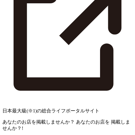
日本最大級
(※1)
の総合ライフポータルサイト
あなたのお店を掲載しませんか？
あなたのお店を
掲載しま
せんか？!