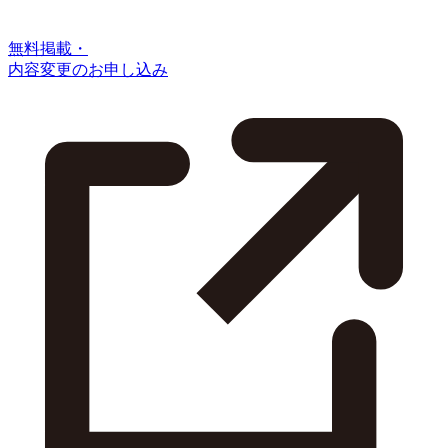
無料掲載・
内容変更のお申し込み