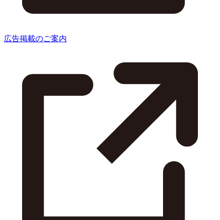
広告掲載のご案内