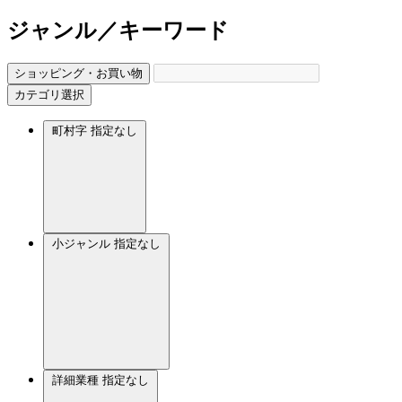
ジャンル／キーワード
ショッピング・お買い物
カテゴリ選択
町村字
指定なし
小ジャンル
指定なし
詳細業種
指定なし