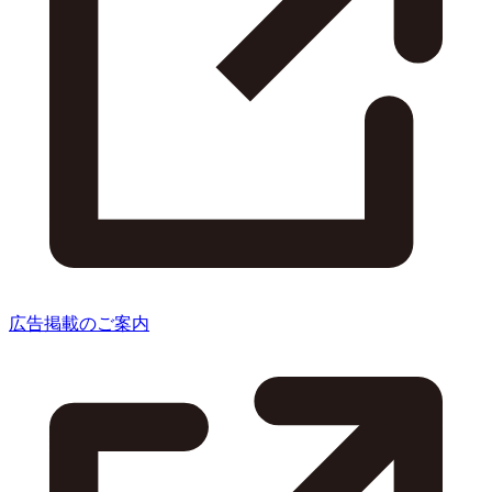
広告掲載のご案内