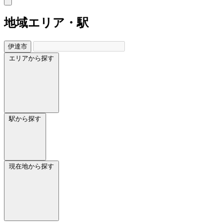
地域
エリア・駅
伊達市
エリアから探す
駅から探す
現在地から探す