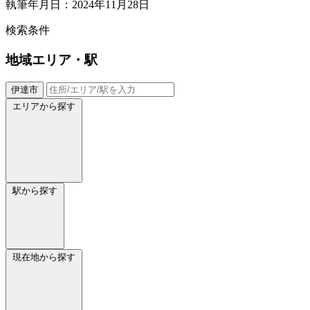
執筆年月日：2024年11月28日
検索条件
地域
エリア・駅
伊達市
エリアから探す
駅から探す
現在地から探す