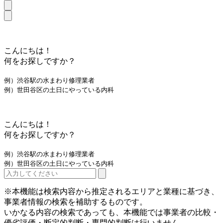
こんにちは！
何をお探しですか？
例）渋谷駅の水まわり修理業者
例）世田谷区の土日にやっている内科
こんにちは！
何をお探しですか？
例）渋谷駅の水まわり修理業者
例）世田谷区の土日にやっている内科
※本機能は検索内容から推定されるエリアと業種に基づき、
事業者情報の検索を補助するものです。
いかなる内容の検索であっても、本機能では事業者の比較・
優劣評価・断定的判断・専門的判断は行いません。