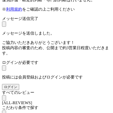
※
利用規約
をご確認の上ご利用ください
メッセージ送信完了
メッセージを送信しました。
ご協力いただきありがとうございます！
投稿内容の審査のため、公開まで約3営業日程度いただきま
す。
ログインが必要です
投稿には会員登録およびログインが必要です
ログイン
すべてのレビュー
[ALL-REVIEWS]
こだわり条件で探す