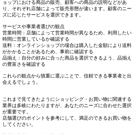
ョップにおける商品の販売、顧客への商品の説明などがあ
り、それぞれ店舗によって販売形態が違います。顧客のニー
ズに応じたサービスを選択できます。
サービスや事業者選びの観点
営業時間：店舗によって営業時間が異なるため、利用したい
時間に営業しているか確認する
送料：オンラインショップの場合は購入した金額により送料
がかかることがあるため、事前に確認する
品揃え：自分の好みに合った商品を選択できるよう、品揃え
の豊富さを確認する
これらの観点から慎重に選ぶことで、信頼できる事業者と出
会えるでしょう。
これまで見てきたようにショッピング・お買い物に関連する
業界は多岐にわたりますが、あなたのニーズに合わせた選択
が重要です。
店舗選びのポイントを参考にして、満足のできるお買い物を
してください。