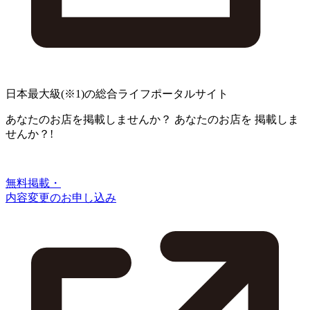
日本最大級
(※1)
の総合ライフポータルサイト
あなたのお店を掲載しませんか？
あなたのお店を
掲載しま
せんか？!
無料掲載・
内容変更のお申し込み