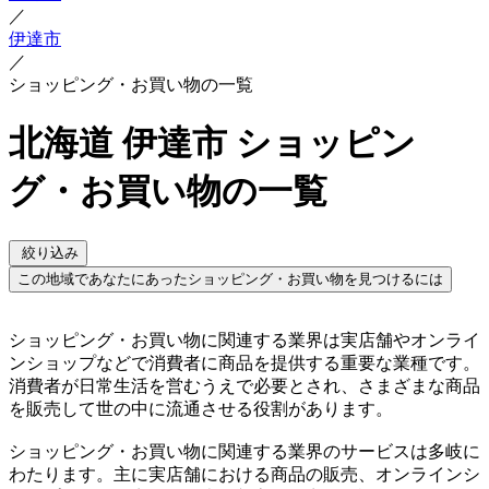
／
伊達市
／
ショッピング・お買い物の一覧
北海道 伊達市 ショッピン
グ・お買い物の一覧
絞り込み
この地域であなたにあったショッピング・お買い物を見つけるには
ショッピング・お買い物に関連する業界は実店舗やオンライ
ンショップなどで消費者に商品を提供する重要な業種です。
消費者が日常生活を営むうえで必要とされ、さまざまな商品
を販売して世の中に流通させる役割があります。
ショッピング・お買い物に関連する業界のサービスは多岐に
わたります。主に実店舗における商品の販売、オンラインシ