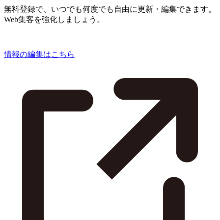
無料登録で、いつでも何度でも自由に更新・編集できます。
Web集客を強化しましょう。
情報の編集はこちら