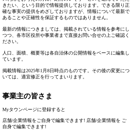
きたい、という目的で情報提供しております。できる限り正
確な事実の提供をめざしておりますが、情報について最新で
あることや正確性を保証するものではありません。
最新の情報につきましては、掲載されている情報を参考にし
つつ、各市区役所や事業者まで直接お問い合せの上ご確認く
ださい。
人口、面積、概要等は各自治体の公開情報をベースに編集し
ています。
掲載情報は2025年1月8日時点のものです。その後の変更につ
いては、適宜修正を行ってまいります。
事業主の皆さま
Myタウンページに登録すると
店舗/企業情報をご自身で編集できます!
店舗/企業情報を
ご
自身で編集できます!