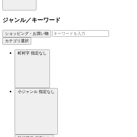
ジャンル／キーワード
ショッピング・お買い物
カテゴリ選択
町村字
指定なし
小ジャンル
指定なし