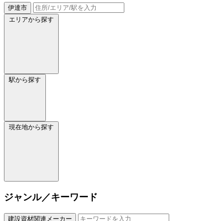
伊達市
エリアから探す
駅から探す
現在地から探す
ジャンル／キーワード
建設資材関連メーカー