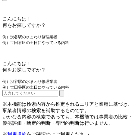
こんにちは！
何をお探しですか？
例）渋谷駅の水まわり修理業者
例）世田谷区の土日にやっている内科
こんにちは！
何をお探しですか？
例）渋谷駅の水まわり修理業者
例）世田谷区の土日にやっている内科
※本機能は検索内容から推定されるエリアと業種に基づき、
事業者情報の検索を補助するものです。
いかなる内容の検索であっても、本機能では事業者の比較・
優劣評価・断定的判断・専門的判断は行いません。
※
利用規約
をご確認の上ご利用ください