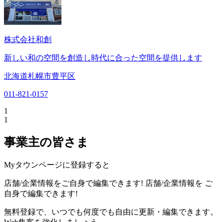
株式会社和創
新しい和の空間を創造し時代に合った空間を提供します
北海道札幌市豊平区
011-821-0157
1
1
事業主の皆さま
Myタウンページに登録すると
店舗/企業情報をご自身で編集できます!
店舗/企業情報を
ご
自身で編集できます!
無料登録で、いつでも何度でも自由に更新・編集できます。