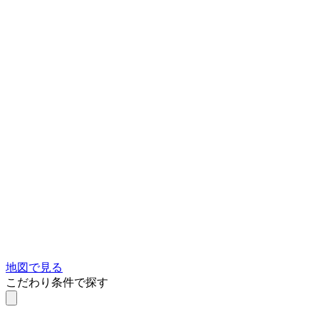
地図で見る
こだわり条件で探す