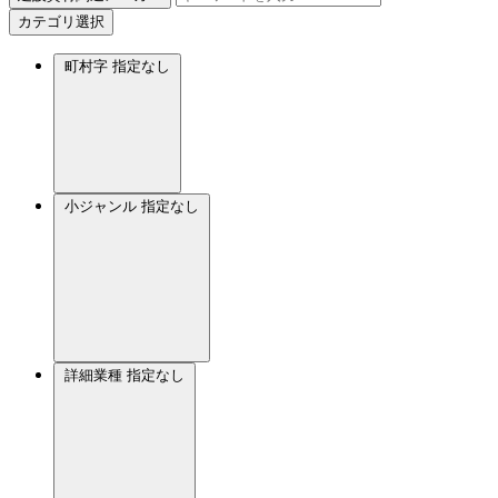
カテゴリ選択
町村字
指定なし
小ジャンル
指定なし
詳細業種
指定なし