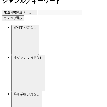
ジャンル／キーワード
建設資材関連メーカー
カテゴリ選択
町村字
指定なし
小ジャンル
指定なし
詳細業種
指定なし