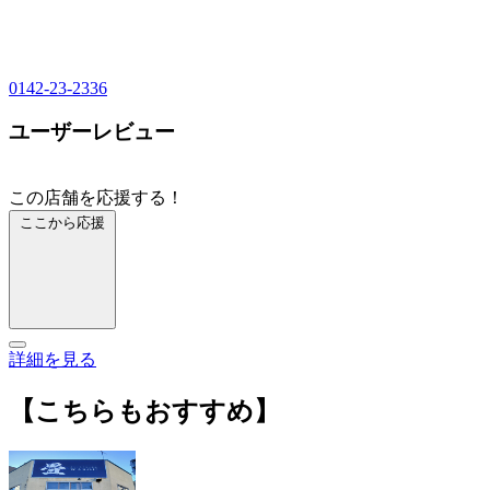
0142-23-2336
ユーザーレビュー
この店舗を応援する！
ここから応援
詳細を見る
【こちらもおすすめ】