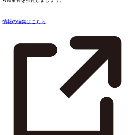
Web集客を強化しましょう。
情報の編集はこちら