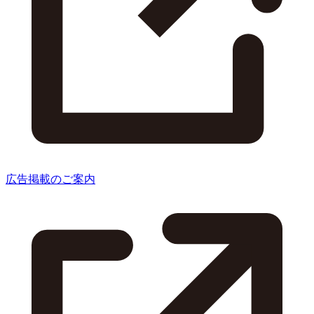
広告掲載のご案内