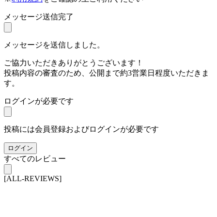
メッセージ送信完了
メッセージを送信しました。
ご協力いただきありがとうございます！
投稿内容の審査のため、公開まで約3営業日程度いただきま
す。
ログインが必要です
投稿には会員登録およびログインが必要です
ログイン
すべてのレビュー
[ALL-REVIEWS]