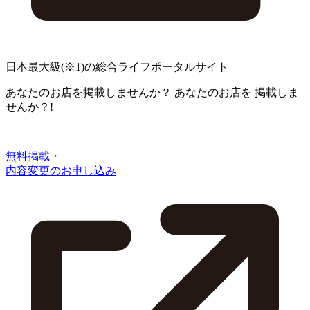
日本最大級
(※1)
の総合ライフポータルサイト
あなたのお店を掲載しませんか？
あなたのお店を
掲載しま
せんか？!
無料掲載・
内容変更のお申し込み