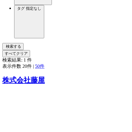
タグ
指定なし
検索する
すべてクリア
検索結果:
1
件
表示件数
20件
|
50件
株式会社藤屋