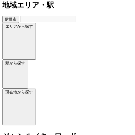
地域
エリア・駅
伊達市
エリアから探す
駅から探す
現在地から探す