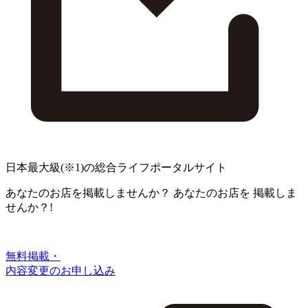
日本最大級
(※1)
の総合ライフポータルサイト
あなたのお店を掲載しませんか？
あなたのお店を
掲載しま
せんか？!
無料掲載・
内容変更のお申し込み