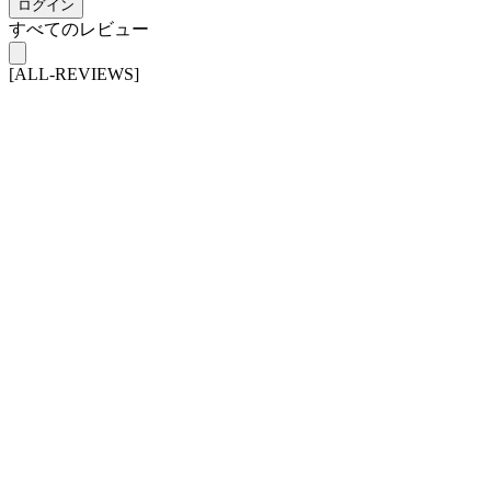
ログイン
すべてのレビュー
[ALL-REVIEWS]