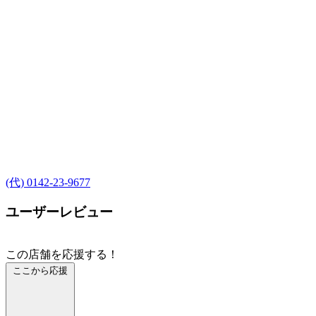
(代) 0142-23-9677
ユーザーレビュー
この店舗を応援する！
ここから応援