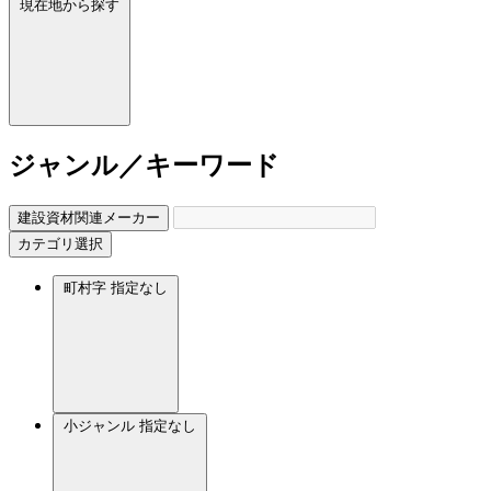
現在地から探す
ジャンル／キーワード
建設資材関連メーカー
カテゴリ選択
町村字
指定なし
小ジャンル
指定なし