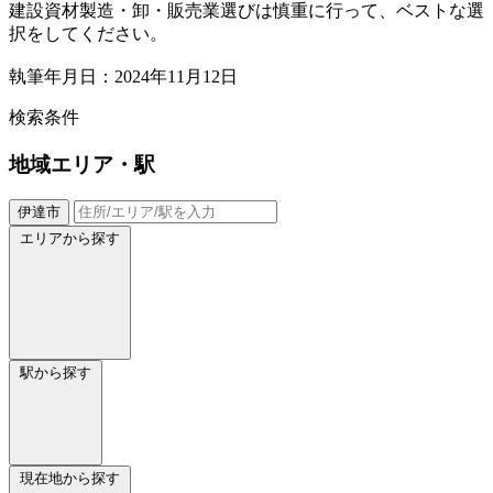
建設資材製造・卸・販売業選びは慎重に行って、ベストな選
択をしてください。
執筆年月日：2024年11月12日
検索条件
地域
エリア・駅
伊達市
エリアから探す
駅から探す
現在地から探す