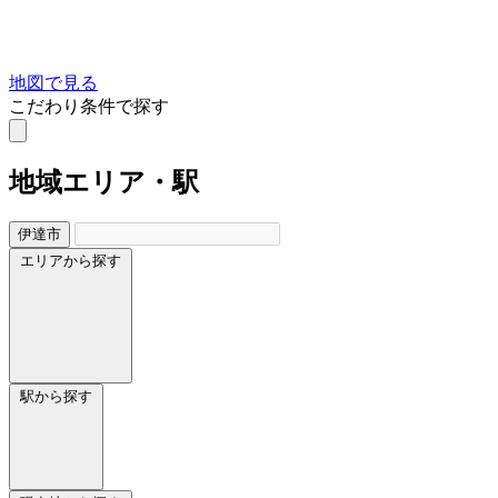
地図で見る
こだわり条件で探す
地域
エリア・駅
伊達市
エリアから探す
駅から探す