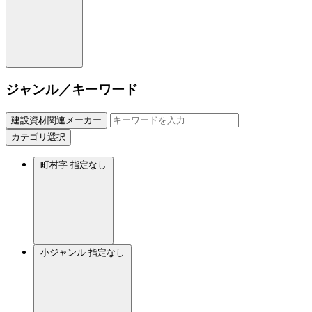
ジャンル／キーワード
建設資材関連メーカー
カテゴリ選択
町村字
指定なし
小ジャンル
指定なし