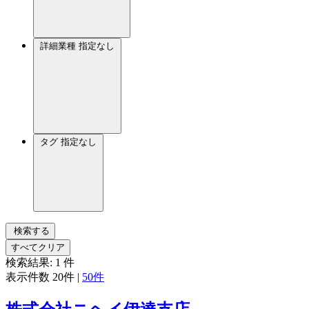
詳細業種
指定なし
タグ
指定なし
検索する
すべてクリア
検索結果:
1
件
表示件数
20件
|
50件