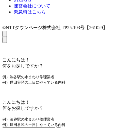
運営会社について
緊急時はこちら
©NTTタウンページ株式会社 TP25-193号【261029】
こんにちは！
何をお探しですか？
例）渋谷駅の水まわり修理業者
例）世田谷区の土日にやっている内科
こんにちは！
何をお探しですか？
例）渋谷駅の水まわり修理業者
例）世田谷区の土日にやっている内科