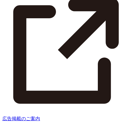
広告掲載のご案内