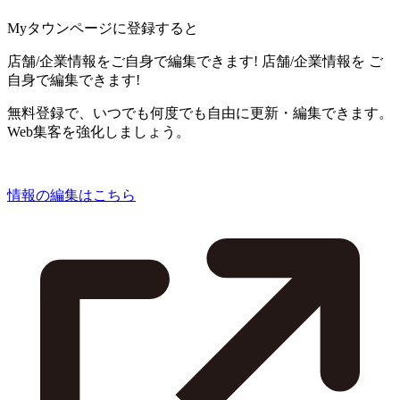
Myタウンページに登録すると
店舗/企業情報をご自身で編集できます!
店舗/企業情報を
ご
自身で編集できます!
無料登録で、いつでも何度でも自由に更新・編集できます。
Web集客を強化しましょう。
情報の編集はこちら