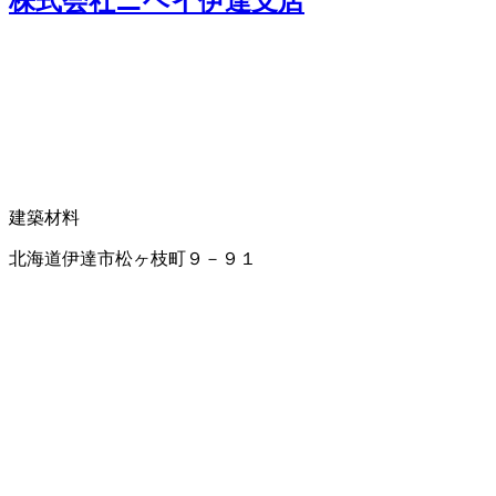
株式会社ニヘイ伊達支店
建築材料
北海道伊達市松ヶ枝町９－９１