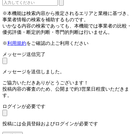
※本機能は検索内容から推定されるエリアと業種に基づき、
事業者情報の検索を補助するものです。
いかなる内容の検索であっても、本機能では事業者の比較・
優劣評価・断定的判断・専門的判断は行いません。
※
利用規約
をご確認の上ご利用ください
メッセージ送信完了
メッセージを送信しました。
ご協力いただきありがとうございます！
投稿内容の審査のため、公開まで約3営業日程度いただきま
す。
ログインが必要です
投稿には会員登録およびログインが必要です