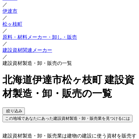
／
伊達市
／
松ヶ枝町
／
原料・材料メーカー・卸し・販売
／
建設資材関連メーカー
／
建設資材製造・卸・販売の一覧
北海道伊達市松ヶ枝町 建設資
材製造・卸・販売の一覧
絞り込み
この地域であなたにあった建設資材製造・卸・販売業を見つけるには
建設資材製造・卸・販売業は建物の建設に使う資材を販売す