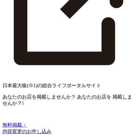
日本最大級
(※1)
の総合ライフポータルサイト
あなたのお店を掲載しませんか？
あなたのお店を
掲載しま
せんか？!
無料掲載・
内容変更のお申し込み