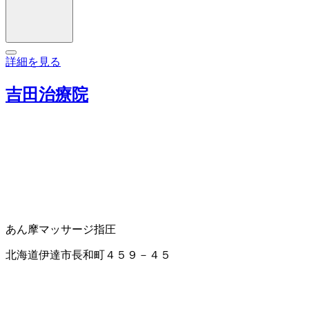
詳細を見る
吉田治療院
あん摩マッサージ指圧
北海道伊達市長和町４５９－４５