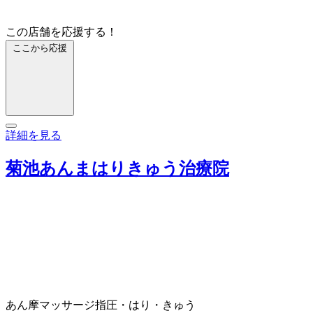
この店舗を応援する！
ここから応援
詳細を見る
菊池あんまはりきゅう治療院
あん摩マッサージ指圧・はり・きゅう