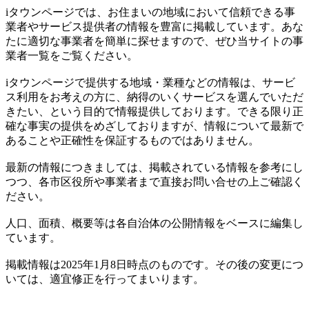
iタウンページでは、お住まいの地域において信頼できる事
業者やサービス提供者の情報を豊富に掲載しています。あな
たに適切な事業者を簡単に探せますので、ぜひ当サイトの事
業者一覧をご覧ください。
iタウンページで提供する地域・業種などの情報は、サービ
ス利用をお考えの方に、納得のいくサービスを選んでいただ
きたい、という目的で情報提供しております。できる限り正
確な事実の提供をめざしておりますが、情報について最新で
あることや正確性を保証するものではありません。
最新の情報につきましては、掲載されている情報を参考にし
つつ、各市区役所や事業者まで直接お問い合せの上ご確認く
ださい。
人口、面積、概要等は各自治体の公開情報をベースに編集し
ています。
掲載情報は2025年1月8日時点のものです。その後の変更につ
いては、適宜修正を行ってまいります。