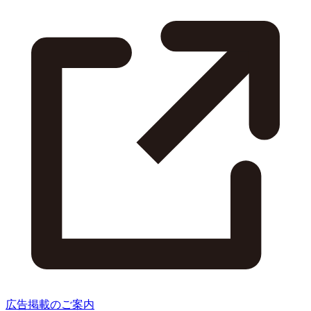
広告掲載のご案内