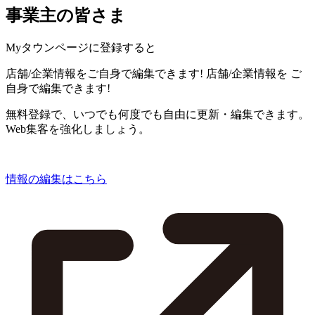
事業主の皆さま
Myタウンページに登録すると
店舗/企業情報をご自身で編集できます!
店舗/企業情報を
ご
自身で編集できます!
無料登録で、いつでも何度でも自由に更新・編集できます。
Web集客を強化しましょう。
情報の編集はこちら