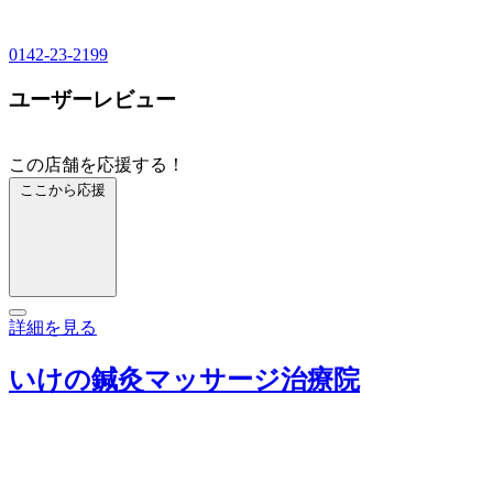
0142-23-2199
ユーザーレビュー
この店舗を応援する！
ここから応援
詳細を見る
いけの鍼灸マッサージ治療院