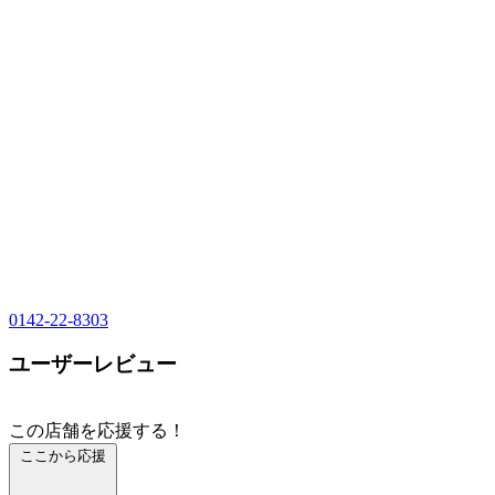
0142-22-8303
ユーザーレビュー
この店舗を応援する！
ここから応援