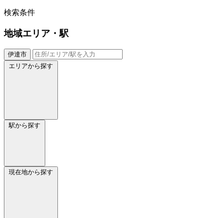
検索条件
地域
エリア・駅
伊達市
エリアから探す
駅から探す
現在地から探す