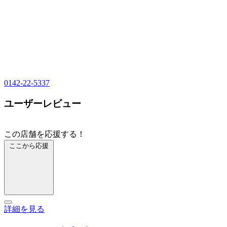
0142-22-5337
ユーザーレビュー
この店舗を応援する！
ここから応援
詳細を見る