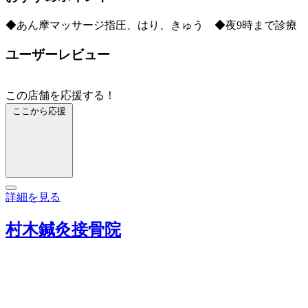
◆あん摩マッサージ指圧、はり、きゅう ◆夜9時まで診療
ユーザーレビュー
この店舗を応援する！
ここから応援
詳細を見る
村木鍼灸接骨院