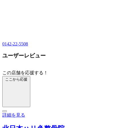
0142-22-5508
ユーザーレビュー
この店舗を応援する！
ここから応援
詳細を見る