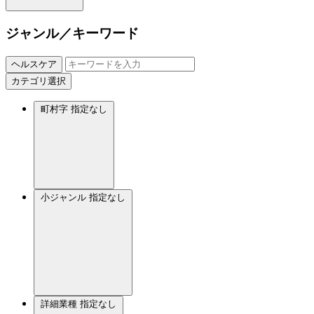
ジャンル／キーワード
ヘルスケア
カテゴリ選択
町村字
指定なし
小ジャンル
指定なし
詳細業種
指定なし