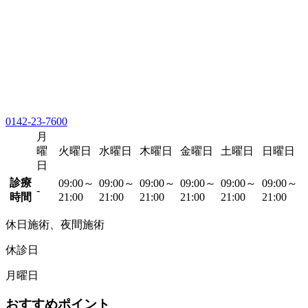
0142-23-7600
月
曜
火曜日
水曜日
木曜日
金曜日
土曜日
日曜日
日
診療
09:00～
09:00～
09:00～
09:00～
09:00～
09:00～
-
時間
21:00
21:00
21:00
21:00
21:00
21:00
休日施術、夜間施術
休診日
月曜日
おすすめポイント