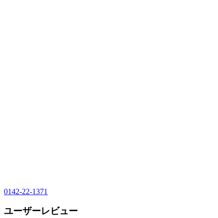
0142-22-1371
ユーザーレビュー