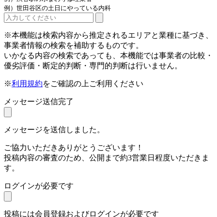
例）世田谷区の土日にやっている内科
※本機能は検索内容から推定されるエリアと業種に基づき、
事業者情報の検索を補助するものです。
いかなる内容の検索であっても、本機能では事業者の比較・
優劣評価・断定的判断・専門的判断は行いません。
※
利用規約
をご確認の上ご利用ください
メッセージ送信完了
メッセージを送信しました。
ご協力いただきありがとうございます！
投稿内容の審査のため、公開まで約3営業日程度いただきま
す。
ログインが必要です
投稿には会員登録およびログインが必要です