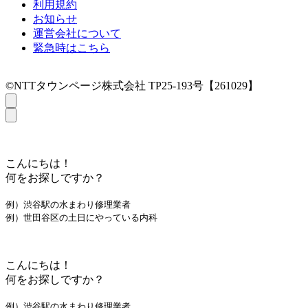
利用規約
お知らせ
運営会社について
緊急時はこちら
©NTTタウンページ株式会社 TP25-193号【261029】
こんにちは！
何をお探しですか？
例）渋谷駅の水まわり修理業者
例）世田谷区の土日にやっている内科
こんにちは！
何をお探しですか？
例）渋谷駅の水まわり修理業者