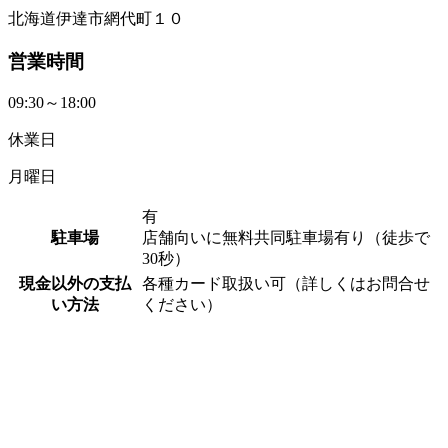
北海道伊達市網代町１０
営業時間
09:30～18:00
休業日
月曜日
有
駐車場
店舗向いに無料共同駐車場有り（徒歩で
30秒）
現金以外の支払
各種カード取扱い可（詳しくはお問合せ
い方法
ください）