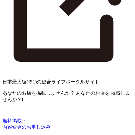
日本最大級
(※1)
の総合ライフポータルサイト
あなたのお店を掲載しませんか？
あなたのお店を
掲載しま
せんか？!
無料掲載・
内容変更のお申し込み