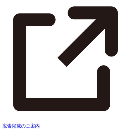
広告掲載のご案内