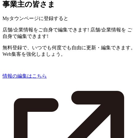
事業主の皆さま
Myタウンページに登録すると
店舗/企業情報をご自身で編集できます!
店舗/企業情報を
ご
自身で編集できます!
無料登録で、いつでも何度でも自由に更新・編集できます。
Web集客を強化しましょう。
情報の編集はこちら