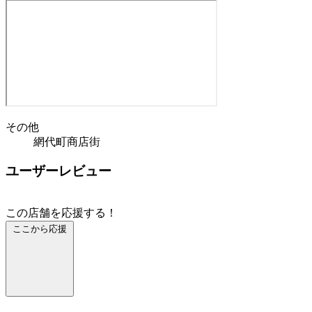
その他
網代町商店街
ユーザーレビュー
この店舗を応援する！
ここから応援