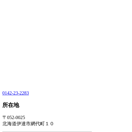
0142-23-2283
所在地
〒052-0025
北海道伊達市網代町１０