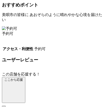
おすすめポイント
美唄市の皆様に あおぞらのように晴れやかな心境を届けた
い
予約可
アクセス・利便性
予約可
ユーザーレビュー
この店舗を応援する！
ここから応援