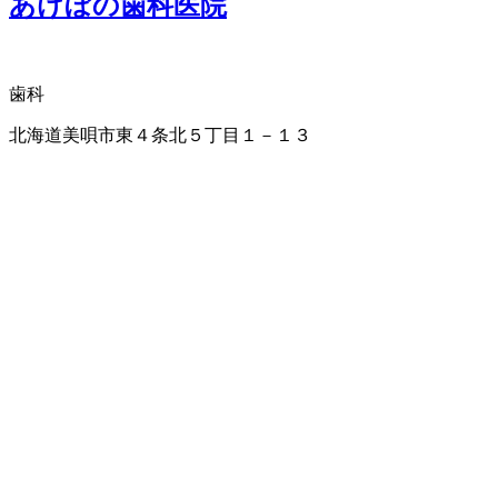
あけぼの歯科医院
歯科
北海道美唄市東４条北５丁目１－１３