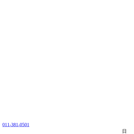
011-381-0501
日