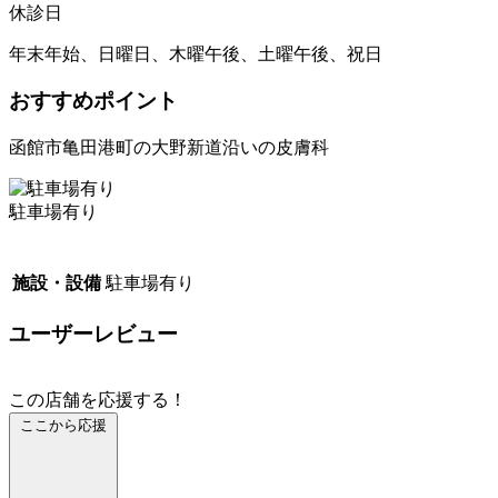
休診日
年末年始、日曜日、木曜午後、土曜午後、祝日
おすすめポイント
函館市亀田港町の大野新道沿いの皮膚科
駐車場有り
施設・設備
駐車場有り
ユーザーレビュー
この店舗を応援する！
ここから応援