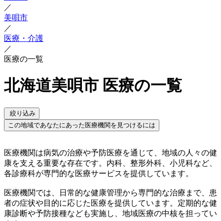
／
美唄市
／
医療・介護
／
医療の一覧
北海道美唄市 医療の一覧
絞り込み
この地域であなたにあった医療機関を見つけるには
医療機関は病気の治療や予防医療を通じて、地域の人々の健
康を支える重要な存在です。内科、整形外科、小児科など、
各診療科が専門的な医療サービスを提供しています。
医療機関では、日常的な健康管理から専門的な治療まで、患
者の症状や目的に応じた医療を提供しています。定期的な健
康診断や予防接種なども実施し、地域医療の中核を担ってい