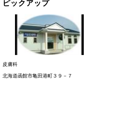
ピックアップ
皮膚科
北海道函館市亀田港町３９－７