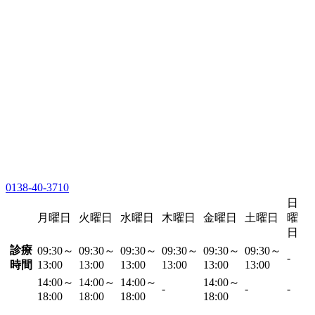
0138-40-3710
日
月曜日
火曜日
水曜日
木曜日
金曜日
土曜日
曜
日
診療
09:30～
09:30～
09:30～
09:30～
09:30～
09:30～
-
時間
13:00
13:00
13:00
13:00
13:00
13:00
14:00～
14:00～
14:00～
14:00～
-
-
-
18:00
18:00
18:00
18:00