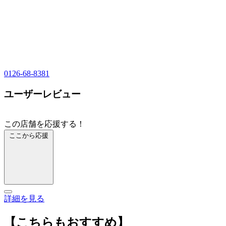
0126-68-8381
ユーザーレビュー
この店舗を応援する！
ここから応援
詳細を見る
【こちらもおすすめ】