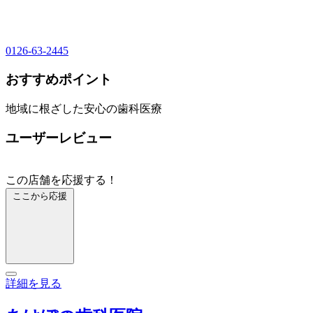
0126-63-2445
おすすめポイント
地域に根ざした安心の歯科医療
ユーザーレビュー
この店舗を応援する！
ここから応援
詳細を見る