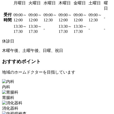
月曜日
火曜日
水曜日
木曜日
金曜日
土曜日
曜
日
受付
09:00～
09:00～
09:00～
09:00～
09:00～
09:00～
-
時間
12:00
12:00
12:30
12:00
12:00
12:30
13:30～
13:30～
13:30～
13:30～
-
-
-
17:30
17:30
17:30
17:30
休診日
木曜午後、土曜午後、日曜、祝日
おすすめポイント
地域のホームドクターを目指しています
内科
胃腸科
消化器科