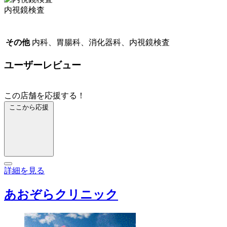
内視鏡検査
その他
内科、胃腸科、消化器科、内視鏡検査
ユーザーレビュー
この店舗を応援する！
ここから応援
詳細を見る
あおぞらクリニック