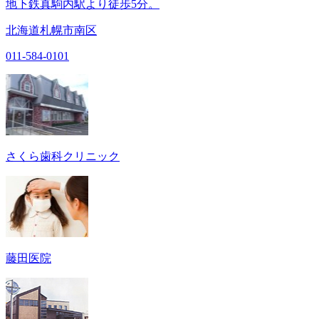
地下鉄真駒内駅より徒歩5分。
北海道札幌市南区
011-584-0101
さくら歯科クリニック
藤田医院