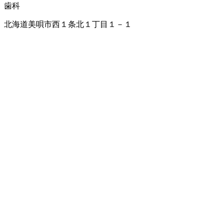
歯科
北海道美唄市西１条北１丁目１－１