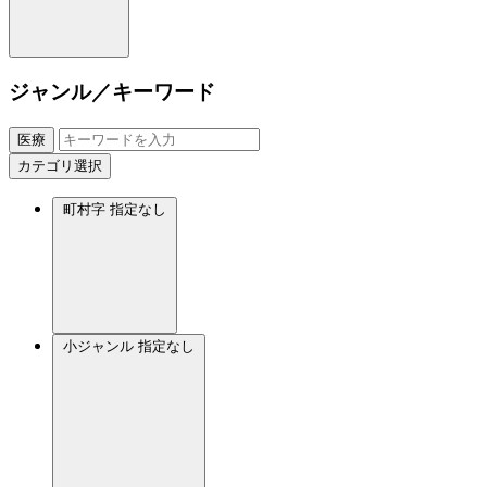
ジャンル／キーワード
医療
カテゴリ選択
町村字
指定なし
小ジャンル
指定なし