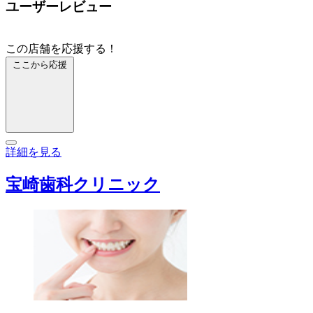
ユーザーレビュー
この店舗を応援する！
ここから応援
詳細を見る
宝崎歯科クリニック