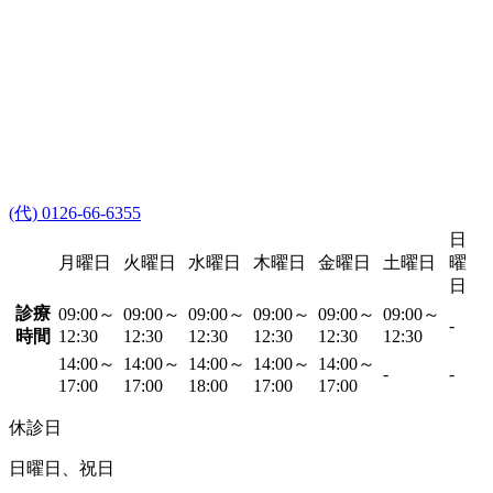
(代) 0126-66-6355
日
月曜日
火曜日
水曜日
木曜日
金曜日
土曜日
曜
日
診療
09:00～
09:00～
09:00～
09:00～
09:00～
09:00～
-
時間
12:30
12:30
12:30
12:30
12:30
12:30
14:00～
14:00～
14:00～
14:00～
14:00～
-
-
17:00
17:00
18:00
17:00
17:00
休診日
日曜日、祝日