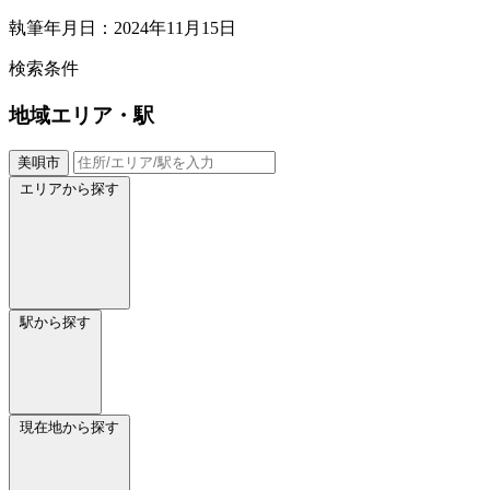
執筆年月日：2024年11月15日
検索条件
地域
エリア・駅
美唄市
エリアから探す
駅から探す
現在地から探す