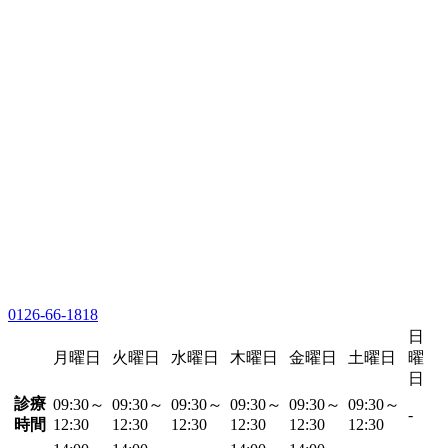
0126-66-1818
日
月曜日
火曜日
水曜日
木曜日
金曜日
土曜日
曜
日
診療
09:30～
09:30～
09:30～
09:30～
09:30～
09:30～
-
時間
12:30
12:30
12:30
12:30
12:30
12:30