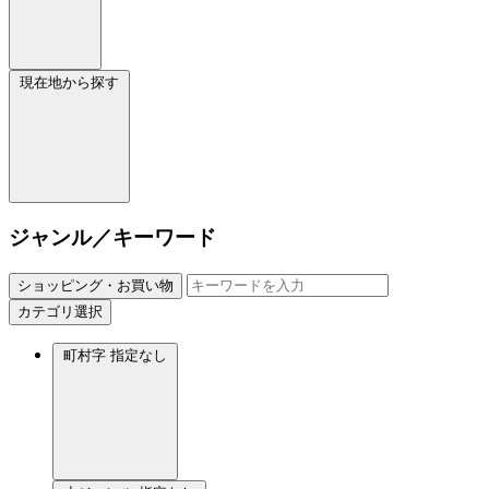
現在地から探す
ジャンル／キーワード
ショッピング・お買い物
カテゴリ選択
町村字
指定なし