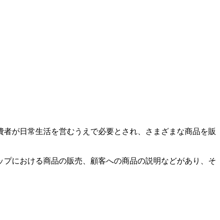
費者が日常生活を営むうえで必要とされ、さまざまな商品を販
ップにおける商品の販売、顧客への商品の説明などがあり、そ