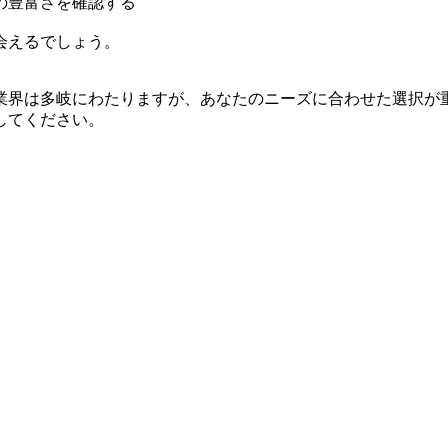
の豊富さを確認する
会えるでしょう。
業界は多岐にわたりますが、あなたのニーズに合わせた選択が
してください。