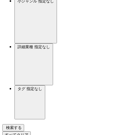
小ジャンル
指定なし
詳細業種
指定なし
タグ
指定なし
検索する
すべてクリア