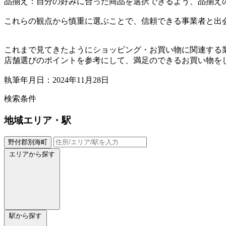
品揃え：自分の好みに合った商品を選択できるよう、品揃え
これらの観点から慎重に選ぶことで、信頼できる事業者と出
これまで見てきたようにショッピング・お買い物に関連する
店舗選びのポイントを参考にして、満足のできるお買い物を
執筆年月日：2024年11月28日
検索条件
地域
エリア・駅
野付郡別海町
エリアから探す
駅から探す