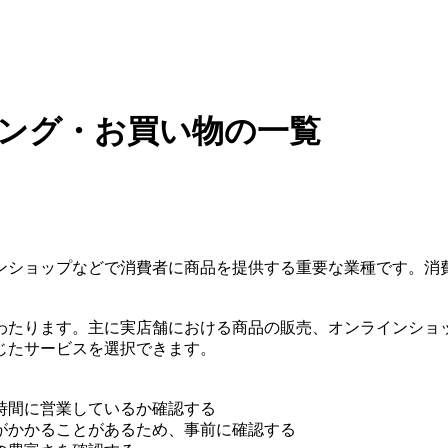
ピング・お買い物の一覧
ンショップなどで消費者に商品を提供する重要な業種です。消
わたります。主に実店舗における商品の販売、オンラインショ
じたサービスを選択できます。
時間に営業しているか確認する
がかかることがあるため、事前に確認する