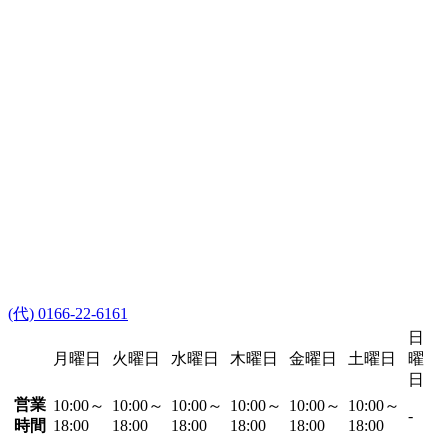
(代) 0166-22-6161
日
月曜日
火曜日
水曜日
木曜日
金曜日
土曜日
曜
日
営業
10:00～
10:00～
10:00～
10:00～
10:00～
10:00～
-
時間
18:00
18:00
18:00
18:00
18:00
18:00