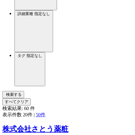
詳細業種
指定なし
タグ
指定なし
検索する
すべてクリア
検索結果:
60
件
表示件数
20件
|
50件
株式会社さとう薬粧