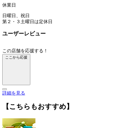
休業日
日曜日、祝日
第２・３土曜日は定休日
ユーザーレビュー
この店舗を応援する！
ここから応援
詳細を見る
【こちらもおすすめ】