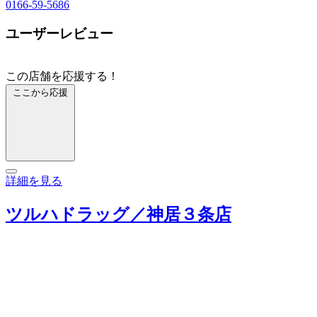
0166-59-5686
ユーザーレビュー
この店舗を応援する！
ここから応援
詳細を見る
ツルハドラッグ／神居３条店