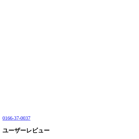
0166-37-0037
ユーザーレビュー