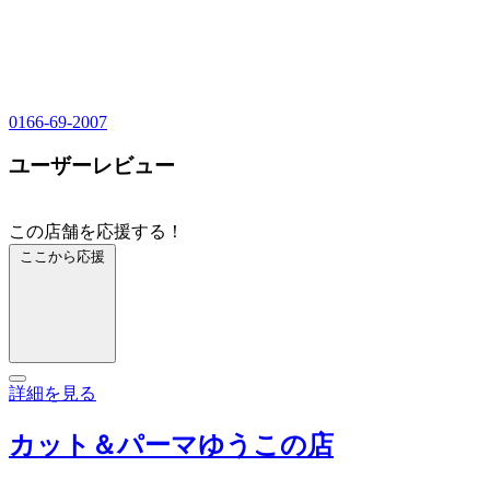
0166-69-2007
ユーザーレビュー
この店舗を応援する！
ここから応援
詳細を見る
カット＆パーマゆうこの店