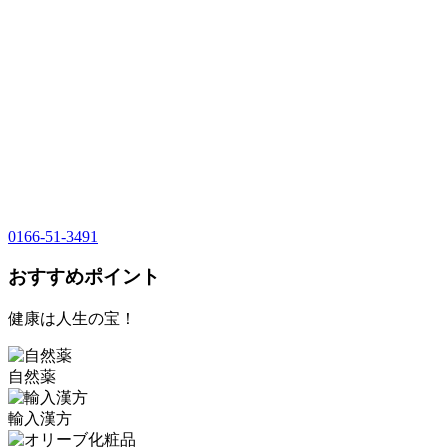
0166-51-3491
おすすめポイント
健康は人生の宝！
自然薬
輸入漢方