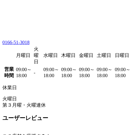
0166-51-3018
火
月曜日
曜
水曜日
木曜日
金曜日
土曜日
日曜日
日
営業
09:00～
09:00～
09:00～
09:00～
09:00～
09:00～
-
時間
18:00
18:00
18:00
18:00
18:00
18:00
休業日
火曜日
第３月曜・火曜連休
ユーザーレビュー