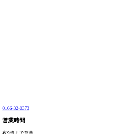
0166-32-0373
営業時間
夜9時まで営業