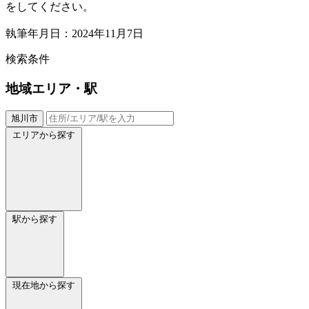
をしてください。
執筆年月日：2024年11月7日
検索条件
地域
エリア・駅
旭川市
エリアから探す
駅から探す
現在地から探す