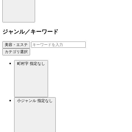
ジャンル／キーワード
美容・エステ
カテゴリ選択
町村字
指定なし
小ジャンル
指定なし