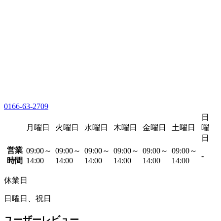
0166-63-2709
日
月曜日
火曜日
水曜日
木曜日
金曜日
土曜日
曜
日
営業
09:00～
09:00～
09:00～
09:00～
09:00～
09:00～
-
時間
14:00
14:00
14:00
14:00
14:00
14:00
休業日
日曜日、祝日
ユーザーレビュー