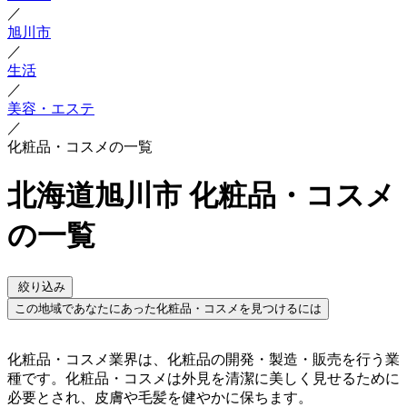
／
旭川市
／
生活
／
美容・エステ
／
化粧品・コスメの一覧
北海道旭川市 化粧品・コスメ
の一覧
絞り込み
この地域であなたにあった化粧品・コスメを見つけるには
化粧品・コスメ業界は、化粧品の開発・製造・販売を行う業
種です。化粧品・コスメは外見を清潔に美しく見せるために
必要とされ、皮膚や毛髪を健やかに保ちます。