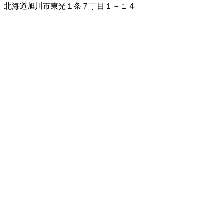
北海道旭川市東光１条７丁目１－１４