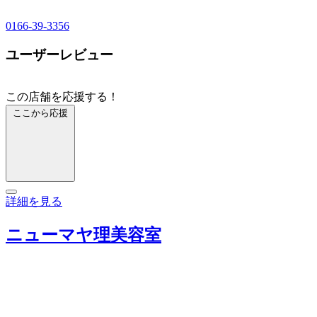
0166-39-3356
ユーザーレビュー
この店舗を応援する！
ここから応援
詳細を見る
ニューマヤ理美容室