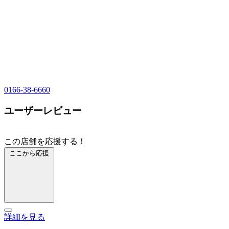
0166-38-6660
ユーザーレビュー
この店舗を応援する！
ここから応援
詳細を見る