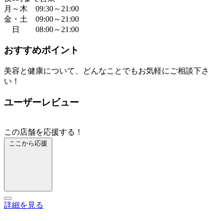
月～木 09:30～21:00
金・土 09:00～21:00
日 08:00～21:00
おすすめポイント
美容と健康について、どんなことでもお気軽にご相談下さ
い！
ユーザーレビュー
この店舗を応援する！
ここから応援
詳細を見る