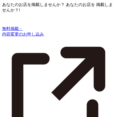
あなたのお店を掲載しませんか？
あなたのお店を
掲載しま
せんか？!
無料掲載・
内容変更のお申し込み