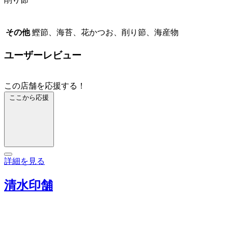
その他
鰹節、海苔、花かつお、削り節、海産物
ユーザーレビュー
この店舗を応援する！
ここから応援
詳細を見る
清水印舗