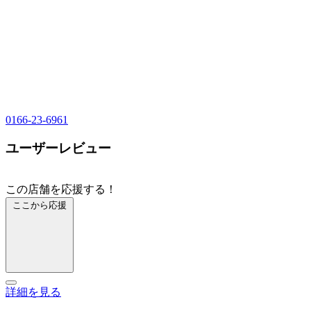
0166-23-6961
ユーザーレビュー
この店舗を応援する！
ここから応援
詳細を見る