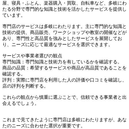
屋、寝具・ふとん、楽器購入・買取、自転車など、多岐にわ
たる分野で専門的な知識と技術を活かしたサービスを提供し
ています。
専門店のサービスは多岐にわたります。主に専門的な知識と
技術の提供、商品販売、ワークショップや教室の開催などが
あり、専門性と高品質を強みとしたサービスを展開してお
り、ニーズに応じて最適なサービスを選択できます。
サービスや事業者選びの観点
専門知識：専門知識と技術力を有しているかを確認する。
商品の品質：希望するサービスや商品が高品質であることを
確認する。
評判：実際に専門店を利用した人の評価や口コミを確認し、
店の評判を判断する。
これらの観点から慎重に選ぶことで、信頼できる事業者と出
会えるでしょう。
これまで見てきたように専門店は多岐にわたりますが、あな
たのニーズに合わせた選択が重要です。