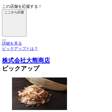
この店舗を応援する！
ここから応援
詳細を見る
ピックアップとは？
株式会社大熊商店
ピックアップ