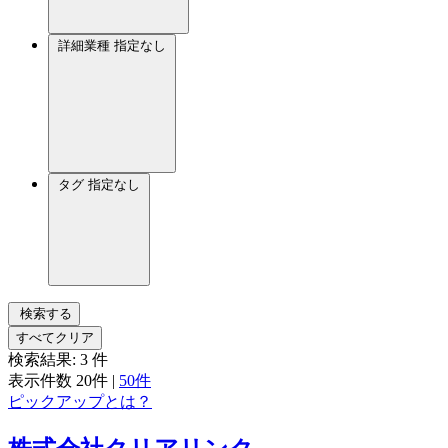
詳細業種
指定なし
タグ
指定なし
検索する
すべてクリア
検索結果:
3
件
表示件数
20件
|
50件
ピックアップとは？