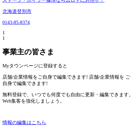
ストーブ・ボイラー修理ならムロトにお任せ！
北海道登別市
0143-85-8374
1
1
事業主の皆さま
Myタウンページに登録すると
店舗/企業情報をご自身で編集できます!
店舗/企業情報を
ご
自身で編集できます!
無料登録で、いつでも何度でも自由に更新・編集できます。
Web集客を強化しましょう。
情報の編集はこちら