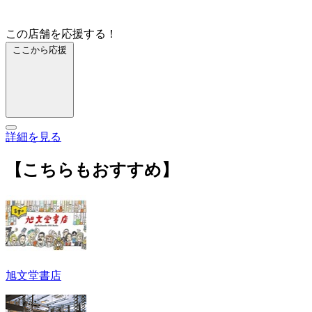
この店舗を応援する！
ここから応援
詳細を見る
【こちらもおすすめ】
旭文堂書店