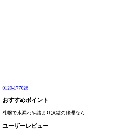
0120-177026
おすすめポイント
札幌で水漏れや詰まり凍結の修理なら
ユーザーレビュー