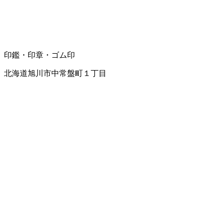
印鑑・印章・ゴム印
北海道旭川市中常盤町１丁目