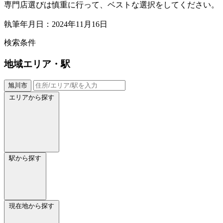
専門店選びは慎重に行って、ベストな選択をしてください。
執筆年月日：2024年11月16日
検索条件
地域
エリア・駅
旭川市
エリアから探す
駅から探す
現在地から探す