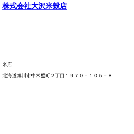
株式会社大沢米穀店
米店
北海道旭川市中常盤町２丁目１９７０－１０５－Ｂ