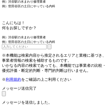
例）渋谷駅の水まわり修理業者
例）世田谷区の土日にやっている内科
こんにちは！
何をお探しですか？
例）渋谷駅の水まわり修理業者
例）世田谷区の土日にやっている内科
※本機能は検索内容から推定されるエリアと業種に基づき、
事業者情報の検索を補助するものです。
いかなる内容の検索であっても、本機能では事業者の比較・
優劣評価・断定的判断・専門的判断は行いません。
※
利用規約
をご確認の上ご利用ください
メッセージ送信完了
メッセージを送信しました。