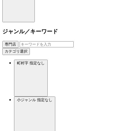
ジャンル／キーワード
専門店
カテゴリ選択
町村字
指定なし
小ジャンル
指定なし