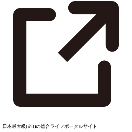
日本最大級
(※1)
の総合ライフポータルサイト