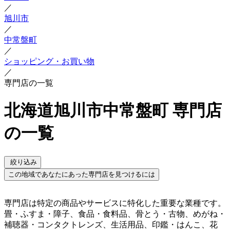
／
旭川市
／
中常盤町
／
ショッピング・お買い物
／
専門店の一覧
北海道旭川市中常盤町 専門店
の一覧
絞り込み
この地域であなたにあった専門店を見つけるには
専門店は特定の商品やサービスに特化した重要な業種です。
畳・ふすま・障子、食品・食料品、骨とう・古物、めがね・
補聴器・コンタクトレンズ、生活用品、印鑑・はんこ、花