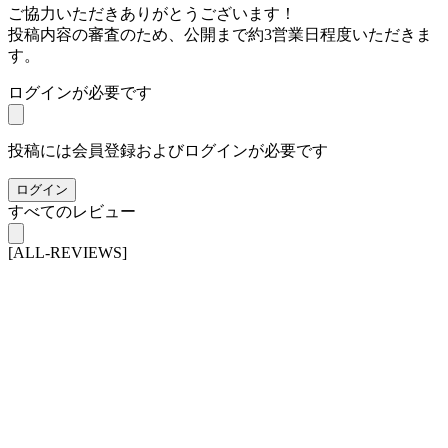
ご協力いただきありがとうございます！
投稿内容の審査のため、公開まで約3営業日程度いただきま
す。
ログインが必要です
投稿には会員登録およびログインが必要です
ログイン
すべてのレビュー
[ALL-REVIEWS]