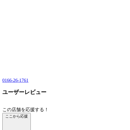
0166-26-1761
ユーザーレビュー
この店舗を応援する！
ここから応援