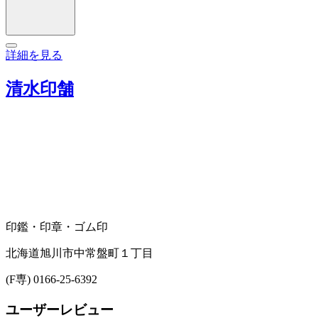
詳細を見る
清水印舗
印鑑・印章・ゴム印
北海道旭川市中常盤町１丁目
(F専) 0166-25-6392
ユーザーレビュー