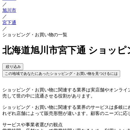
／
旭川市
／
宮下通
／
ショッピング・お買い物の一覧
北海道旭川市宮下通 ショッピ
絞り込み
この地域であなたにあったショッピング・お買い物を見つけるには
ショッピング・お買い物に関連する業界は実店舗やオンライ
売して世の中に流通させる役割があります。
ショッピング・お買い物に関連する業界のサービスは多岐に
れぞれ店舗によって販売形態が違います。顧客のニーズに応
サービスや事業者選びの観点