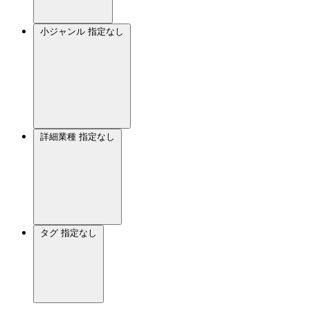
小ジャンル
指定なし
詳細業種
指定なし
タグ
指定なし