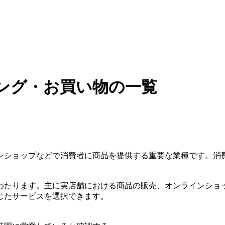
ング・お買い物の一覧
ンショップなどで消費者に商品を提供する重要な業種です。消
わたります。主に実店舗における商品の販売、オンラインショ
じたサービスを選択できます。