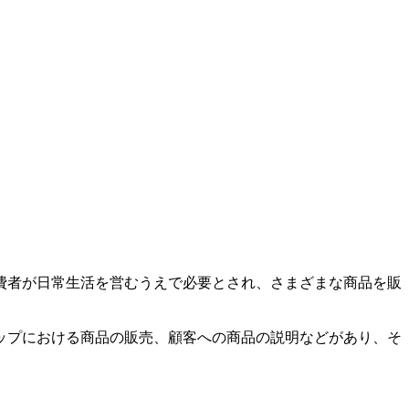
費者が日常生活を営むうえで必要とされ、さまざまな商品を販
ップにおける商品の販売、顧客への商品の説明などがあり、そ