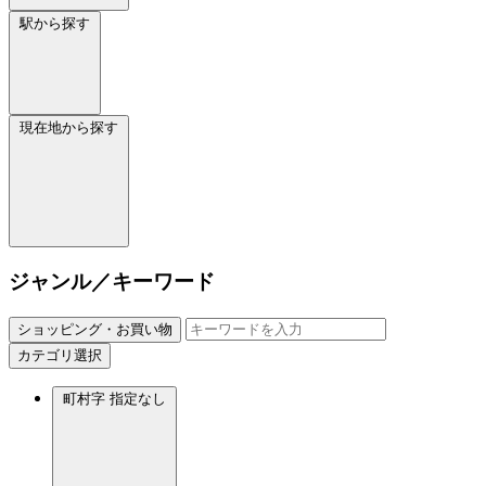
駅から探す
現在地から探す
ジャンル／キーワード
ショッピング・お買い物
カテゴリ選択
町村字
指定なし