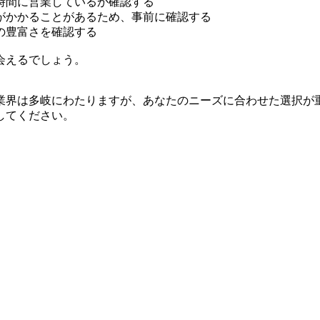
時間に営業しているか確認する
がかかることがあるため、事前に確認する
の豊富さを確認する
会えるでしょう。
業界は多岐にわたりますが、あなたのニーズに合わせた選択が
してください。