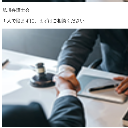
旭川弁護士会
１人で悩まずに、まずはご相談ください