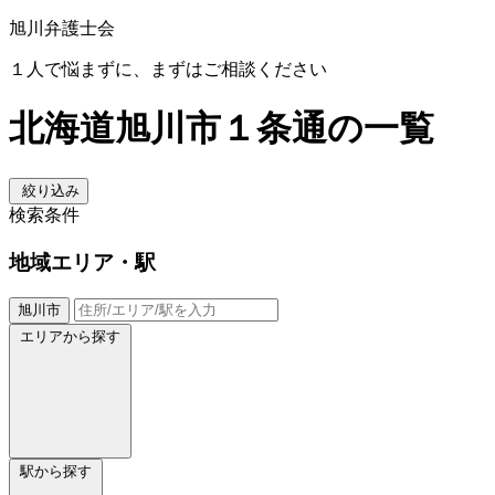
旭川弁護士会
１人で悩まずに、まずはご相談ください
北海道旭川市１条通の一覧
絞り込み
検索条件
地域
エリア・駅
旭川市
エリアから探す
駅から探す