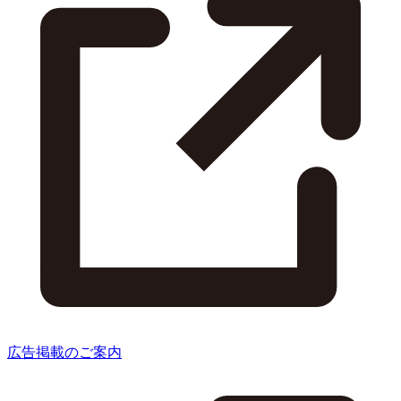
広告掲載のご案内