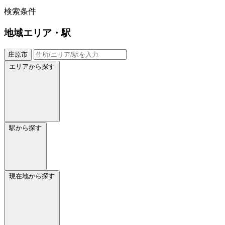
検索条件
地域
エリア・駅
庄原市
エリアから探す
駅から探す
現在地から探す