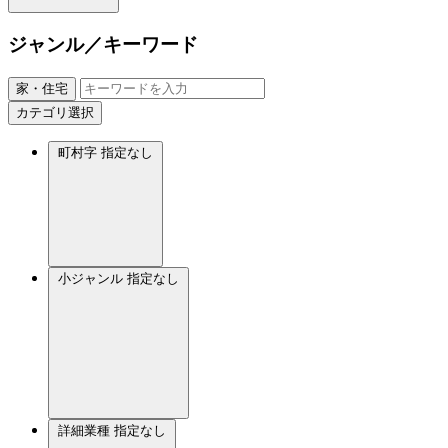
ジャンル／キーワード
家・住宅
カテゴリ選択
町村字
指定なし
小ジャンル
指定なし
詳細業種
指定なし