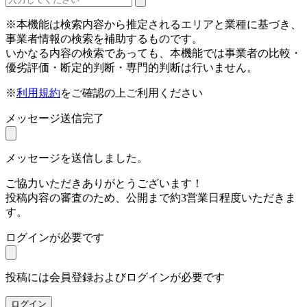
※本機能は検索内容から推定されるエリアと業種に基づき、
事業者情報の検索を補助するものです。
いかなる内容の検索であっても、本機能では事業者の比較・
優劣評価・断定的判断・専門的判断は行いません。
※
利用規約
をご確認の上ご利用ください
メッセージ送信完了
メッセージを送信しました。
ご協力いただきありがとうございます！
投稿内容の審査のため、公開まで約3営業日程度いただきま
す。
ログインが必要です
投稿には会員登録およびログインが必要です
ログイン