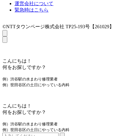
運営会社について
緊急時はこちら
©NTTタウンページ株式会社 TP25-193号【261029】
こんにちは！
何をお探しですか？
例）渋谷駅の水まわり修理業者
例）世田谷区の土日にやっている内科
こんにちは！
何をお探しですか？
例）渋谷駅の水まわり修理業者
例）世田谷区の土日にやっている内科