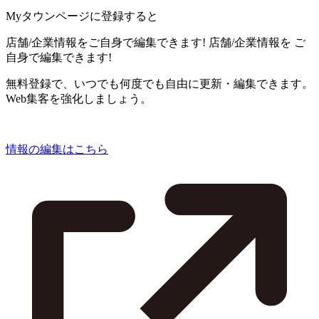
Myタウンページに登録すると
店舗/企業情報をご自身で編集できます!
店舗/企業情報を
ご
自身で編集できます!
無料登録で、いつでも何度でも自由に更新・編集できます。
Web集客を強化しましょう。
情報の編集はこちら