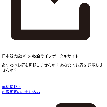
日本最大級
(※1)
の総合ライフポータルサイト
あなたのお店を掲載しませんか？
あなたのお店を
掲載しま
せんか？!
無料掲載・
内容変更のお申し込み