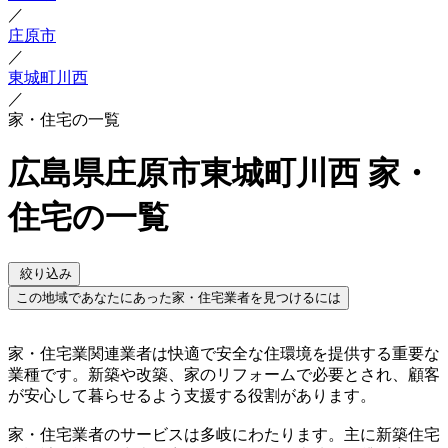
／
庄原市
／
東城町川西
／
家・住宅の一覧
広島県庄原市東城町川西 家・
住宅の一覧
絞り込み
この地域であなたにあった家・住宅業者を見つけるには
家・住宅業関連業者は快適で安全な住環境を提供する重要な
業種です。新築や改築、家のリフォームで必要とされ、顧客
が安心して暮らせるよう支援する役割があります。
家・住宅業者のサービスは多岐にわたります。主に新築住宅