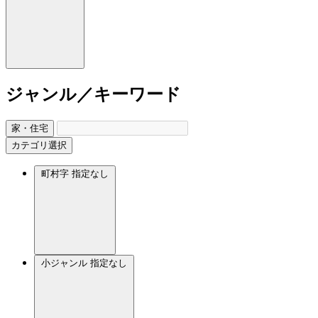
ジャンル／キーワード
家・住宅
カテゴリ選択
町村字
指定なし
小ジャンル
指定なし