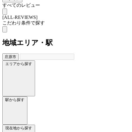
すべてのレビュー
[ALL-REVIEWS]
こだわり条件で探す
地域
エリア・駅
庄原市
エリアから探す
駅から探す
現在地から探す