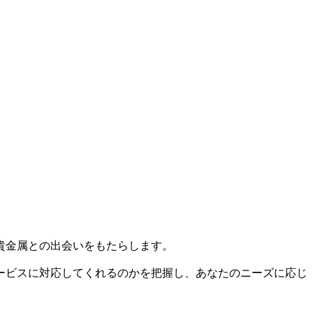
貴金属との出会いをもたらします。
ービスに対応してくれるのかを把握し、あなたのニーズに応じ