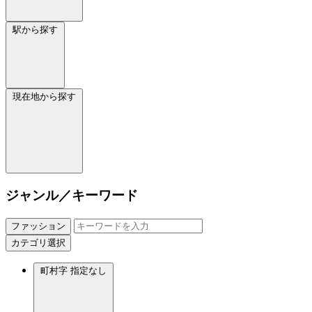
駅から探す
現在地から探す
ジャンル／キーワード
ファッション
カテゴリ選択
町村字
指定なし