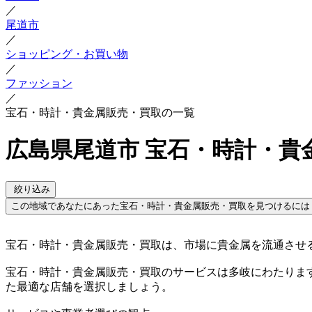
／
尾道市
／
ショッピング・お買い物
／
ファッション
／
宝石・時計・貴金属販売・買取の一覧
広島県尾道市 宝石・時計・貴
絞り込み
この地域であなたにあった宝石・時計・貴金属販売・買取を見つけるには
宝石・時計・貴金属販売・買取は、市場に貴金属を流通させ
宝石・時計・貴金属販売・買取のサービスは多岐にわたりま
た最適な店舗を選択しましょう。