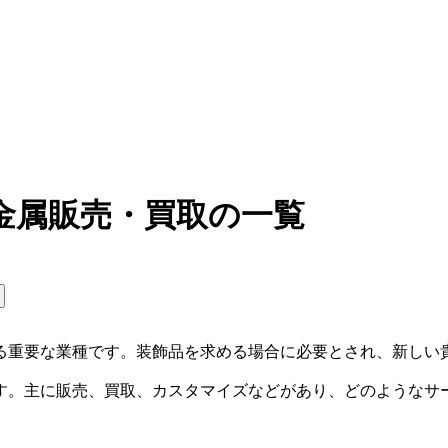
金属販売・買取の一覧
る重要な業種です。装飾品を求める場合に必要とされ、新しい
す。主に販売、買取、カスタマイズなどがあり、どのようなサ