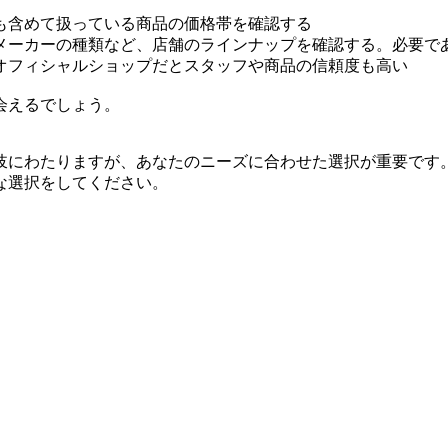
も含めて扱っている商品の価格帯を確認する
メーカーの種類など、店舗のラインナップを確認する。必要で
オフィシャルショップだとスタッフや商品の信頼度も高い
会えるでしょう。
岐にわたりますが、あなたのニーズに合わせた選択が重要です
な選択をしてください。