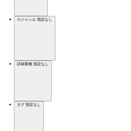
小ジャンル
指定なし
詳細業種
指定なし
タグ
指定なし