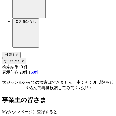
タグ
指定なし
検索する
すべてクリア
検索結果:
0
件
表示件数
20件
|
50件
大ジャンルのみでの検索はできません。中ジャンル以降も絞
り込んで再度検索してみてください
事業主の皆さま
Myタウンページに登録すると