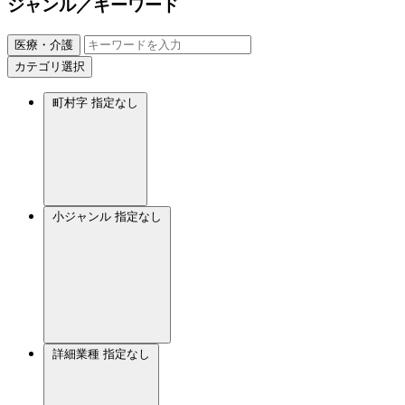
ジャンル／キーワード
医療・介護
カテゴリ選択
町村字
指定なし
小ジャンル
指定なし
詳細業種
指定なし