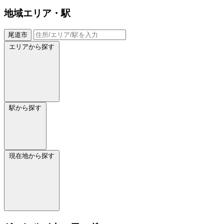
地域
エリア・駅
尾道市
エリアから探す
駅から探す
現在地から探す