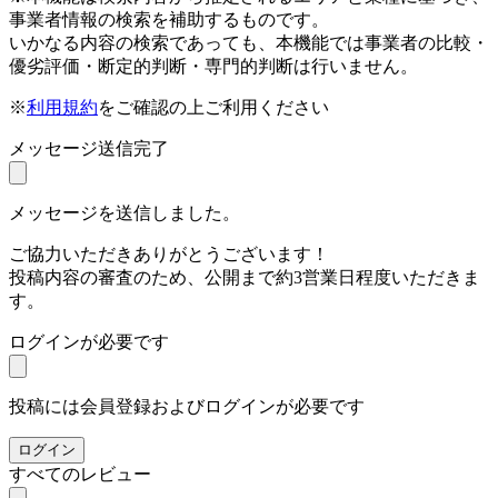
事業者情報の検索を補助するものです。
いかなる内容の検索であっても、本機能では事業者の比較・
優劣評価・断定的判断・専門的判断は行いません。
※
利用規約
をご確認の上ご利用ください
メッセージ送信完了
メッセージを送信しました。
ご協力いただきありがとうございます！
投稿内容の審査のため、公開まで約3営業日程度いただきま
す。
ログインが必要です
投稿には会員登録およびログインが必要です
ログイン
すべてのレビュー