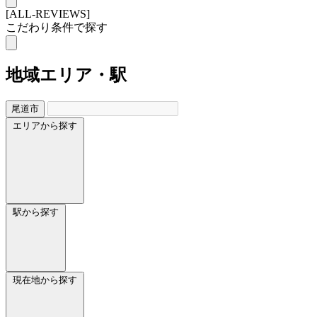
[ALL-REVIEWS]
こだわり条件で探す
地域
エリア・駅
尾道市
エリアから探す
駅から探す
現在地から探す