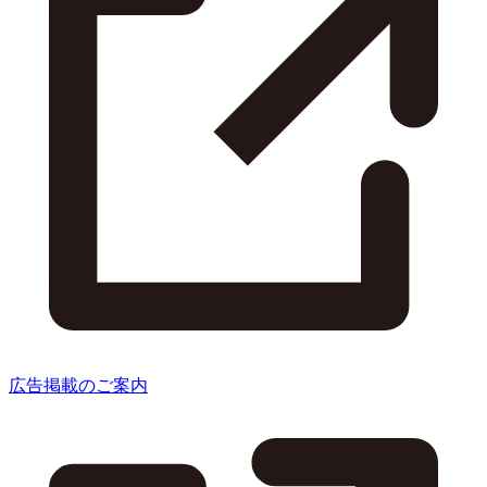
広告掲載のご案内