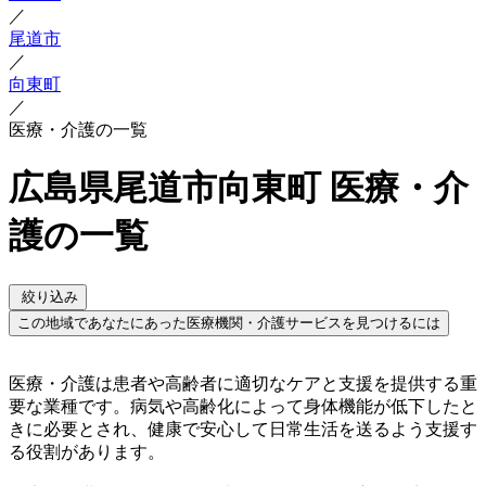
／
尾道市
／
向東町
／
医療・介護の一覧
広島県尾道市向東町 医療・介
護の一覧
絞り込み
この地域であなたにあった医療機関・介護サービスを見つけるには
医療・介護は患者や高齢者に適切なケアと支援を提供する重
要な業種です。病気や高齢化によって身体機能が低下したと
きに必要とされ、健康で安心して日常生活を送るよう支援す
る役割があります。