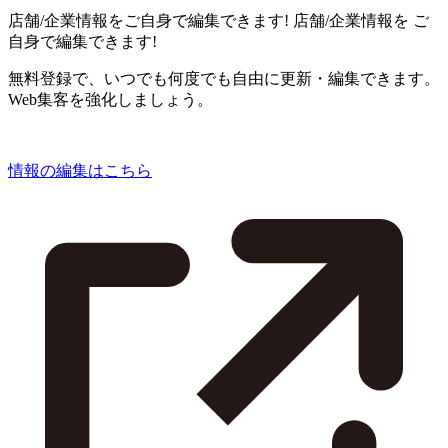
店舗/企業情報をご自身で編集できます!
店舗/企業情報を
ご
自身で編集できます!
無料登録で、いつでも何度でも自由に更新・編集できます。
Web集客を強化しましょう。
情報の編集はこちら