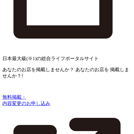
日本最大級
(※1)
の総合ライフポータルサイト
あなたのお店を掲載しませんか？
あなたのお店を
掲載しま
せんか？!
無料掲載・
内容変更のお申し込み