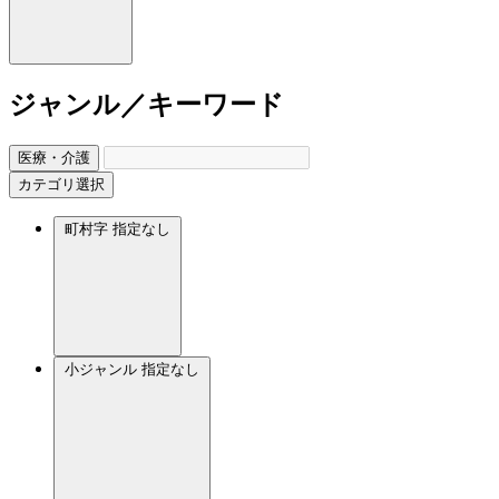
ジャンル／キーワード
医療・介護
カテゴリ選択
町村字
指定なし
小ジャンル
指定なし