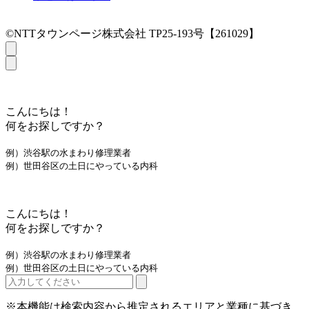
©NTTタウンページ株式会社 TP25-193号【261029】
こんにちは！
何をお探しですか？
例）渋谷駅の水まわり修理業者
例）世田谷区の土日にやっている内科
こんにちは！
何をお探しですか？
例）渋谷駅の水まわり修理業者
例）世田谷区の土日にやっている内科
※本機能は検索内容から推定されるエリアと業種に基づき、