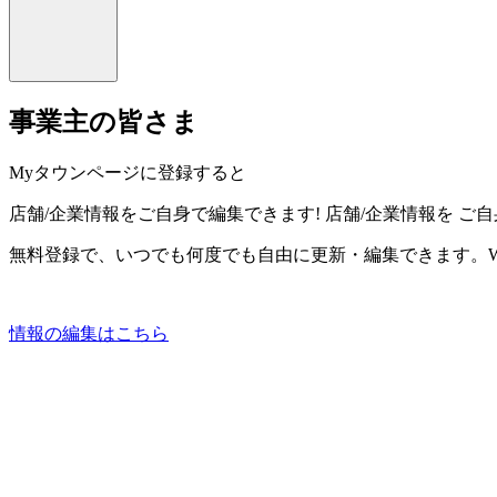
事業主の皆さま
Myタウンページに登録すると
店舗/企業情報をご自身で編集できます!
店舗/企業情報を
ご自
無料登録で、いつでも何度でも自由に更新・編集できます。W
情報の編集はこちら