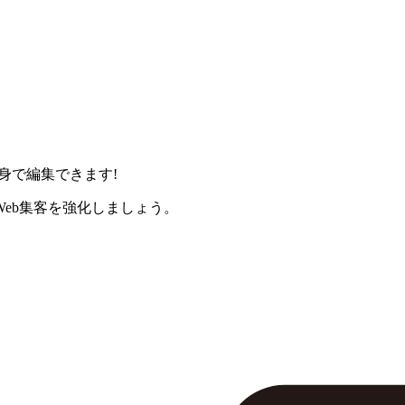
身で編集できます!
eb集客を強化しましょう。