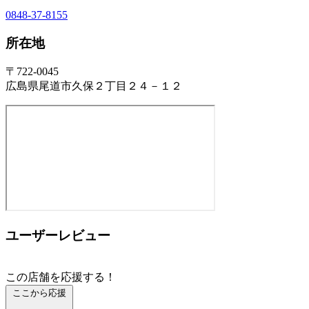
0848-37-8155
所在地
〒722-0045
広島県尾道市久保２丁目２４－１２
ユーザーレビュー
この店舗を応援する！
ここから応援