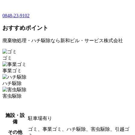
0848-23-9102
おすすめポイント
廃棄物処理・ハチ駆除なら新和ビル・サービス株式会社
ゴミ
事業ゴミ
ハチ駆除
害虫駆除
施設・設
駐車場有り
備
ゴミ、事業ゴミ、ハチ駆除、害虫駆除、引越ゴ
その他