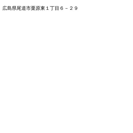
広島県尾道市栗原東１丁目６－２９