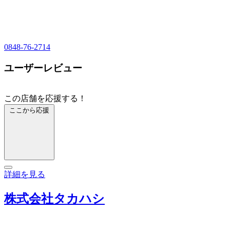
0848-76-2714
ユーザーレビュー
この店舗を応援する！
ここから応援
詳細を見る
株式会社タカハシ