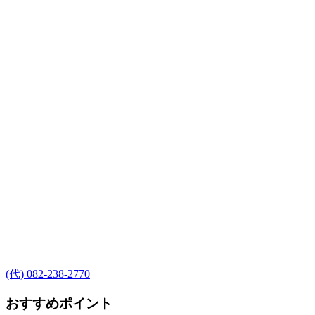
(代) 082-238-2770
おすすめポイント