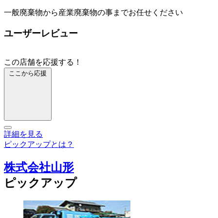
一般廃棄物から産業廃棄物の事までお任せください
ユーザーレビュー
この店舗を応援する！
ここから応援
詳細を見る
ピックアップとは？
株式会社山形
ピックアップ