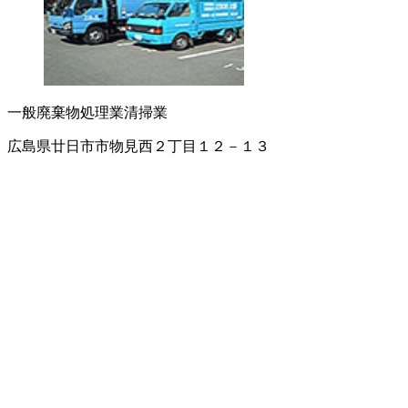
一般廃棄物処理業
清掃業
広島県廿日市市物見西２丁目１２－１３