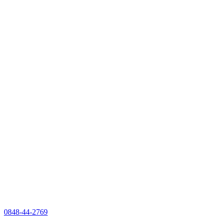
0848-44-2769