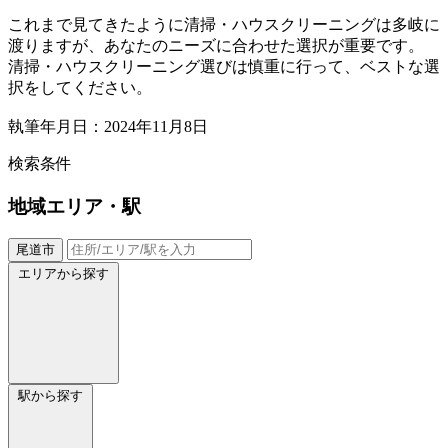
これまで見てきたように清掃・ハウスクリーニングは多岐に
渡りますが、あなたのニーズに合わせた選択が重要です。
清掃・ハウスクリーニング選びは慎重に行って、ベストな選
択をしてください。
執筆年月日：2024年11月8日
検索条件
地域
エリア・駅
尾道市
エリアから探す
駅から探す