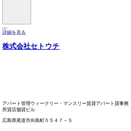
詳細を見る
株式会社セトウチ
アパート管理
ウィークリー・マンスリー賃貸アパート
貸事務
所
貸店舗
貸ビル
広島県尾道市向島町５５４７－５