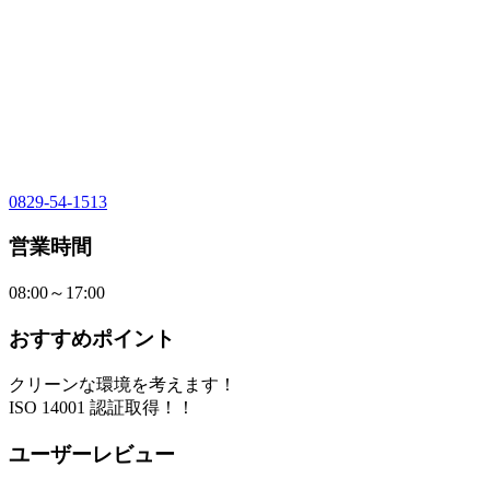
0829-54-1513
営業時間
08:00～17:00
おすすめポイント
クリーンな環境を考えます！
ISO 14001 認証取得！！
ユーザーレビュー