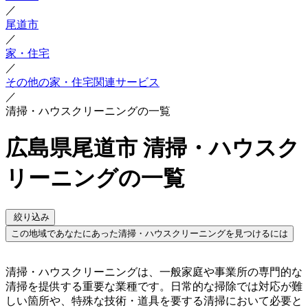
／
尾道市
／
家・住宅
／
その他の家・住宅関連サービス
／
清掃・ハウスクリーニングの一覧
広島県尾道市 清掃・ハウスク
リーニングの一覧
絞り込み
この地域であなたにあった清掃・ハウスクリーニングを見つけるには
清掃・ハウスクリーニングは、一般家庭や事業所の専門的な
清掃を提供する重要な業種です。日常的な掃除では対応が難
しい箇所や、特殊な技術・道具を要する清掃において必要と