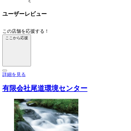
ミ
ユーザーレビュー
この店舗を応援する！
ここから応援
詳細を見る
有限会社尾道環境センター