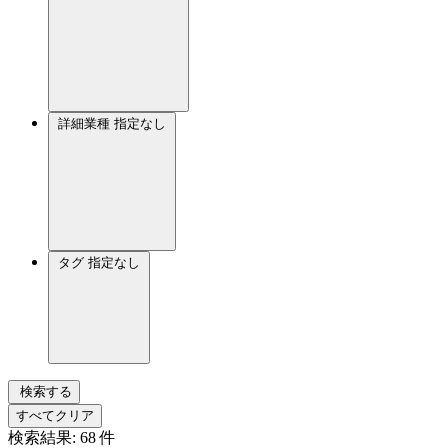
詳細業種
指定なし
タグ
指定なし
検索する
すべてクリア
検索結果:
68
件