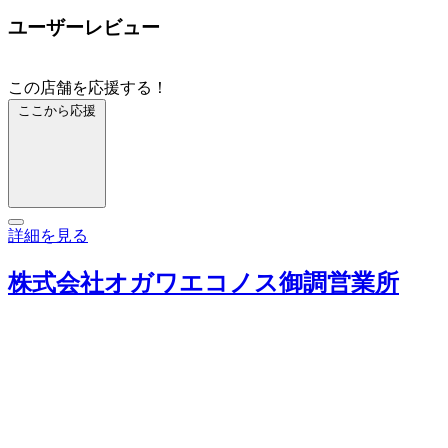
ユーザーレビュー
この店舗を応援する！
ここから応援
詳細を見る
株式会社オガワエコノス御調営業所