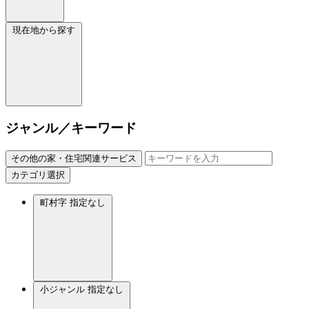
現在地から探す
ジャンル／キーワード
その他の家・住宅関連サービス
カテゴリ選択
町村字
指定なし
小ジャンル
指定なし