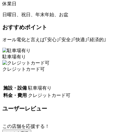
休業日
日曜日、祝日、年末年始、お盆
おすすめポイント
オール電化と言えば｢安心｣｢安全｣｢快適｣｢経済的｣
駐車場有り
クレジットカード可
施設・設備
駐車場有り
料金・費用
クレジットカード可
ユーザーレビュー
この店舗を応援する！