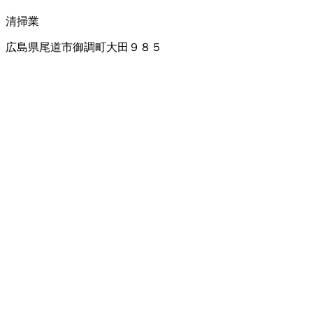
清掃業
広島県尾道市御調町大田９８５