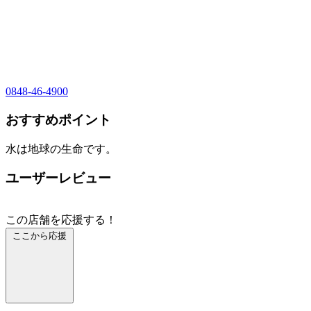
0848-46-4900
おすすめポイント
水は地球の生命です。
ユーザーレビュー
この店舗を応援する！
ここから応援