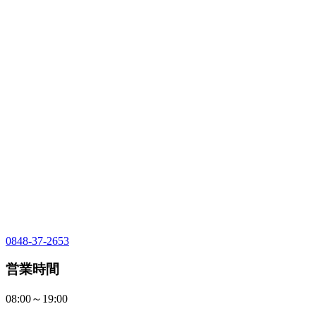
0848-37-2653
営業時間
08:00～19:00