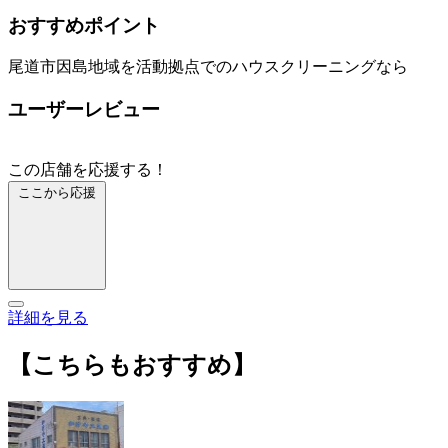
おすすめポイント
尾道市因島地域を活動拠点でのハウスクリーニングなら
ユーザーレビュー
この店舗を応援する！
ここから応援
詳細を見る
【こちらもおすすめ】