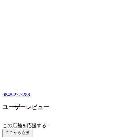
0848-23-3288
ユーザーレビュー
この店舗を応援する！
ここから応援