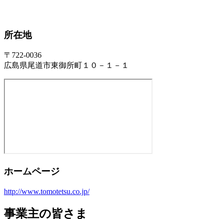
所在地
〒722-0036
広島県尾道市東御所町１０－１－１
ホームページ
http://www.tomotetsu.co.jp/
事業主の皆さま