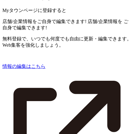
Myタウンページに登録すると
店舗/企業情報をご自身で編集できます!
店舗/企業情報を
ご
自身で編集できます!
無料登録で、いつでも何度でも自由に更新・編集できます。
Web集客を強化しましょう。
情報の編集はこちら