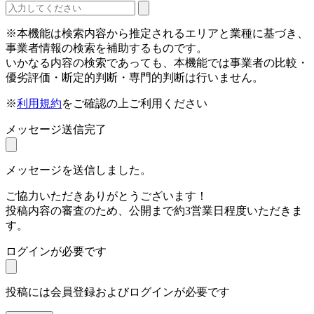
※本機能は検索内容から推定されるエリアと業種に基づき、
事業者情報の検索を補助するものです。
いかなる内容の検索であっても、本機能では事業者の比較・
優劣評価・断定的判断・専門的判断は行いません。
※
利用規約
をご確認の上ご利用ください
メッセージ送信完了
メッセージを送信しました。
ご協力いただきありがとうございます！
投稿内容の審査のため、公開まで約3営業日程度いただきま
す。
ログインが必要です
投稿には会員登録およびログインが必要です