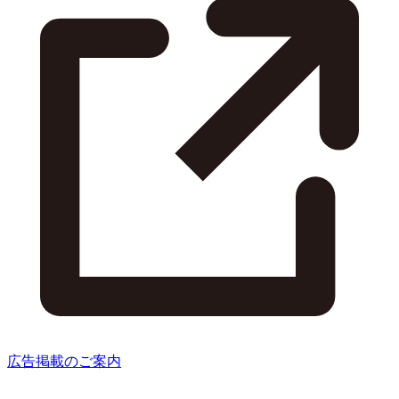
広告掲載のご案内