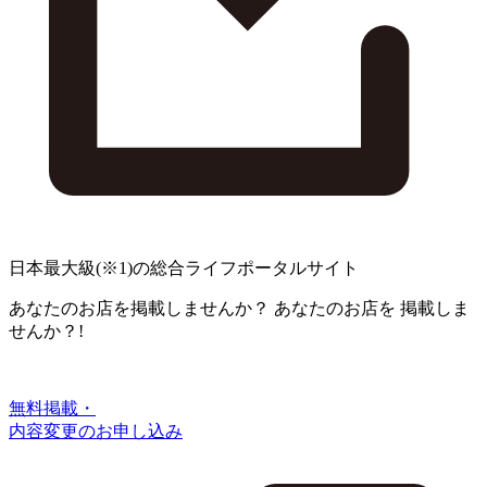
日本最大級
(※1)
の総合ライフポータルサイト
あなたのお店を掲載しませんか？
あなたのお店を
掲載しま
せんか？!
無料掲載・
内容変更のお申し込み