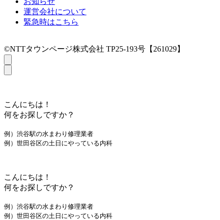
お知らせ
運営会社について
緊急時はこちら
©NTTタウンページ株式会社 TP25-193号【261029】
こんにちは！
何をお探しですか？
例）渋谷駅の水まわり修理業者
例）世田谷区の土日にやっている内科
こんにちは！
何をお探しですか？
例）渋谷駅の水まわり修理業者
例）世田谷区の土日にやっている内科