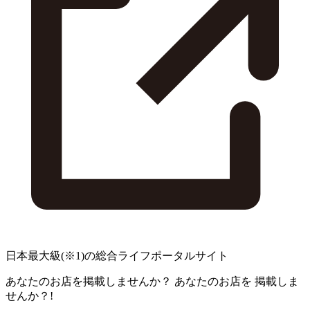
日本最大級
(※1)
の総合ライフポータルサイト
あなたのお店を掲載しませんか？
あなたのお店を
掲載しま
せんか？!