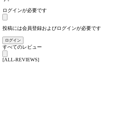
ログインが必要です
投稿には会員登録およびログインが必要です
ログイン
すべてのレビュー
[ALL-REVIEWS]