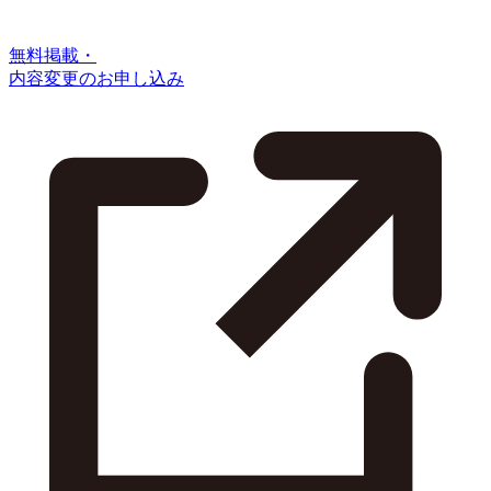
無料掲載・
内容変更のお申し込み