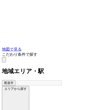
地図で見る
こだわり条件で探す
地域
エリア・駅
尾道市
エリアから探す