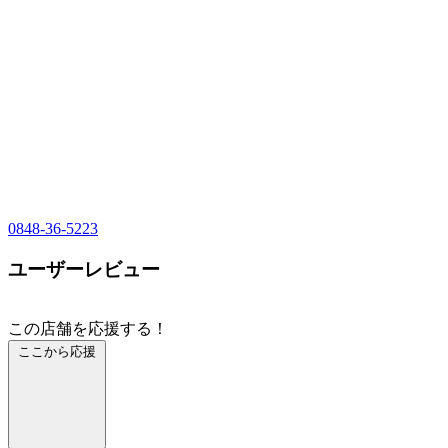
0848-36-5223
ユーザーレビュー
この店舗を応援する！
ここから応援