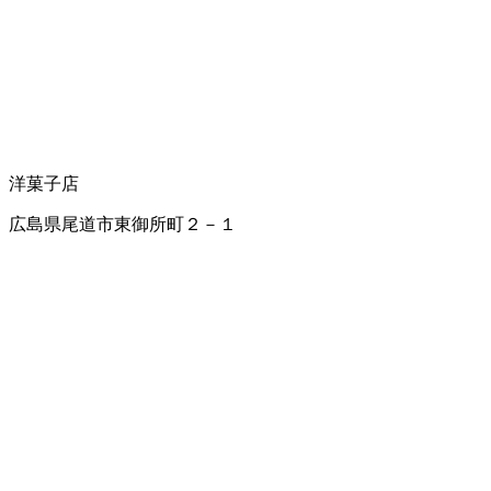
洋菓子店
広島県尾道市東御所町２－１