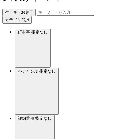
ケーキ・お菓子
カテゴリ選択
町村字
指定なし
小ジャンル
指定なし
詳細業種
指定なし