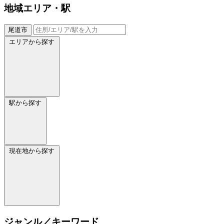
地域
エリア・駅
尾道市
エリアから探す
駅から探す
現在地から探す
ジャンル／キーワード