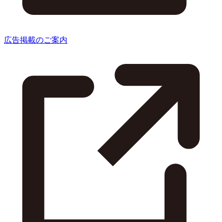
広告掲載のご案内