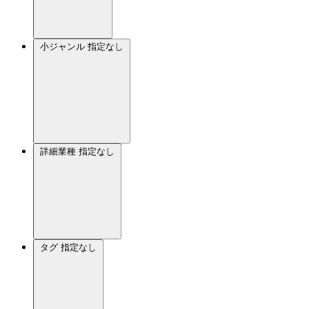
小ジャンル
指定なし
詳細業種
指定なし
タグ
指定なし