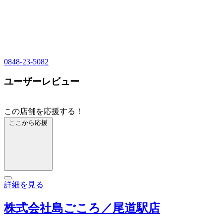
0848-23-5082
ユーザーレビュー
この店舗を応援する！
ここから応援
詳細を見る
株式会社島ごころ／尾道駅店