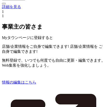
詳細を見る
1
1
事業主の皆さま
Myタウンページに登録すると
店舗/企業情報をご自身で編集できます!
店舗/企業情報を
ご
自身で編集できます!
無料登録で、いつでも何度でも自由に更新・編集できます。
Web集客を強化しましょう。
情報の編集はこちら