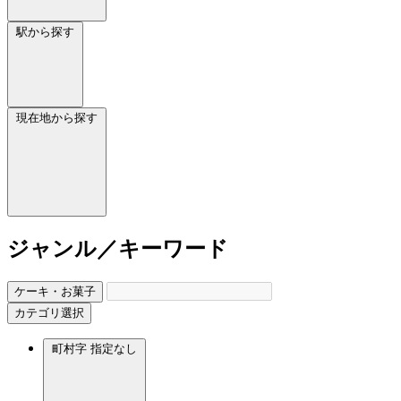
駅から探す
現在地から探す
ジャンル／キーワード
ケーキ・お菓子
カテゴリ選択
町村字
指定なし