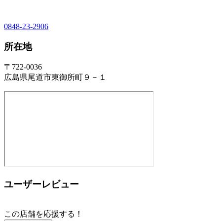
0848-23-2906
所在地
〒722-0036
広島県尾道市東御所町９－１
ユーザーレビュー
この店舗を応援する！