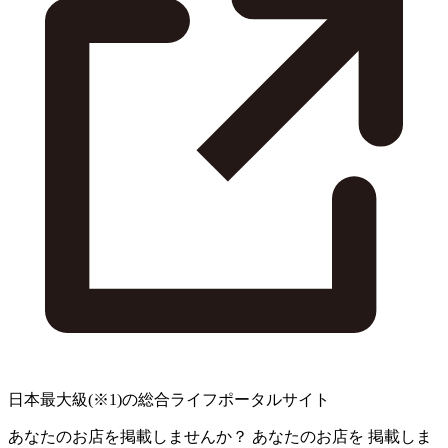
日本最大級
(※1)
の総合ライフポータルサイト
あなたのお店を掲載しませんか？
あなたのお店を
掲載しま