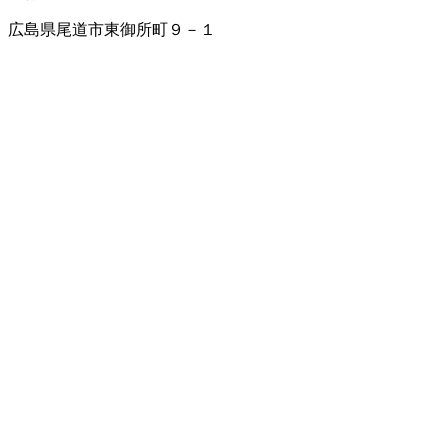
広島県尾道市東御所町９－１