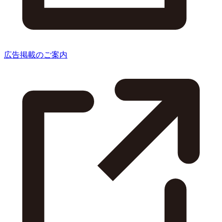
広告掲載のご案内