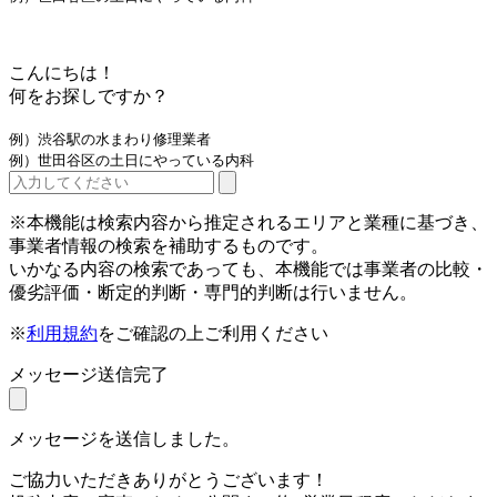
こんにちは！
何をお探しですか？
例）渋谷駅の水まわり修理業者
例）世田谷区の土日にやっている内科
※本機能は検索内容から推定されるエリアと業種に基づき、
事業者情報の検索を補助するものです。
いかなる内容の検索であっても、本機能では事業者の比較・
優劣評価・断定的判断・専門的判断は行いません。
※
利用規約
をご確認の上ご利用ください
メッセージ送信完了
メッセージを送信しました。
ご協力いただきありがとうございます！