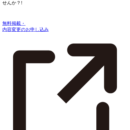
せんか？!
無料掲載・
内容変更のお申し込み