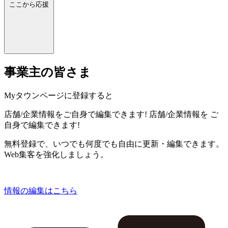
ここから応援
事業主の皆さま
Myタウンページに登録すると
店舗/企業情報をご自身で編集できます!
店舗/企業情報を
ご
自身で編集できます!
無料登録で、いつでも何度でも自由に更新・編集できます。
Web集客を強化しましょう。
情報の編集はこちら