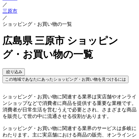
／
三原市
／
ショッピング・お買い物の一覧
広島県 三原市 ショッピン
グ・お買い物の一覧
絞り込み
この地域であなたにあったショッピング・お買い物を見つけるには
ショッピング・お買い物に関連する業界は実店舗やオンライ
ンショップなどで消費者に商品を提供する重要な業種です。
消費者が日常生活を営むうえで必要とされ、さまざまな商品
を販売して世の中に流通させる役割があります。
ショッピング・お買い物に関連する業界のサービスは多岐に
わたります。主に実店舗における商品の販売、オンラインシ