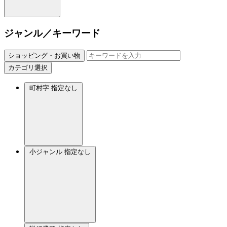
ジャンル／キーワード
ショッピング・お買い物
カテゴリ選択
町村字
指定なし
小ジャンル
指定なし