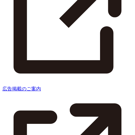
広告掲載のご案内