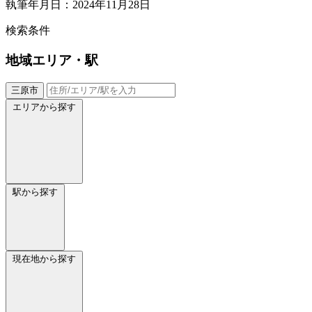
執筆年月日：2024年11月28日
検索条件
地域
エリア・駅
三原市
エリアから探す
駅から探す
現在地から探す