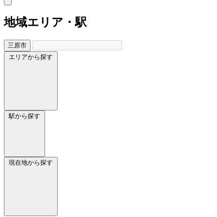
地域
エリア・駅
三原市
エリアから探す
駅から探す
現在地から探す