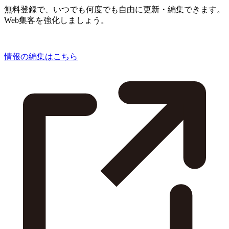
無料登録で、いつでも何度でも自由に更新・編集できます。
Web集客を強化しましょう。
情報の編集はこちら