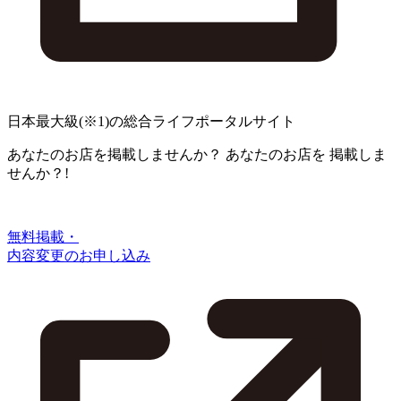
日本最大級
(※1)
の総合ライフポータルサイト
あなたのお店を掲載しませんか？
あなたのお店を
掲載しま
せんか？!
無料掲載・
内容変更のお申し込み