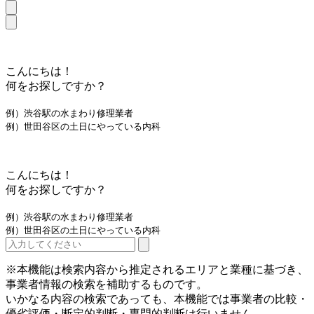
こんにちは！
何をお探しですか？
例）渋谷駅の水まわり修理業者
例）世田谷区の土日にやっている内科
こんにちは！
何をお探しですか？
例）渋谷駅の水まわり修理業者
例）世田谷区の土日にやっている内科
※本機能は検索内容から推定されるエリアと業種に基づき、
事業者情報の検索を補助するものです。
いかなる内容の検索であっても、本機能では事業者の比較・
優劣評価・断定的判断・専門的判断は行いません。