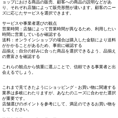
ョップにおける商品の販売、顧客への商品の説明などがあ
り、それぞれ店舗によって販売形態が違います。顧客のニー
ズに応じたサービスを選択できます。
サービスや事業者選びの観点
営業時間：店舗によって営業時間が異なるため、利用したい
時間に営業しているか確認する
送料：オンラインショップの場合は購入した金額により送料
がかかることがあるため、事前に確認する
品揃え：自分の好みに合った商品を選択できるよう、品揃え
の豊富さを確認する
これらの観点から慎重に選ぶことで、信頼できる事業者と出
会えるでしょう。
これまで見てきたようにショッピング・お買い物に関連する
業界は多岐にわたりますが、あなたのニーズに合わせた選択
が重要です。
店舗選びのポイントを参考にして、満足のできるお買い物を
してください。