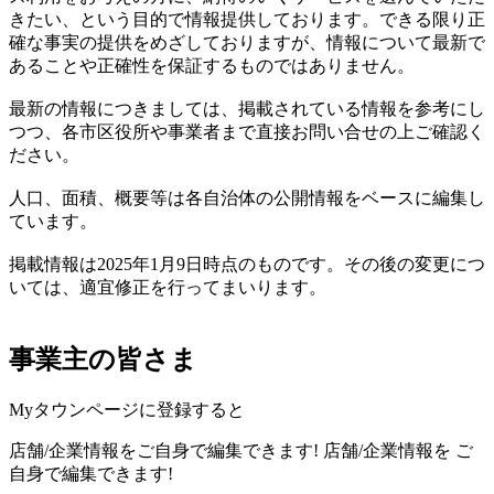
きたい、という目的で情報提供しております。できる限り正
確な事実の提供をめざしておりますが、情報について最新で
あることや正確性を保証するものではありません。
最新の情報につきましては、掲載されている情報を参考にし
つつ、各市区役所や事業者まで直接お問い合せの上ご確認く
ださい。
人口、面積、概要等は各自治体の公開情報をベースに編集し
ています。
掲載情報は2025年1月9日時点のものです。その後の変更につ
いては、適宜修正を行ってまいります。
事業主の皆さま
Myタウンページに登録すると
店舗/企業情報をご自身で編集できます!
店舗/企業情報を
ご
自身で編集できます!