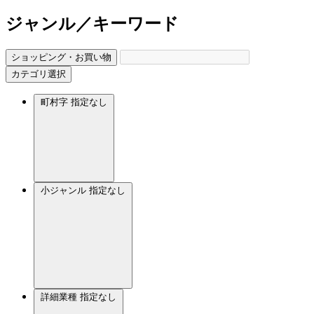
ジャンル／キーワード
ショッピング・お買い物
カテゴリ選択
町村字
指定なし
小ジャンル
指定なし
詳細業種
指定なし