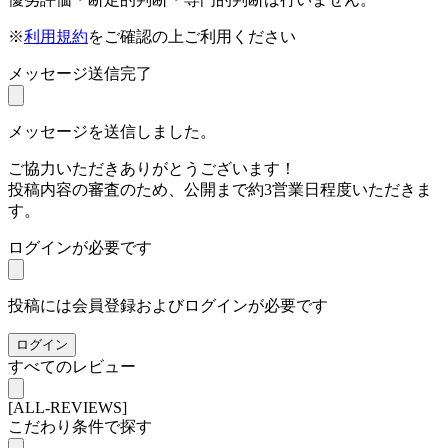
※
利用規約
をご確認の上ご利用ください
メッセージ送信完了
メッセージを送信しました。
ご協力いただきありがとうございます！
投稿内容の審査のため、公開まで約3営業日程度いただきま
す。
ログインが必要です
投稿には会員登録およびログインが必要です
ログイン
すべてのレビュー
[ALL-REVIEWS]
こだわり条件で探す