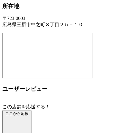
所在地
〒723-0003
広島県三原市中之町８丁目２５－１０
ユーザーレビュー
この店舗を応援する！
ここから応援