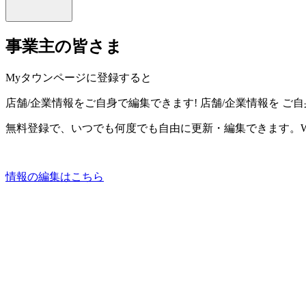
事業主の皆さま
Myタウンページに登録すると
店舗/企業情報をご自身で編集できます!
店舗/企業情報を
ご自
無料登録で、いつでも何度でも自由に更新・編集できます。W
情報の編集はこちら