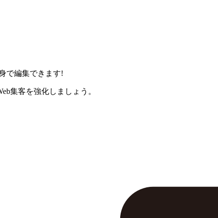
身で編集できます!
eb集客を強化しましょう。