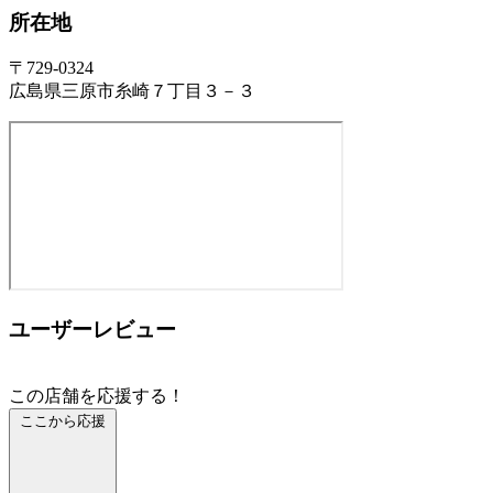
所在地
〒729-0324
広島県三原市糸崎７丁目３－３
ユーザーレビュー
この店舗を応援する！
ここから応援