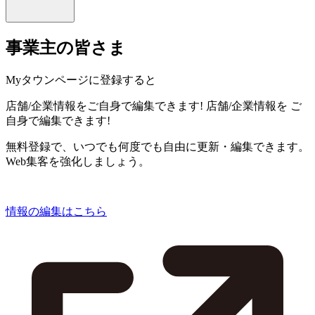
事業主の皆さま
Myタウンページに登録すると
店舗/企業情報をご自身で編集できます!
店舗/企業情報を
ご
自身で編集できます!
無料登録で、いつでも何度でも自由に更新・編集できます。
Web集客を強化しましょう。
情報の編集はこちら