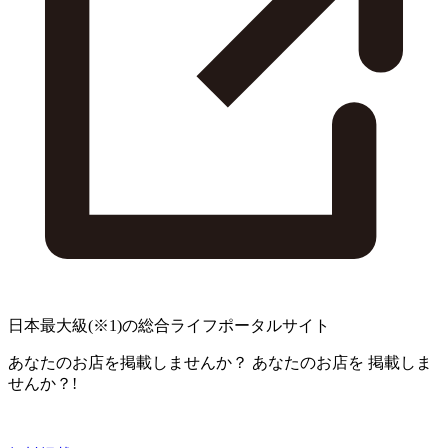
日本最大級
(※1)
の総合ライフポータルサイト
あなたのお店を掲載しませんか？
あなたのお店を
掲載しま
せんか？!