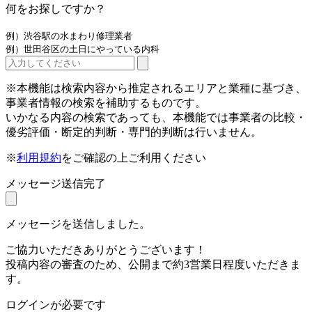
何をお探しですか？
例）渋谷駅の水まわり修理業者
例）世田谷区の土日にやっている内科
※本機能は検索内容から推定されるエリアと業種に基づき、
事業者情報の検索を補助するものです。
いかなる内容の検索であっても、本機能では事業者の比較・
優劣評価・断定的判断・専門的判断は行いません。
※
利用規約
をご確認の上ご利用ください
メッセージ送信完了
メッセージを送信しました。
ご協力いただきありがとうございます！
投稿内容の審査のため、公開まで約3営業日程度いただきま
す。
ログインが必要です