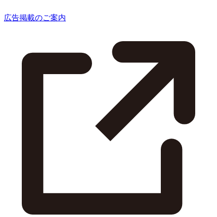
広告掲載のご案内