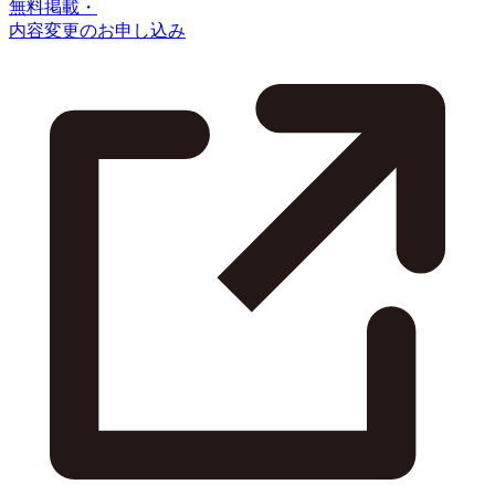
無料掲載・
内容変更のお申し込み